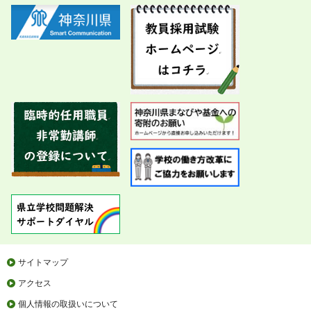
サイトマップ
アクセス
個人情報の取扱いについて