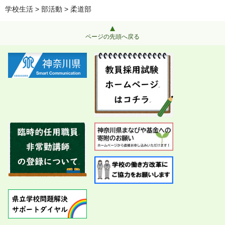
学校生活
>
部活動
> 柔道部
ページの先頭へ戻る