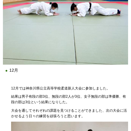
12月
12月では神奈川県公立高等学校柔道新人大会に参加しました。
結果は男子有段の部3位、無段の部2人が3位、女子無段の部は準優勝、有
段の部は3位という結果になりした。
大会を通してそれぞれの課題を見つけることができました、次の大会に活
かせるよう日々の練習を頑張ろうと思います。