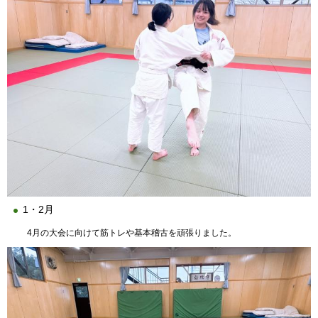
1・2月
4月の大会に向けて筋トレや基本稽古を頑張りました。