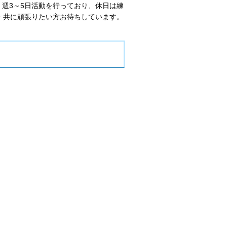
。週3～5日活動を行っており、休日は練
・共に頑張りたい方お待ちしています。