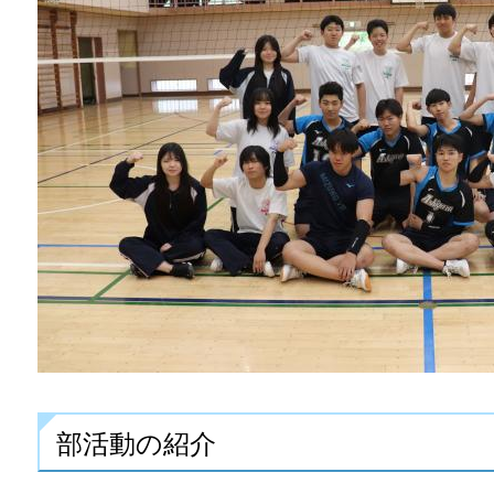
部活動の紹介