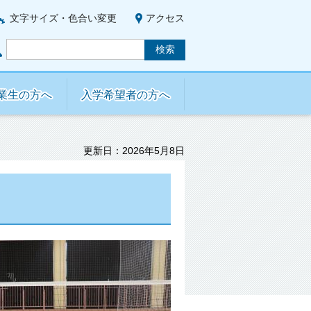
文字サイズ・色合い変更
アクセス
業生の方へ
入学希望者の方へ
更新日：2026年5月8日