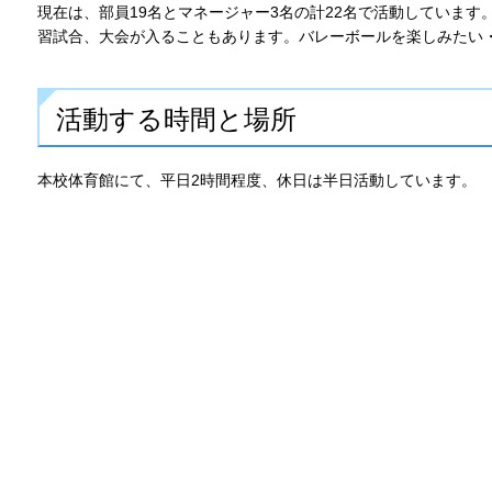
現在は、部員19名とマネージャー3名の計22名で活動しています
習試合、大会が入ることもあります。バレーボールを楽しみたい
活動する時間と場所
本校体育館にて、平日2時間程度、休日は半日活動しています。