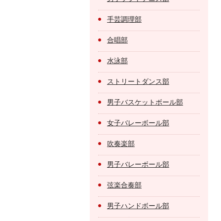
手芸調理部
合唱部
水泳部
ストリートダンス部
男子バスケットボール部
女子バレーボール部
吹奏楽部
男子バレーボール部
弦楽合奏部
男子ハンドボール部