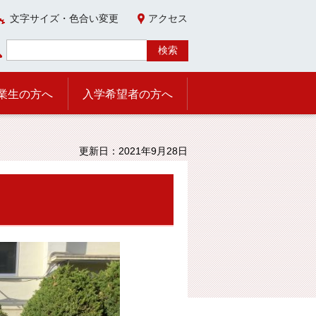
文字サイズ・色合い変更
アクセス
業生の方へ
入学希望者の方へ
更新日：2021年9月28日