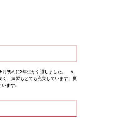
5月初めに3年生が引退しました。 5
良く、練習もとても充実しています。夏
ています。