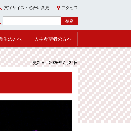
文字サイズ・色合い変更
アクセス
業生の方へ
入学希望者の方へ
更新日：2026年7月24日