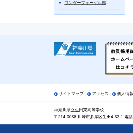
ワンダーフォーゲル部
サイトマップ
アクセス
個人情
神奈川県立生田東高等学校
〒214-0038 川崎市多摩区生田4-32-1
電話番