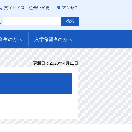
文字サイズ・色合い変更
アクセス
業生の方へ
入学希望者の方へ
更新日：2023年4月11日