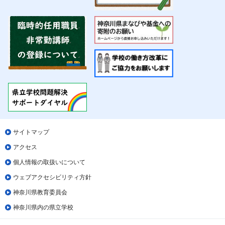
サイトマップ
アクセス
個人情報の取扱いについて
ウェブアクセシビリティ方針
神奈川県教育委員会
神奈川県内の県立学校