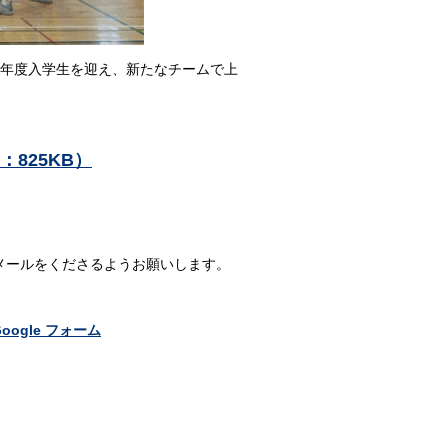
6年度入学生を迎え、新たなチームで上
825KB）
メールをくださるようお願いします。
ogle フォーム