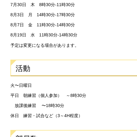
7月30日 木 8時30分-11時30分
8月3日 月 14時30分-17時30分
8月7日 金 11時30分-14時30分
8月19日 水 11時30分-14時30分
予定は変更になる場合があります。
活動
火〜日曜日
平日 朝練習（個人参加） ～8時30分
放課後練習 〜18時30分
休日 練習・試合など（3～4H程度）