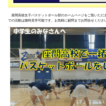
座間高校女子バスケットボール部のホームページをご覧いただ
での活動は随時見学可能です。お気軽に顧問までお問合せくださ