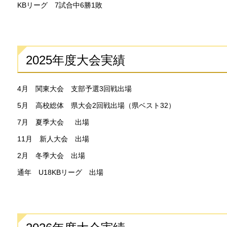
KBリーグ 7試合中6勝1敗
2025年度大会実績
4月 関東大会 支部予選3回戦出場
5月 高校総体 県大会2回戦出場（県ベスト32）
7月 夏季大会 出場
11月 新人大会 出場
2月 冬季大会 出場
通年 U18KBリーグ 出場