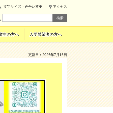
文字サイズ・色合い変更
アクセス
業生の方へ
入学希望者の方へ
更新日：2026年7月16日