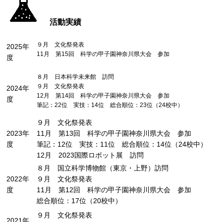
活動実績
９月 文化祭発表
2025年
11月 第15回 科学の甲子園神奈川県大会 参加
度
８月 日本科学未来館 訪問
９月 文化祭発表
2024年
12月 第14回 科学の甲子園神奈川県大会 参加
度
筆記：22位 実技：14位 総合順位：23位（24校中）
９月 文化祭発表
2023年
11月 第13回 科学の甲子園神奈川県大会 参加
度
筆記：12位 実技：11位 総合順位：14位（24校中）
12月 2023国際ロボット展 訪問
８月 国立科学博物館（東京・上野）訪問
2022年
９月 文化祭発表
度
11月 第12回 科学の甲子園神奈川県大会 参加
総合順位：17位（20校中）
９月 文化祭発表
2021年