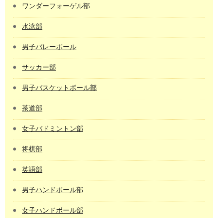
ワンダーフォーゲル部
水泳部
男子バレーボール
サッカー部
男子バスケットボール部
茶道部
女子バドミントン部
将棋部
英語部
男子ハンドボール部
女子ハンドボール部