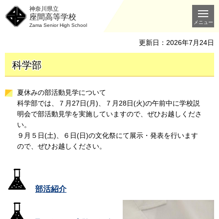
神奈川県立
座間高等学校
メニュー
Zama Senior High School
更新日：2026年7月24日
科学部
夏休みの部活動見学について
科学部では、７月27日(月)、７月28日(火)の午前中に学校説
明会で部活動見学を実施していますので、ぜひお越しくださ
い。
９月５日(土)、６日(日)の文化祭にて展示・発表を行います
ので、ぜひお越しください。
部活紹介