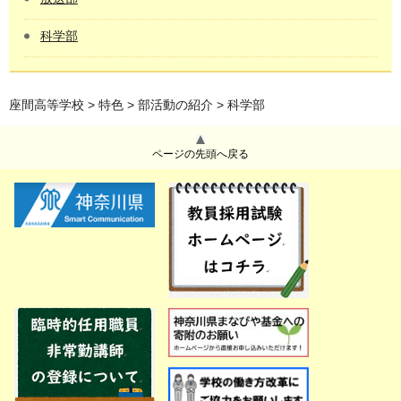
科学部
座間高等学校
>
特色
>
部活動の紹介
> 科学部
ページの先頭へ戻る