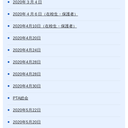
2020年３月４日
2020年４月６日（在校生・保護者）
2020年4月10日（在校生・保護者）
2020年4月20日
2020年4月24日
2020年4月28日
2020年4月28日
2020年4月30日
PTA総会
2020年5月22日
2020年5月20日