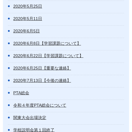
2020年5月25日
2020年5月11日
2020年6月5日
2020年6月8日【学習課題について】
2020年6月22日【学習課題について】
2020年6月25日【重要な連絡】
2020年7月13日【今後の連絡】
PTA総会
令和４年度PTA総会について
関東大会出場決定
学校説明会第１回終了