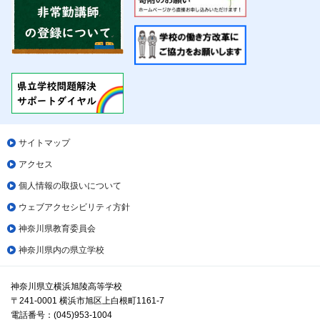
サイトマップ
アクセス
個人情報の取扱いについて
ウェブアクセシビリティ方針
神奈川県教育委員会
神奈川県内の県立学校
神奈川県立横浜旭陵高等学校
〒241-0001 横浜市旭区上白根町1161-7
電話番号：(045)953-1004