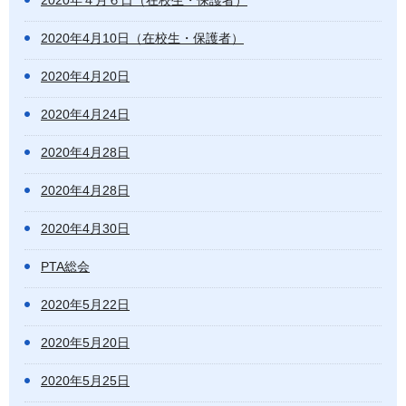
2020年４月６日（在校生・保護者）
2020年4月10日（在校生・保護者）
2020年4月20日
2020年4月24日
2020年4月28日
2020年4月28日
2020年4月30日
PTA総会
2020年5月22日
2020年5月20日
2020年5月25日