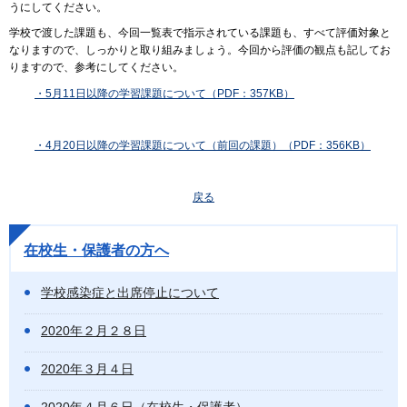
うにしてください。
学校で渡した課題も、今回一覧表で指示されている課題も、すべて評価対象と
なりますので、しっかりと取り組みましょう。今回から評価の観点も記してお
りますので、参考にしてください。
・5月11日以降の学習課題について（PDF：357KB）
・4月20日以降の学習課題について（前回の課題）（PDF：356KB）
戻る
在校生・保護者の方へ
学校感染症と出席停止について
2020年２月２８日
2020年３月４日