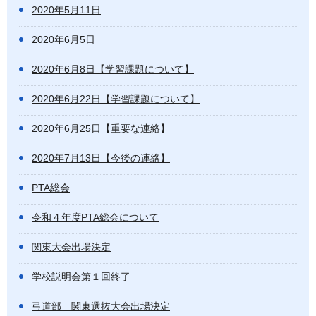
2020年5月11日
2020年6月5日
2020年6月8日【学習課題について】
2020年6月22日【学習課題について】
2020年6月25日【重要な連絡】
2020年7月13日【今後の連絡】
PTA総会
令和４年度PTA総会について
関東大会出場決定
学校説明会第１回終了
弓道部 関東選抜大会出場決定