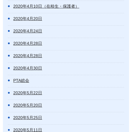
2020年4月10日（在校生・保護者）
2020年4月20日
2020年4月24日
2020年4月28日
2020年4月28日
2020年4月30日
PTA総会
2020年5月22日
2020年5月20日
2020年5月25日
2020年5月11日