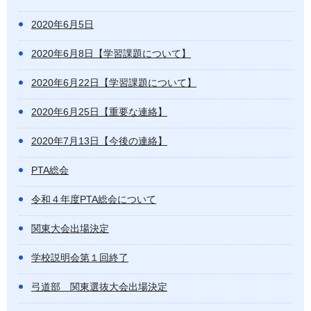
2020年6月5日
2020年6月8日【学習課題について】
2020年6月22日【学習課題について】
2020年6月25日【重要な連絡】
2020年7月13日【今後の連絡】
PTA総会
令和４年度PTA総会について
関東大会出場決定
学校説明会第１回終了
弓道部 関東選抜大会出場決定