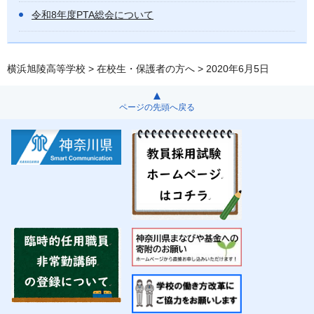
令和8年度PTA総会について
横浜旭陵高等学校
>
在校生・保護者の方へ
> 2020年6月5日
ページの先頭へ戻る