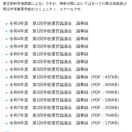
度文部科学省調査による）ですが、神奈川県においてはすべての県立高校及び
県立中等教育学校がコミュニティ・スクールです。
令和3年度 第1回学校運営協議会 議事録
令和4年度 第1回学校運営協議会 議事録
令和4年度 第2回学校運営協議会 議事録
令和4年度 第3回学校運営協議会 議事録
令和5年度 第1回学校運営協議会 議事録
令和5年度 第2回学校運営協議会 議事録
令和5年度 第3回学校運営協議会 議事録
令和6年度 第1回学校運営協議会 議事録（PDF：437KB）
令和6年度 第2回学校運営協議会 議事録（PDF：455KB）
令和6年度 第3回学校運営協議会 議事録（PDF：799KB）
令和7年度 第1回学校運営協議会 議事録（PDF：195KB）
令和7年度 第2回学校運営協議会 議事録（PDF：203KB）
令和7年度 第3回学校運営協議会 議事録（PDF：704KB）
令和8年度 第1回学校運営協議会 議事録（PDF：175KB）