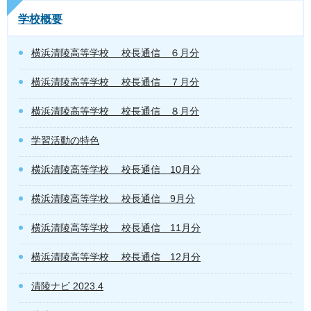
学校概要
横浜清陵高等学校 校長通信 ６月分
横浜清陵高等学校 校長通信 ７月分
横浜清陵高等学校 校長通信 ８月分
学習活動の特色
横浜清陵高等学校 校長通信 10月分
横浜清陵高等学校 校長通信 9月分
横浜清陵高等学校 校長通信 11月分
横浜清陵高等学校 校長通信 12月分
清陵ナビ 2023.4