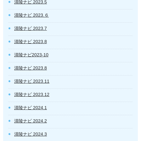
清陵ナビ 2023.5
清陵ナビ 2023.６
清陵ナビ 2023.7
清陵ナビ 2023.8
清陵ナビ2023-10
清陵ナビ 2023.8
清陵ナビ 2023.11
清陵ナビ 2023.12
清陵ナビ 2024.1
清陵ナビ 2024.2
清陵ナビ 2024.3