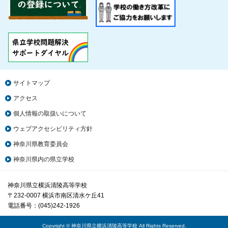
サイトマップ
アクセス
個人情報の取扱いについて
ウェブアクセシビリティ方針
神奈川県教育委員会
神奈川県内の県立学校
神奈川県立横浜清陵高等学校
〒232-0007 横浜市南区清水ケ丘41
電話番号：(045)242-1926
Copyright © 神奈川県立横浜清陵高等学校 All Rights Reserved.