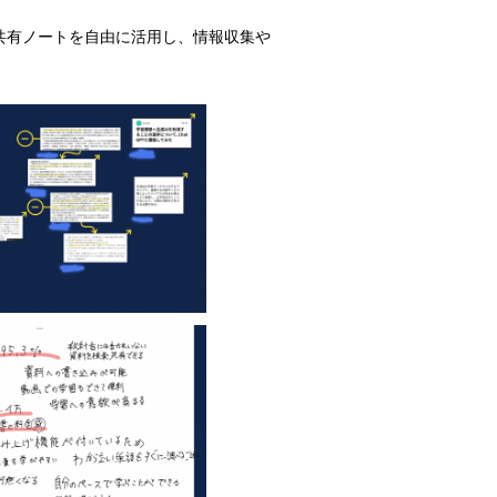
共有ノートを自由に活用し、情報収集や