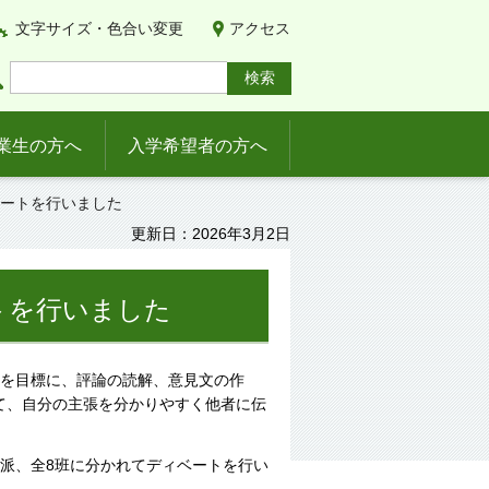
文字サイズ・色合い変更
アクセス
業生の方へ
入学希望者の方へ
ベートを行いました
更新日：2026年3月2日
トを行いました
とを目標に、評論の読解、意見文の作
て、自分の主張を分かりやすく他者に伝
派、全8班に分かれてディベートを行い