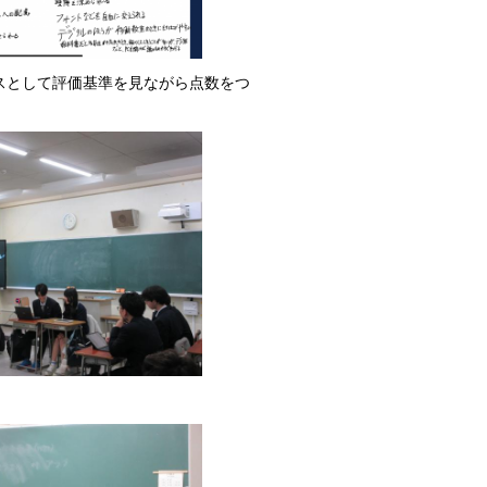
スとして評価基準を見ながら点数をつ