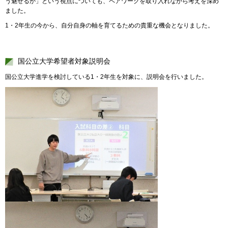
う魅せるか」という視点についても、ペアワークを取り入れながら考えを深め
ました。
1・2年生の今から、自分自身の軸を育てるための貴重な機会となりました。
国公立大学希望者対象説明会
国公立大学進学を検討している1・2年生を対象に、説明会を行いました。