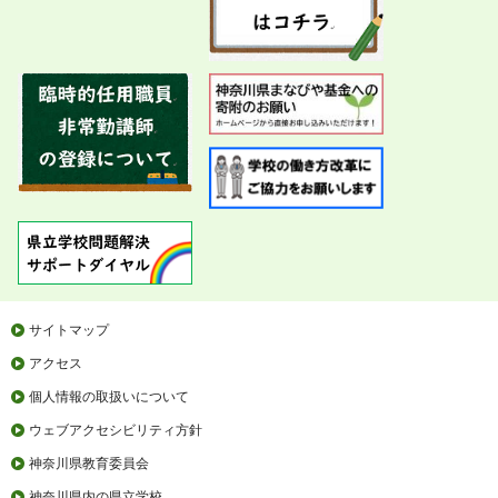
サイトマップ
アクセス
個人情報の取扱いについて
ウェブアクセシビリティ方針
神奈川県教育委員会
神奈川県内の県立学校