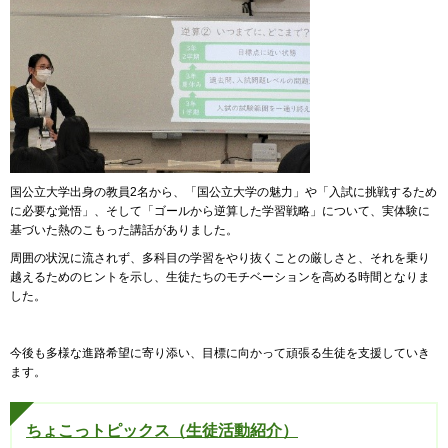
国公立大学出身の教員2名から、「国公立大学の魅力」や「入試に挑戦するため
に必要な覚悟」、そして「ゴールから逆算した学習戦略」について、実体験に
基づいた熱のこもった講話がありました。
周囲の状況に流されず、多科目の学習をやり抜くことの厳しさと、それを乗り
越えるためのヒントを示し、生徒たちのモチベーションを高める時間となりま
した。
今後も多様な進路希望に寄り添い、目標に向かって頑張る生徒を支援していき
ます。
ちょこっトピックス（生徒活動紹介）