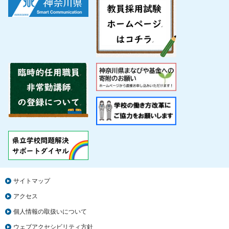
サイトマップ
アクセス
個人情報の取扱いについて
ウェブアクセシビリティ方針