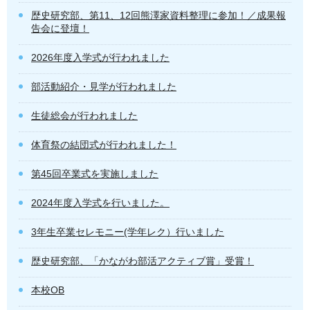
歴史研究部、第11、12回熊澤家資料整理に参加！／成果報
告会に登壇！
2026年度入学式が行われました
部活動紹介・見学が行われました
生徒総会が行われました
体育祭の結団式が行われました！
第45回卒業式を実施しました
2024年度入学式を行いました。
3年生卒業セレモニー(学年レク）行いました
歴史研究部、「かながわ部活アクティブ賞」受賞！
本校OB