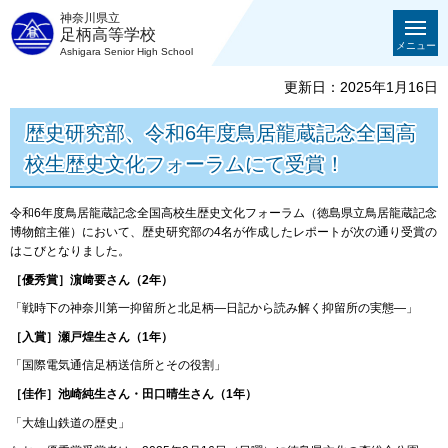
神奈川県立
足柄高等学校
メニュー
Ashigara Senior High School
更新日：2025年1月16日
歴史研究部、令和6年度鳥居龍蔵記念全国高
校生歴史文化フォーラムにて受賞！
令和6年度鳥居龍蔵記念全国高校生歴史文化フォーラム（徳島県立鳥居龍蔵記念
博物館主催）において、歴史研究部の4名が作成したレポートが次の通り受賞の
はこびとなりました。
［優秀賞］濵﨑要さん（2年）
「戦時下の神奈川第一抑留所と北足柄―日記から読み解く抑留所の実態―」
［入賞］瀬戸煌生さん（1年）
「国際電気通信足柄送信所とその役割」
［佳作］池崎純生さん・田口晴生さん（1年）
「大雄山鉄道の歴史」