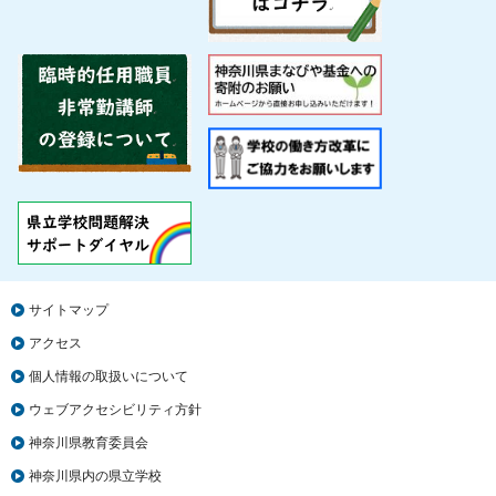
サイトマップ
アクセス
個人情報の取扱いについて
ウェブアクセシビリティ方針
神奈川県教育委員会
神奈川県内の県立学校