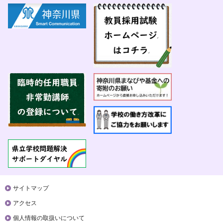
サイトマップ
アクセス
個人情報の取扱いについて