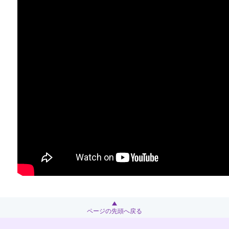
ページの先頭へ戻る