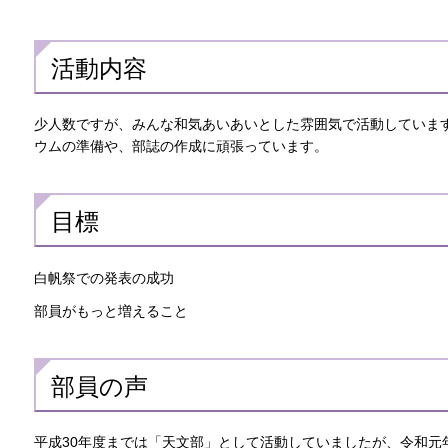
活動内容
少人数ですが、みんな和気あいあいとした雰囲気で活動していま
ウムの準備や、部誌の作成に頑張っています。
目標
白帆祭での発表の成功
部員がもっと増えること
部員の声
平成30年度までは「天文部」として活動していましたが、令和元