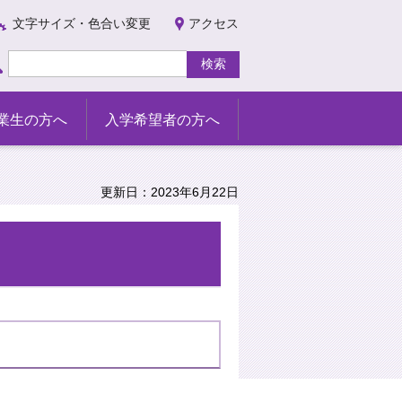
文字サイズ・色合い変更
アクセス
業生の方へ
入学希望者の方へ
更新日：2023年6月22日