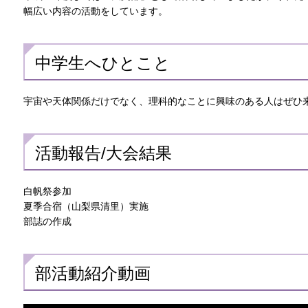
幅広い内容の活動をしています。
中学生へひとこと
宇宙や天体関係だけでなく、理科的なことに興味のある人はぜひ
活動報告/大会結果
白帆祭参加
夏季合宿（山梨県清里）実施
部誌の作成
部活動紹介動画