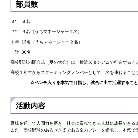
部員数
３年 ８名
２年 ９名（うちマネージャー１名）
１年 13名（うちマネージャー２名）
計 30名
高校野球の開会式（夏の大会）は、横浜スタジアムで行進するこ
高校１年生からスターティングメンバーとして、名を連ねること
☆ベンチ入りを本気で目指し、試合に出て活躍すること
活動内容
野球を通して人間力を磨き、社会に貢献できる人材に成長できる
また、高校野球のあるべき姿である全力プレーを追求し、本気で