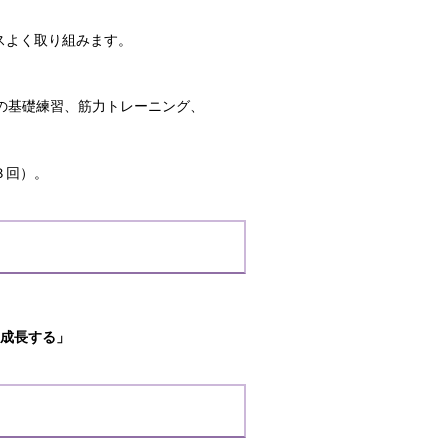
よく取り組みます。
基礎練習、筋力トレーニング、
３回）。
成長する」