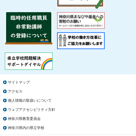
サイトマップ
アクセス
個人情報の取扱いについて
ウェブアクセシビリティ方針
神奈川県教育委員会
神奈川県内の県立学校