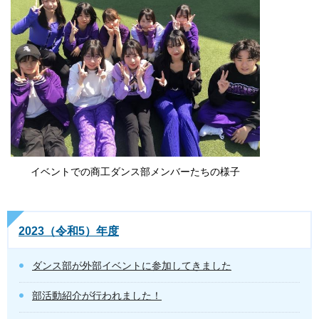
イベントでの商工ダンス部メンバーたちの様子
2023（令和5）年度
ダンス部が外部イベントに参加してきました
部活動紹介が行われました！