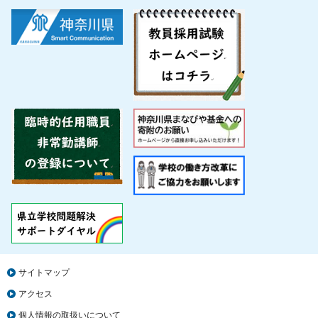
サイトマップ
アクセス
個人情報の取扱いについて