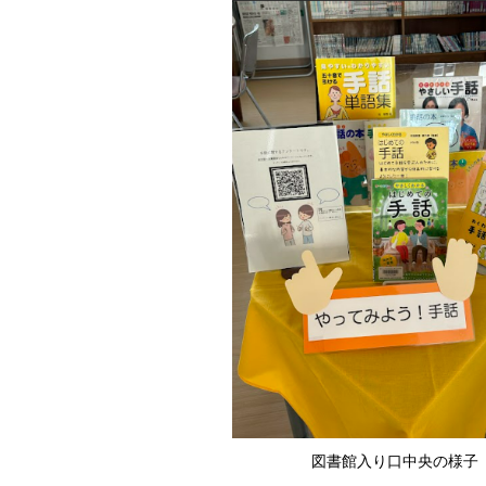
図書館入り口中央の様子