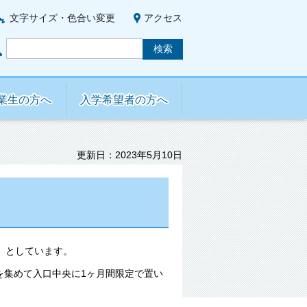
文字サイズ・色合い変更
アクセス
業生の方へ
入学希望者の方へ
更新日：2023年5月10日
」としています。
を集めて入口中央に1ヶ月間限定で置い