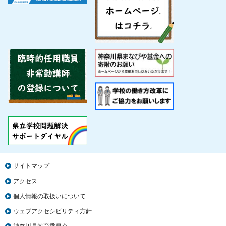
サイトマップ
アクセス
個人情報の取扱いについて
ウェブアクセシビリティ方針