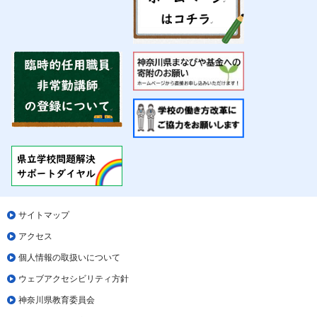
サイトマップ
アクセス
個人情報の取扱いについて
ウェブアクセシビリティ方針
神奈川県教育委員会