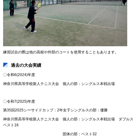
練習試合の際は他の高校や外部のコートを使用することもあります。
過去の大会実績
〇令和6(2024)年度
神奈川県高等学校新人テニス大会 個人の部：シングルス本戦出場
〇令和7(2025)年度
第35回2025シーサイドカップ：2年女子シングルスの部：優勝
神奈川県高等学校新人テニス大会 個人の部：シングルス本戦出場 ダブルス
ベスト16
団体の部：ベスト32