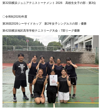
第32回横浜ジュニアテニストーナメント 2026 高校生女子の部：第3位
〇令和8(2026)年度
第36回2026シーサイドカップ 新2年女子シングルスの部：優勝
第42回横浜地区高等学校テニスリーグ大会：7部リーグ優勝