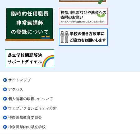
サイトマップ
アクセス
個人情報の取扱いについて
ウェブアクセシビリティ方針
神奈川県教育委員会
神奈川県内の県立学校