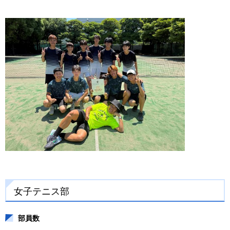
女子テニス部
部員数