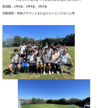
部員数：1年5名、2年4名、3年3名
活動場所：本校グラウンドまたはトレーニングルーム等