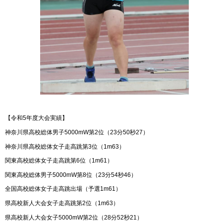
【令和5年度大会実績】
神奈川県高校総体男子5000mW第2位（23分50秒27）
神奈川県高校総体女子走高跳第3位（1m63）
関東高校総体女子走高跳第6位（1m61）
関東高校総体男子5000mW第8位（23分54秒46）
全国高校総体女子走高跳出場（予選1m61）
県高校新人大会女子走高跳第2位（1m63）
県高校新人大会女子5000mW第2位（28分52秒21）