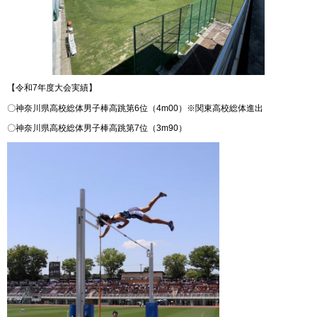
【令和7年度大会実績】
〇神奈川県高校総体男子棒高跳第6位（4m00）※関東高校総体進出
〇神奈川県高校総体男子棒高跳第7位（3m90）