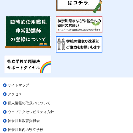
サイトマップ
アクセス
個人情報の取扱いについて
ウェブアクセシビリティ方針
神奈川県教育委員会
神奈川県内の県立学校