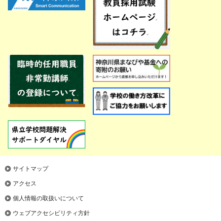
サイトマップ
アクセス
個人情報の取扱いについて
ウェブアクセシビリティ方針