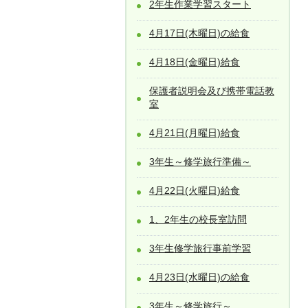
2年生作業学習スタート
4月17日(木曜日)の給食
4月18日(金曜日)給食
保護者説明会及び携帯電話教
室
4月21日(月曜日)給食
3年生～修学旅行準備～
4月22日(火曜日)給食
1、2年生の校長室訪問
3年生修学旅行事前学習
4月23日(水曜日)の給食
3年生～修学旅行～