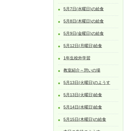
5月7日(水曜日)の給食
5月8日(木曜日)の給食
5月9日(金曜日)の給食
5月12日(月曜日)給食
1年生校外学習
教室紹介～憩いの場
5月13日(火曜日)のようす
5月13日(火曜日)給食
5月14日(水曜日)給食
5月15日(木曜日)の給食