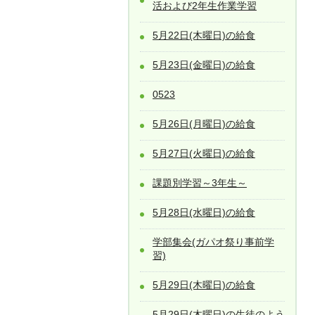
活および2年生作業学習
5月22日(木曜日)の給食
5月23日(金曜日)の給食
0523
5月26日(月曜日)の給食
5月27日(火曜日)の給食
課題別学習～3年生～
5月28日(水曜日)の給食
学部集会(ガパオ祭り事前学
習)
5月29日(木曜日)の給食
5月29日(木曜日)の生徒のよう