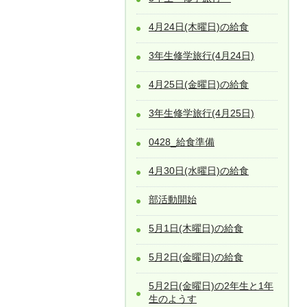
4月24日(木曜日)の給食
3年生修学旅行(4月24日)
4月25日(金曜日)の給食
3年生修学旅行(4月25日)
0428_給食準備
4月30日(水曜日)の給食
部活動開始
5月1日(木曜日)の給食
5月2日(金曜日)の給食
5月2日(金曜日)の2年生と1年
生のようす