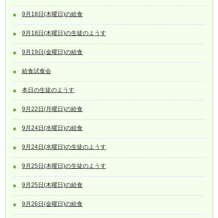
9月18日(木曜日)の給食
9月18日(木曜日)の生徒のようす
9月19日(金曜日)の給食
給食試食会
本日の生徒のようす
9月22日(月曜日)の給食
9月24日(水曜日)の給食
9月24日(水曜日)の生徒のようす
9月25日(木曜日)の生徒のようす
9月25日(木曜日)の給食
9月26日(金曜日)の給食