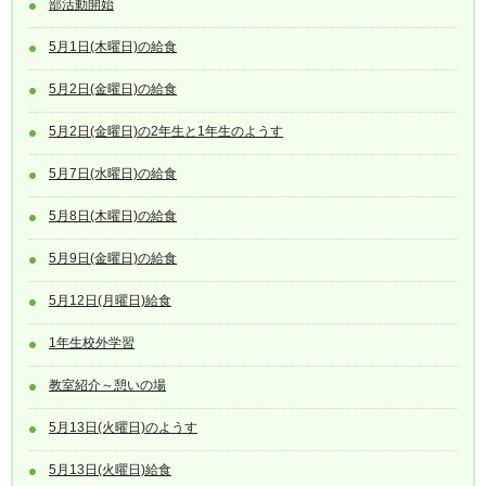
部活動開始
5月1日(木曜日)の給食
5月2日(金曜日)の給食
5月2日(金曜日)の2年生と1年生のようす
5月7日(水曜日)の給食
5月8日(木曜日)の給食
5月9日(金曜日)の給食
5月12日(月曜日)給食
1年生校外学習
教室紹介～憩いの場
5月13日(火曜日)のようす
5月13日(火曜日)給食