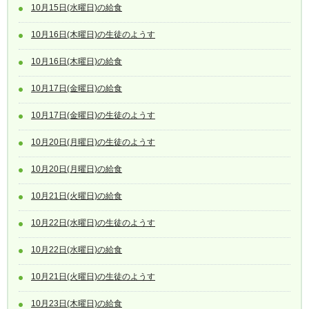
10月15日(水曜日)の給食
10月16日(木曜日)の生徒のようす
10月16日(木曜日)の給食
10月17日(金曜日)の給食
10月17日(金曜日)の生徒のようす
10月20日(月曜日)の生徒のようす
10月20日(月曜日)の給食
10月21日(火曜日)の給食
10月22日(水曜日)の生徒のようす
10月22日(水曜日)の給食
10月21日(火曜日)の生徒のようす
10月23日(木曜日)の給食