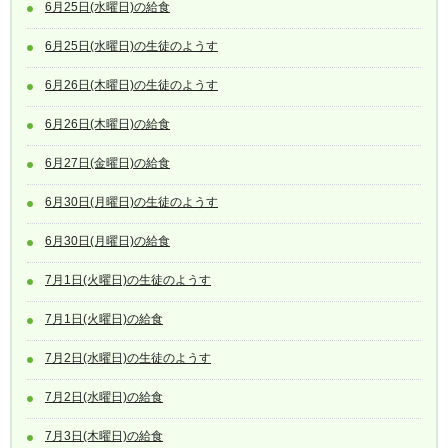
6月25日(水曜日)の給食
6月25日(水曜日)の生徒のようす
6月26日(木曜日)の生徒のようす
6月26日(木曜日)の給食
6月27日(金曜日)の給食
6月30日(月曜日)の生徒のようす
6月30日(月曜日)の給食
7月1日(火曜日)の生徒のようす
7月1日(火曜日)の給食
7月2日(水曜日)の生徒のようす
7月2日(水曜日)の給食
7月3日(木曜日)の給食