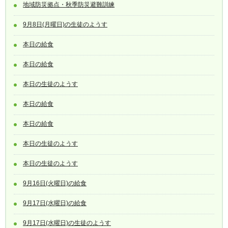
地域防災拠点・秋季防災避難訓練
9月8日(月曜日)の生徒のようす
本日の給食
本日の給食
本日の生徒のようす
本日の給食
本日の給食
本日の生徒のようす
本日の生徒のようす
9月16日(火曜日)の給食
9月17日(水曜日)の給食
9月17日(水曜日)の生徒のようす