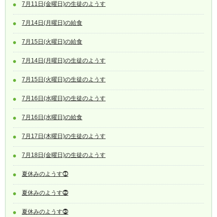
7月11日(金曜日)の生徒のようす
7月14日(月曜日)の給食
7月15日(火曜日)の給食
7月14日(月曜日)の生徒のようす
7月15日(火曜日)の生徒のようす
7月16日(水曜日)の生徒のようす
7月16日(水曜日)の給食
7月17日(木曜日)の生徒のようす
7月18日(金曜日)の生徒のようす
夏休みのようす⓵
夏休みのようす⓶
夏休みのようす⓷