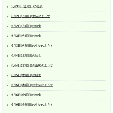
5月30日(金曜日)の給食
6月2日(月曜日)生徒のようす
6月2日(月曜日)の給食
6月3日(火曜日)の給食
6月3日(火曜日)の生徒のようす
6月4日(水曜日)の給食
6月4日(水曜日)の生徒のようす
6月5日(木曜日)の給食
6月5日(木曜日)の生徒のようす
6月6日(金曜日)の給食
6月6日(金曜日)の生徒のようす