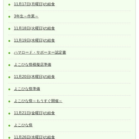
11月17日(月曜日)の給食
3年生～作業～
11月18日(火曜日)の給食
11月19日(水曜日)の給食
ハマロード・サポーター認定書
よこひな祭模擬店準備
11月20日(木曜日)の給食
よこひな祭準備
よこひな祭～もうすぐ開催～
11月21日(金曜日)の給食
よこひな祭
11月26日(水曜日)の給食