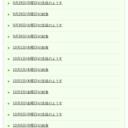
9月29日(月曜日)の生徒のようす
9月29日(月曜日)の給食
9月30日(火曜日)の生徒のようす
9月30日(火曜日)の給食
10月1日(水曜日)の給食
10月1日(水曜日)の生徒のようす
10月2日(木曜日)の給食
10月2日(木曜日)の生徒のようす
10月3日(金曜日)の給食
10月3日(金曜日)の生徒のようす
10月6日(月曜日)の生徒のようす
10月6日(月曜日)の給食