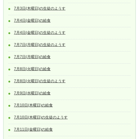
7月3日(木曜日)の生徒のようす
7月4日(金曜日)の給食
7月4日(金曜日)の生徒のようす
7月7日(月曜日)の生徒のようす
7月7日(月曜日)の給食
7月8日(火曜日)の給食
7月8日(火曜日)の生徒のようす
7月9日(水曜日)の給食
7月10日(木曜日)の給食
7月10日(木曜日)の生徒のようす
7月11日(金曜日)の給食