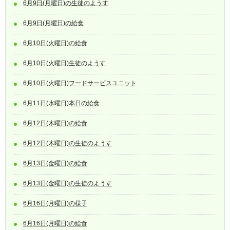
6月9日(月曜日)の生徒のようす
6月9日(月曜日)の給食
6月10日(火曜日)の給食
6月10日(火曜日)生徒のようす
6月10日(火曜日)フードサービスユニット
6月11日(水曜日)本日の給食
6月12日(木曜日)の給食
6月12日(木曜日)の生徒のようす
6月13日(金曜日)の給食
6月13日(金曜日)の生徒のようす
6月16日(月曜日)の様子
6月16日(月曜日)の給食