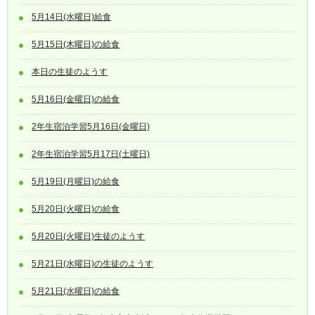
5月14日(水曜日)給食
5月15日(木曜日)の給食
本日の生徒のようす
5月16日(金曜日)の給食
2年生宿泊学習5月16日(金曜日)
2年生宿泊学習5月17日(土曜日)
5月19日(月曜日)の給食
5月20日(火曜日)の給食
5月20日(火曜日)生徒のようす
5月21日(水曜日)の生徒のようす
5月21日(水曜日)の給食