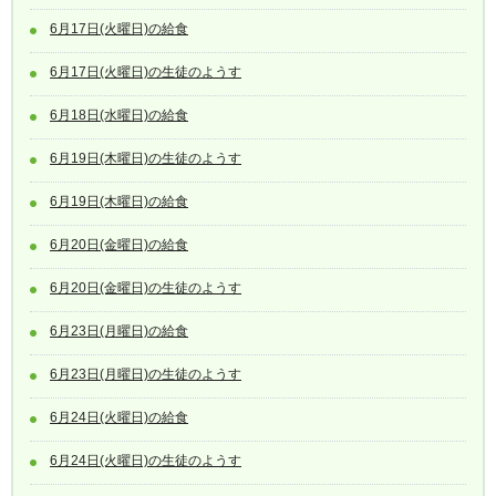
6月17日(火曜日)の給食
6月17日(火曜日)の生徒のようす
6月18日(水曜日)の給食
6月19日(木曜日)の生徒のようす
6月19日(木曜日)の給食
6月20日(金曜日)の給食
6月20日(金曜日)の生徒のようす
6月23日(月曜日)の給食
6月23日(月曜日)の生徒のようす
6月24日(火曜日)の給食
6月24日(火曜日)の生徒のようす