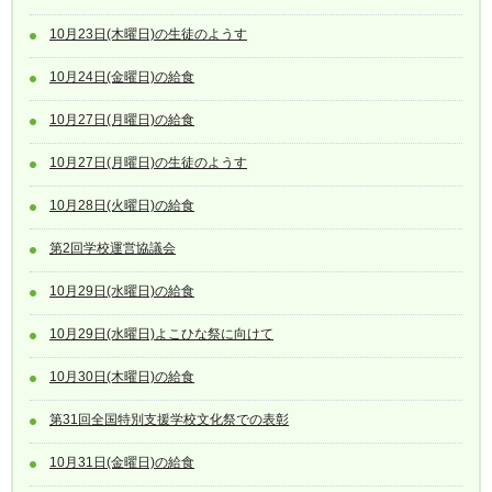
10月23日(木曜日)の生徒のようす
10月24日(金曜日)の給食
10月27日(月曜日)の給食
10月27日(月曜日)の生徒のようす
10月28日(火曜日)の給食
第2回学校運営協議会
10月29日(水曜日)の給食
10月29日(水曜日)よこひな祭に向けて
10月30日(木曜日)の給食
第31回全国特別支援学校文化祭での表彰
10月31日(金曜日)の給食