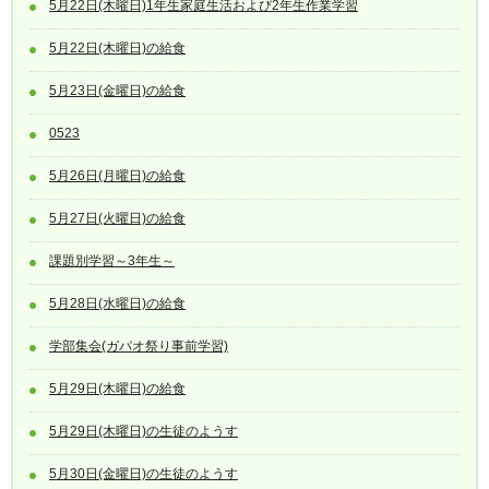
5月22日(木曜日)1年生家庭生活および2年生作業学習
5月22日(木曜日)の給食
5月23日(金曜日)の給食
0523
5月26日(月曜日)の給食
5月27日(火曜日)の給食
課題別学習～3年生～
5月28日(水曜日)の給食
学部集会(ガパオ祭り事前学習)
5月29日(木曜日)の給食
5月29日(木曜日)の生徒のようす
5月30日(金曜日)の生徒のようす