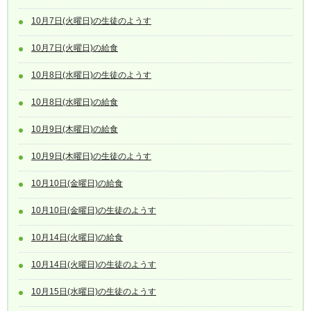
10月7日(火曜日)の生徒のようす
10月7日(火曜日)の給食
10月8日(水曜日)の生徒のようす
10月8日(水曜日)の給食
10月9日(木曜日)の給食
10月9日(木曜日)の生徒のようす
10月10日(金曜日)の給食
10月10日(金曜日)の生徒のようす
10月14日(火曜日)の給食
10月14日(火曜日)の生徒のようす
10月15日(水曜日)の生徒のようす