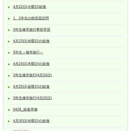
4月22日(火曜日)給食
1、2年生の校長室訪問
3年生修学旅行事前学習
4月23日(水曜日)の給食
3年生～修学旅行～
4月24日(木曜日)の給食
3年生修学旅行(4月24日)
4月25日(金曜日)の給食
3年生修学旅行(4月25日)
0428_給食準備
4月30日(水曜日)の給食