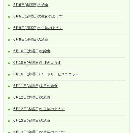
6月6日(金曜日)の給食
6月6日(金曜日)の生徒のようす
6月9日(月曜日)の生徒のようす
6月9日(月曜日)の給食
6月10日(火曜日)の給食
6月10日(火曜日)生徒のようす
6月10日(火曜日)フードサービスユニット
6月11日(水曜日)本日の給食
6月12日(木曜日)の給食
6月12日(木曜日)の生徒のようす
6月13日(金曜日)の給食
6月13日(金曜日)の生徒のようす