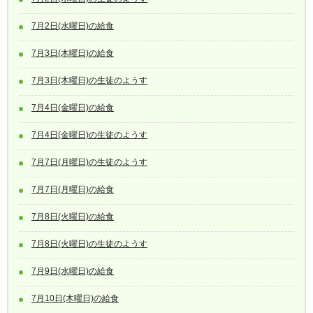
7月2日(水曜日)の給食
7月3日(木曜日)の給食
7月3日(木曜日)の生徒のようす
7月4日(金曜日)の給食
7月4日(金曜日)の生徒のようす
7月7日(月曜日)の生徒のようす
7月7日(月曜日)の給食
7月8日(火曜日)の給食
7月8日(火曜日)の生徒のようす
7月9日(水曜日)の給食
7月10日(木曜日)の給食