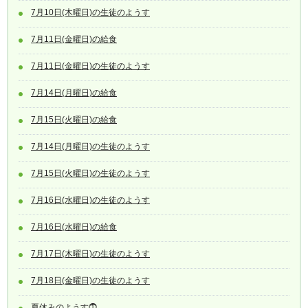
7月10日(木曜日)の生徒のようす
7月11日(金曜日)の給食
7月11日(金曜日)の生徒のようす
7月14日(月曜日)の給食
7月15日(火曜日)の給食
7月14日(月曜日)の生徒のようす
7月15日(火曜日)の生徒のようす
7月16日(水曜日)の生徒のようす
7月16日(水曜日)の給食
7月17日(木曜日)の生徒のようす
7月18日(金曜日)の生徒のようす
夏休みのようす⓵