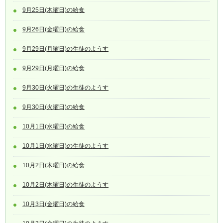
9月25日(木曜日)の給食
9月26日(金曜日)の給食
9月29日(月曜日)の生徒のようす
9月29日(月曜日)の給食
9月30日(火曜日)の生徒のようす
9月30日(火曜日)の給食
10月1日(水曜日)の給食
10月1日(水曜日)の生徒のようす
10月2日(木曜日)の給食
10月2日(木曜日)の生徒のようす
10月3日(金曜日)の給食