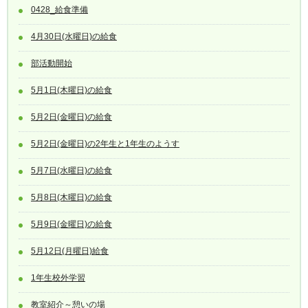
0428_給食準備
4月30日(水曜日)の給食
部活動開始
5月1日(木曜日)の給食
5月2日(金曜日)の給食
5月2日(金曜日)の2年生と1年生のようす
5月7日(水曜日)の給食
5月8日(木曜日)の給食
5月9日(金曜日)の給食
5月12日(月曜日)給食
1年生校外学習
教室紹介～憩いの場