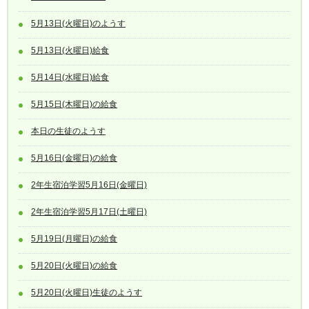
5月13日(火曜日)のようす
5月13日(火曜日)給食
5月14日(水曜日)給食
5月15日(木曜日)の給食
本日の生徒のようす
5月16日(金曜日)の給食
2年生宿泊学習5月16日(金曜日)
2年生宿泊学習5月17日(土曜日)
5月19日(月曜日)の給食
5月20日(火曜日)の給食
5月20日(火曜日)生徒のようす