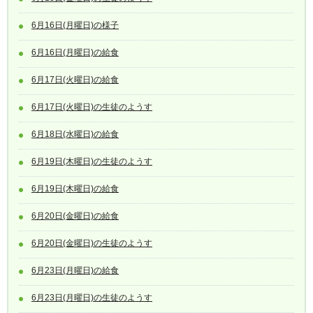
6月16日(月曜日)の様子
6月16日(月曜日)の給食
6月17日(火曜日)の給食
6月17日(火曜日)の生徒のようす
6月18日(水曜日)の給食
6月19日(木曜日)の生徒のようす
6月19日(木曜日)の給食
6月20日(金曜日)の給食
6月20日(金曜日)の生徒のようす
6月23日(月曜日)の給食
6月23日(月曜日)の生徒のようす