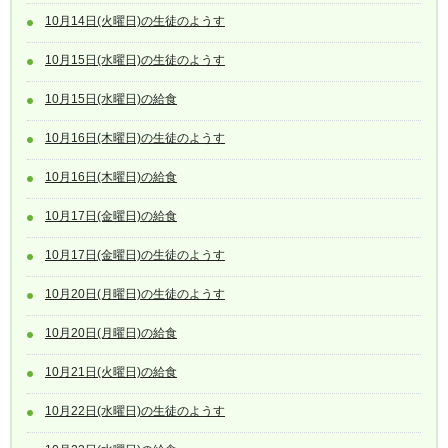
10月14日(火曜日)の生徒のようす
10月15日(水曜日)の生徒のようす
10月15日(水曜日)の給食
10月16日(木曜日)の生徒のようす
10月16日(木曜日)の給食
10月17日(金曜日)の給食
10月17日(金曜日)の生徒のようす
10月20日(月曜日)の生徒のようす
10月20日(月曜日)の給食
10月21日(火曜日)の給食
10月22日(水曜日)の生徒のようす