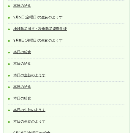
本日の給食
9月5日(金曜日)の生徒のようす
地域防災拠点・秋季防災避難訓練
9月8日(月曜日)の生徒のようす
本日の給食
本日の給食
本日の生徒のようす
本日の給食
本日の給食
本日の生徒のようす
本日の生徒のようす