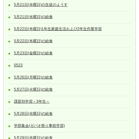
5月21日(水曜日)の生徒のようす
5月21日(水曜日)の給食
5月22日(木曜日)1年生家庭生活および2年生作業学習
5月22日(木曜日)の給食
5月23日(金曜日)の給食
0523
5月26日(月曜日)の給食
5月27日(火曜日)の給食
課題別学習～3年生～
5月28日(水曜日)の給食
学部集会(ガパオ祭り事前学習)
5月29日(木曜日)の給食