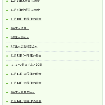
11月6日(木曜日)の給食
11月7日(金曜日)の給食
11月10日(月曜日)の給食
1年生～体育～
2年生～美術～
2年生～実習報告会～
11月12日(水曜日)の給食
よこひな祭まであと10日
11月11日(火曜日)の給食
11月13日(木曜日)の給食
1年生～家庭生活～
11月14日(金曜日)の給食