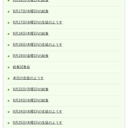
9月16日(火曜日)の給食
9月17日(水曜日)の給食
9月17日(水曜日)の生徒のようす
9月18日(木曜日)の給食
9月18日(木曜日)の生徒のようす
9月19日(金曜日)の給食
給食試食会
本日の生徒のようす
9月22日(月曜日)の給食
9月24日(水曜日)の給食
9月24日(水曜日)の生徒のようす
9月25日(木曜日)の生徒のようす