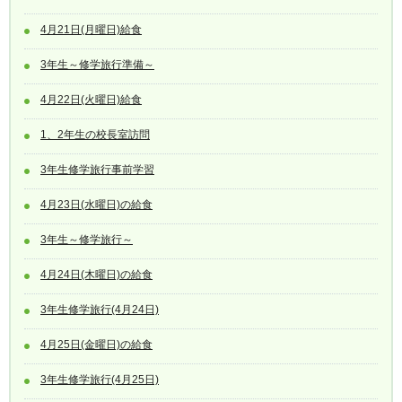
4月21日(月曜日)給食
3年生～修学旅行準備～
4月22日(火曜日)給食
1、2年生の校長室訪問
3年生修学旅行事前学習
4月23日(水曜日)の給食
3年生～修学旅行～
4月24日(木曜日)の給食
3年生修学旅行(4月24日)
4月25日(金曜日)の給食
3年生修学旅行(4月25日)