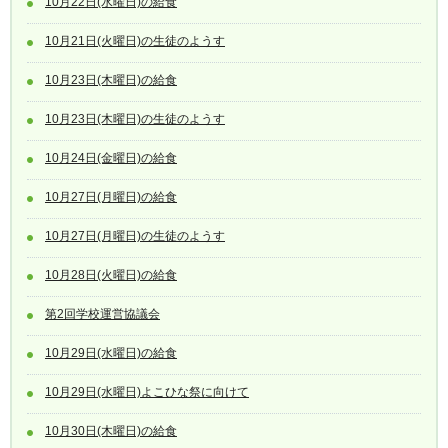
10月22日(水曜日)の給食
10月21日(火曜日)の生徒のようす
10月23日(木曜日)の給食
10月23日(木曜日)の生徒のようす
10月24日(金曜日)の給食
10月27日(月曜日)の給食
10月27日(月曜日)の生徒のようす
10月28日(火曜日)の給食
第2回学校運営協議会
10月29日(水曜日)の給食
10月29日(水曜日)よこひな祭に向けて
10月30日(木曜日)の給食