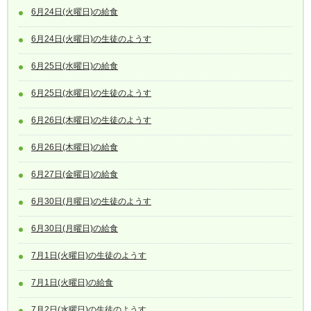
6月24日(火曜日)の給食
6月24日(火曜日)の生徒のようす
6月25日(水曜日)の給食
6月25日(水曜日)の生徒のようす
6月26日(木曜日)の生徒のようす
6月26日(木曜日)の給食
6月27日(金曜日)の給食
6月30日(月曜日)の生徒のようす
6月30日(月曜日)の給食
7月1日(火曜日)の生徒のようす
7月1日(火曜日)の給食
7月2日(水曜日)の生徒のようす