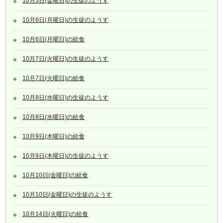
10月3日(金曜日)の生徒のようす
10月6日(月曜日)の生徒のようす
10月6日(月曜日)の給食
10月7日(火曜日)の生徒のようす
10月7日(火曜日)の給食
10月8日(水曜日)の生徒のようす
10月8日(水曜日)の給食
10月9日(木曜日)の給食
10月9日(木曜日)の生徒のようす
10月10日(金曜日)の給食
10月10日(金曜日)の生徒のようす
10月14日(火曜日)の給食