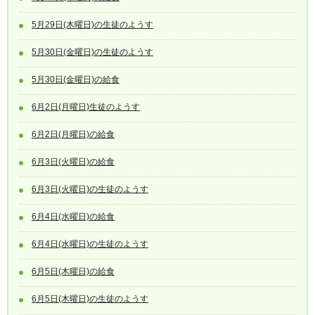
5月29日(木曜日)の生徒のようす
5月30日(金曜日)の生徒のようす
5月30日(金曜日)の給食
6月2日(月曜日)生徒のようす
6月2日(月曜日)の給食
6月3日(火曜日)の給食
6月3日(火曜日)の生徒のようす
6月4日(水曜日)の給食
6月4日(水曜日)の生徒のようす
6月5日(木曜日)の給食
6月5日(木曜日)の生徒のようす