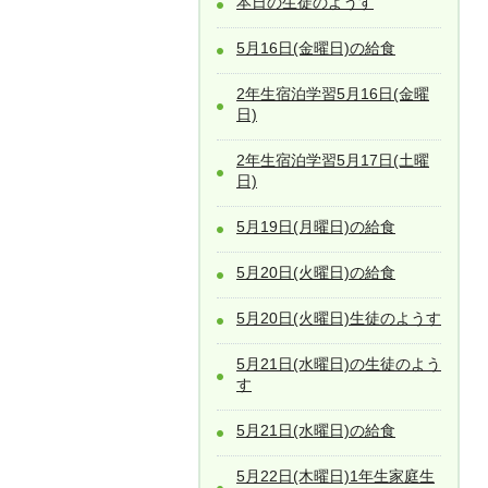
本日の生徒のようす
5月16日(金曜日)の給食
2年生宿泊学習5月16日(金曜
日)
2年生宿泊学習5月17日(土曜
日)
5月19日(月曜日)の給食
5月20日(火曜日)の給食
5月20日(火曜日)生徒のようす
5月21日(水曜日)の生徒のよう
す
5月21日(水曜日)の給食
5月22日(木曜日)1年生家庭生