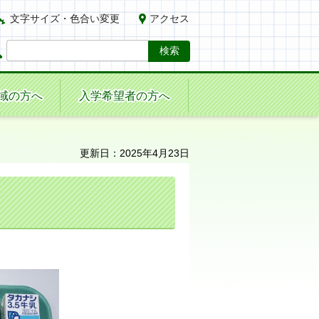
文字サイズ・色合い変更
アクセス
域の方へ
入学希望者の方へ
更新日：2025年4月23日
。