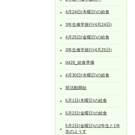
4月24日(木曜日)の給食
3年生修学旅行(4月24日)
4月25日(金曜日)の給食
3年生修学旅行(4月25日)
0428_給食準備
4月30日(水曜日)の給食
部活動開始
5月1日(木曜日)の給食
5月2日(金曜日)の給食
5月2日(金曜日)の2年生と1年
生のようす