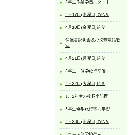
2年生作業学習スタート
4月17日(木曜日)の給食
4月18日(金曜日)給食
保護者説明会及び携帯電話教
室
4月21日(月曜日)給食
3年生～修学旅行準備～
4月22日(火曜日)給食
1、2年生の校長室訪問
3年生修学旅行事前学習
4月23日(水曜日)の給食
3年生～修学旅行～