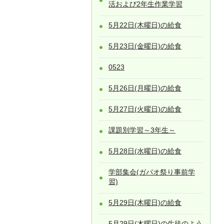
活および2年生作業学習
5月22日(木曜日)の給食
5月23日(金曜日)の給食
0523
5月26日(月曜日)の給食
5月27日(火曜日)の給食
課題別学習～3年生～
5月28日(水曜日)の給食
学部集会(ガパオ祭り事前学
習)
5月29日(木曜日)の給食
5月29日(木曜日)の生徒のよう