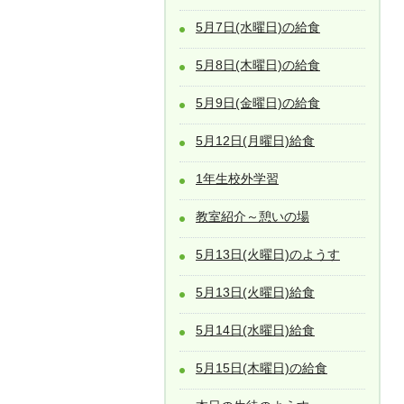
5月7日(水曜日)の給食
5月8日(木曜日)の給食
5月9日(金曜日)の給食
5月12日(月曜日)給食
1年生校外学習
教室紹介～憩いの場
5月13日(火曜日)のようす
5月13日(火曜日)給食
5月14日(水曜日)給食
5月15日(木曜日)の給食