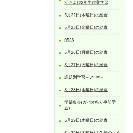
活および2年生作業学習
5月22日(木曜日)の給食
5月23日(金曜日)の給食
0523
5月26日(月曜日)の給食
5月27日(火曜日)の給食
課題別学習～3年生～
5月28日(水曜日)の給食
学部集会(ガパオ祭り事前学
習)
5月29日(木曜日)の給食
5月29日(木曜日)の生徒のよう