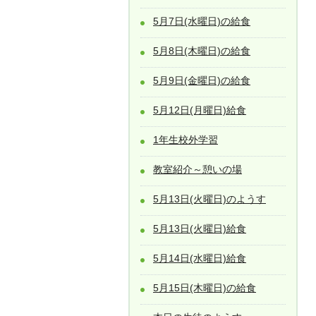
5月7日(水曜日)の給食
5月8日(木曜日)の給食
5月9日(金曜日)の給食
5月12日(月曜日)給食
1年生校外学習
教室紹介～憩いの場
5月13日(火曜日)のようす
5月13日(火曜日)給食
5月14日(水曜日)給食
5月15日(木曜日)の給食