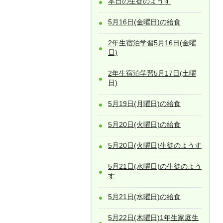
本日の生徒のようす
5月16日(金曜日)の給食
2年生宿泊学習5月16日(金曜
日)
2年生宿泊学習5月17日(土曜
日)
5月19日(月曜日)の給食
5月20日(火曜日)の給食
5月20日(火曜日)生徒のようす
5月21日(水曜日)の生徒のよう
す
5月21日(水曜日)の給食
5月22日(木曜日)1年生家庭生