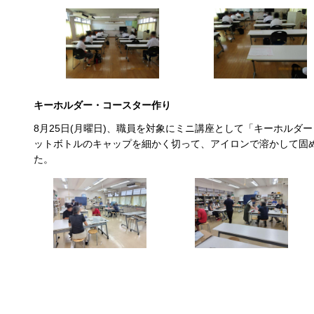
キーホルダー・コースター作り
8月25日(月曜日)、職員を対象にミニ講座として「キーホルダ
ットボトルのキャップを細かく切って、アイロンで溶かして固
た。