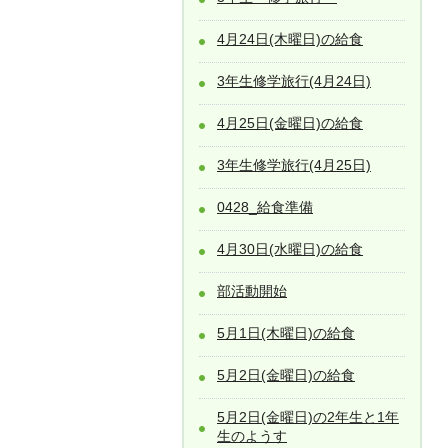
4月24日(木曜日)の給食
3年生修学旅行(4月24日)
4月25日(金曜日)の給食
3年生修学旅行(4月25日)
0428_給食準備
4月30日(水曜日)の給食
部活動開始
5月1日(木曜日)の給食
5月2日(金曜日)の給食
5月2日(金曜日)の2年生と1年
生のようす