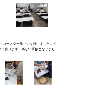
ー・コースター作り」を行いました。ペ
めて作ります。楽しい研修となりまし