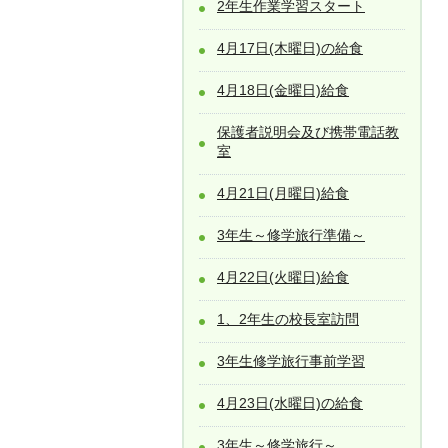
2年生作業学習スタート
4月17日(木曜日)の給食
4月18日(金曜日)給食
保護者説明会及び携帯電話教
室
4月21日(月曜日)給食
3年生～修学旅行準備～
4月22日(火曜日)給食
1、2年生の校長室訪問
3年生修学旅行事前学習
4月23日(水曜日)の給食
3年生～修学旅行～