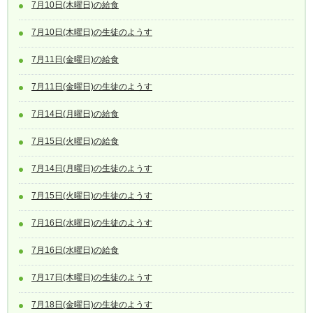
7月10日(木曜日)の給食
7月10日(木曜日)の生徒のようす
7月11日(金曜日)の給食
7月11日(金曜日)の生徒のようす
7月14日(月曜日)の給食
7月15日(火曜日)の給食
7月14日(月曜日)の生徒のようす
7月15日(火曜日)の生徒のようす
7月16日(水曜日)の生徒のようす
7月16日(水曜日)の給食
7月17日(木曜日)の生徒のようす
7月18日(金曜日)の生徒のようす