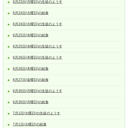
6月23日(月曜日)の生徒のようす
6月24日(火曜日)の給食
6月24日(火曜日)の生徒のようす
6月25日(水曜日)の給食
6月25日(水曜日)の生徒のようす
6月26日(木曜日)の生徒のようす
6月26日(木曜日)の給食
6月27日(金曜日)の給食
6月30日(月曜日)の生徒のようす
6月30日(月曜日)の給食
7月1日(火曜日)の生徒のようす
7月1日(火曜日)の給食