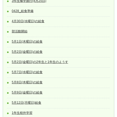
3年生修学旅行(4月25日)
0428_給食準備
4月30日(水曜日)の給食
部活動開始
5月1日(木曜日)の給食
5月2日(金曜日)の給食
5月2日(金曜日)の2年生と1年生のようす
5月7日(水曜日)の給食
5月8日(木曜日)の給食
5月9日(金曜日)の給食
5月12日(月曜日)給食
1年生校外学習