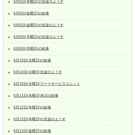
6月5日(木曜日)の生徒のようす
6月6日(金曜日)の給食
6月6日(金曜日)の生徒のようす
6月9日(月曜日)の生徒のようす
6月9日(月曜日)の給食
6月10日(火曜日)の給食
6月10日(火曜日)生徒のようす
6月10日(火曜日)フードサービスユニット
6月11日(水曜日)本日の給食
6月12日(木曜日)の給食
6月12日(木曜日)の生徒のようす
6月13日(金曜日)の給食