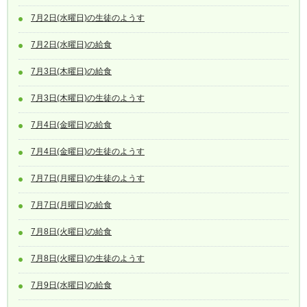
7月2日(水曜日)の生徒のようす
7月2日(水曜日)の給食
7月3日(木曜日)の給食
7月3日(木曜日)の生徒のようす
7月4日(金曜日)の給食
7月4日(金曜日)の生徒のようす
7月7日(月曜日)の生徒のようす
7月7日(月曜日)の給食
7月8日(火曜日)の給食
7月8日(火曜日)の生徒のようす
7月9日(水曜日)の給食