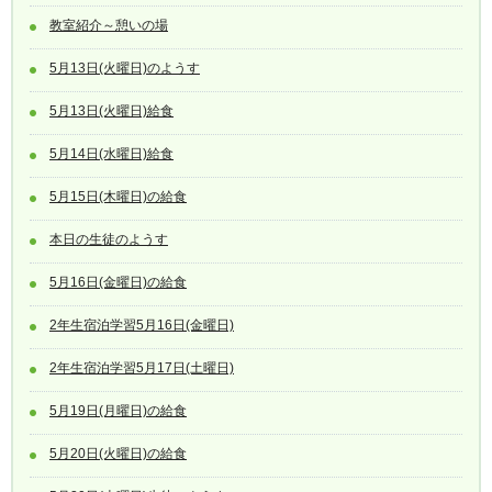
教室紹介～憩いの場
5月13日(火曜日)のようす
5月13日(火曜日)給食
5月14日(水曜日)給食
5月15日(木曜日)の給食
本日の生徒のようす
5月16日(金曜日)の給食
2年生宿泊学習5月16日(金曜日)
2年生宿泊学習5月17日(土曜日)
5月19日(月曜日)の給食
5月20日(火曜日)の給食