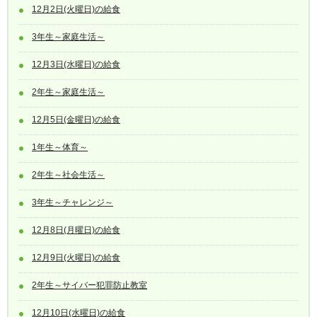
12月2日(火曜日)の給食
3年生～家庭生活～
12月3日(水曜日)の給食
2年生～家庭生活～
12月5日(金曜日)の給食
1年生～体育～
2年生～社会生活～
3年生～チャレンジ～
12月8日(月曜日)の給食
12月9日(火曜日)の給食
2年生～サイバー犯罪防止教室
12月10日(水曜日)の給食