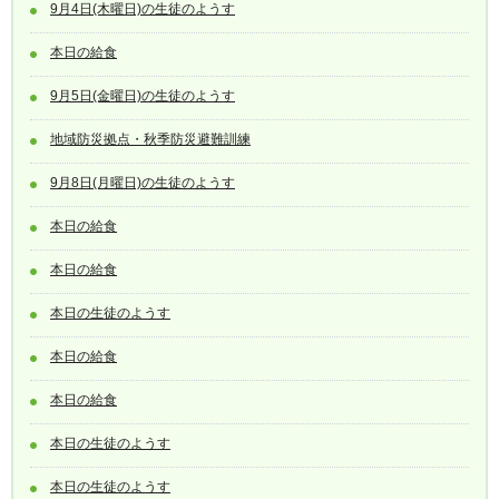
9月4日(木曜日)の生徒のようす
本日の給食
9月5日(金曜日)の生徒のようす
地域防災拠点・秋季防災避難訓練
9月8日(月曜日)の生徒のようす
本日の給食
本日の給食
本日の生徒のようす
本日の給食
本日の給食
本日の生徒のようす
本日の生徒のようす