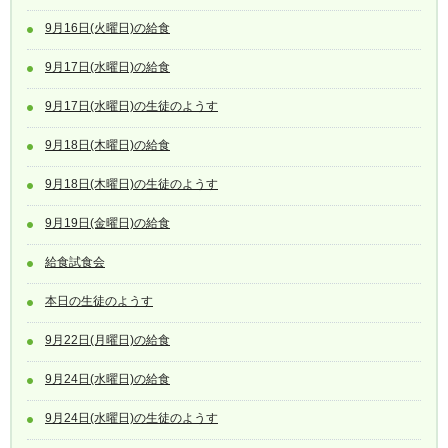
9月16日(火曜日)の給食
9月17日(水曜日)の給食
9月17日(水曜日)の生徒のようす
9月18日(木曜日)の給食
9月18日(木曜日)の生徒のようす
9月19日(金曜日)の給食
給食試食会
本日の生徒のようす
9月22日(月曜日)の給食
9月24日(水曜日)の給食
9月24日(水曜日)の生徒のようす