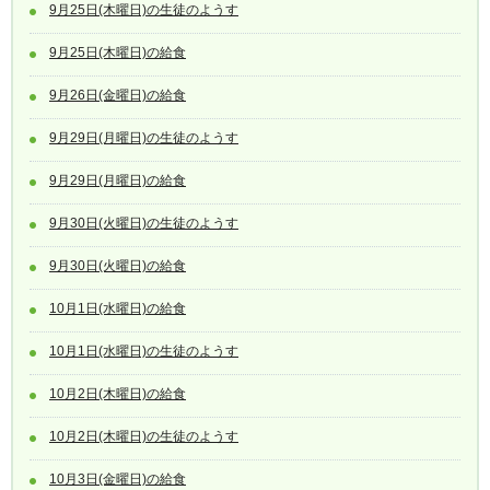
9月25日(木曜日)の生徒のようす
9月25日(木曜日)の給食
9月26日(金曜日)の給食
9月29日(月曜日)の生徒のようす
9月29日(月曜日)の給食
9月30日(火曜日)の生徒のようす
9月30日(火曜日)の給食
10月1日(水曜日)の給食
10月1日(水曜日)の生徒のようす
10月2日(木曜日)の給食
10月2日(木曜日)の生徒のようす
10月3日(金曜日)の給食