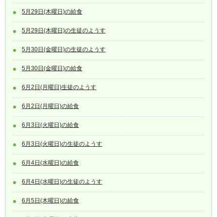
5月29日(木曜日)の給食
5月29日(木曜日)の生徒のようす
5月30日(金曜日)の生徒のようす
5月30日(金曜日)の給食
6月2日(月曜日)生徒のようす
6月2日(月曜日)の給食
6月3日(火曜日)の給食
6月3日(火曜日)の生徒のようす
6月4日(水曜日)の給食
6月4日(水曜日)の生徒のようす
6月5日(木曜日)の給食