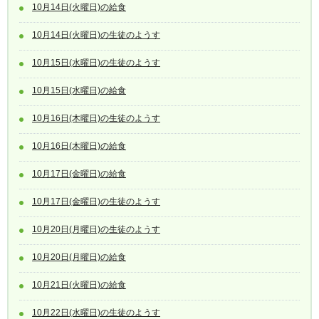
10月14日(火曜日)の給食
10月14日(火曜日)の生徒のようす
10月15日(水曜日)の生徒のようす
10月15日(水曜日)の給食
10月16日(木曜日)の生徒のようす
10月16日(木曜日)の給食
10月17日(金曜日)の給食
10月17日(金曜日)の生徒のようす
10月20日(月曜日)の生徒のようす
10月20日(月曜日)の給食
10月21日(火曜日)の給食
10月22日(水曜日)の生徒のようす