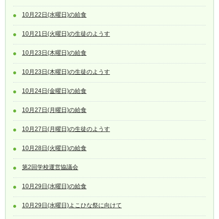
10月22日(水曜日)の給食
10月21日(火曜日)の生徒のようす
10月23日(木曜日)の給食
10月23日(木曜日)の生徒のようす
10月24日(金曜日)の給食
10月27日(月曜日)の給食
10月27日(月曜日)の生徒のようす
10月28日(火曜日)の給食
第2回学校運営協議会
10月29日(水曜日)の給食
10月29日(水曜日)よこひな祭に向けて