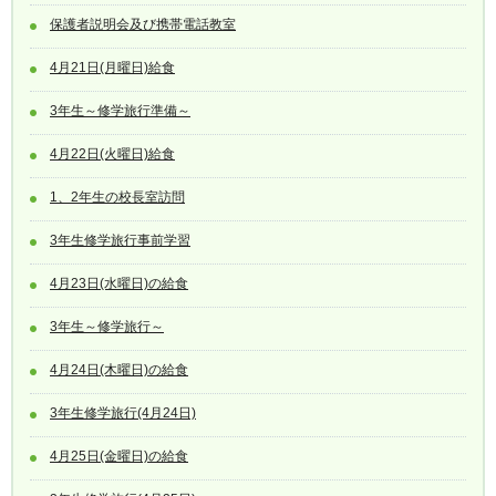
保護者説明会及び携帯電話教室
4月21日(月曜日)給食
3年生～修学旅行準備～
4月22日(火曜日)給食
1、2年生の校長室訪問
3年生修学旅行事前学習
4月23日(水曜日)の給食
3年生～修学旅行～
4月24日(木曜日)の給食
3年生修学旅行(4月24日)
4月25日(金曜日)の給食