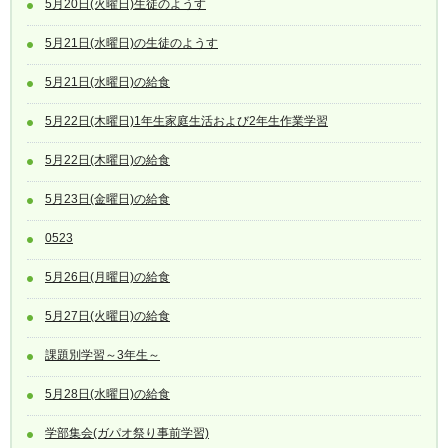
5月20日(火曜日)生徒のようす
5月21日(水曜日)の生徒のようす
5月21日(水曜日)の給食
5月22日(木曜日)1年生家庭生活および2年生作業学習
5月22日(木曜日)の給食
5月23日(金曜日)の給食
0523
5月26日(月曜日)の給食
5月27日(火曜日)の給食
課題別学習～3年生～
5月28日(水曜日)の給食
学部集会(ガパオ祭り事前学習)