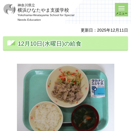
神奈川県立
横浜ひなたやま支援学校
メニュー
Yokohama-Hinatayama School for Special
Needs Education
更新日：2025年12月11日
12月10日(水曜日)の給食