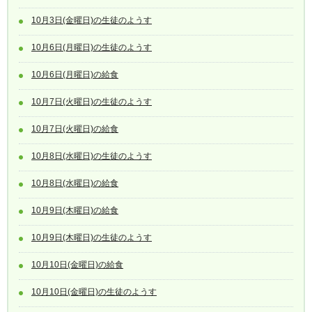
10月3日(金曜日)の生徒のようす
10月6日(月曜日)の生徒のようす
10月6日(月曜日)の給食
10月7日(火曜日)の生徒のようす
10月7日(火曜日)の給食
10月8日(水曜日)の生徒のようす
10月8日(水曜日)の給食
10月9日(木曜日)の給食
10月9日(木曜日)の生徒のようす
10月10日(金曜日)の給食
10月10日(金曜日)の生徒のようす