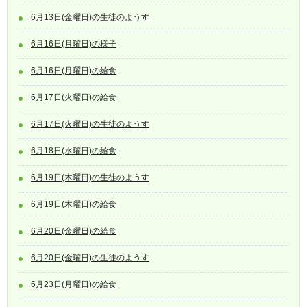
6月13日(金曜日)の生徒のようす
6月16日(月曜日)の様子
6月16日(月曜日)の給食
6月17日(火曜日)の給食
6月17日(火曜日)の生徒のようす
6月18日(水曜日)の給食
6月19日(木曜日)の生徒のようす
6月19日(木曜日)の給食
6月20日(金曜日)の給食
6月20日(金曜日)の生徒のようす
6月23日(月曜日)の給食