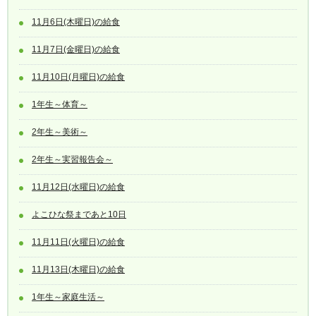
11月6日(木曜日)の給食
11月7日(金曜日)の給食
11月10日(月曜日)の給食
1年生～体育～
2年生～美術～
2年生～実習報告会～
11月12日(水曜日)の給食
よこひな祭まであと10日
11月11日(火曜日)の給食
11月13日(木曜日)の給食
1年生～家庭生活～