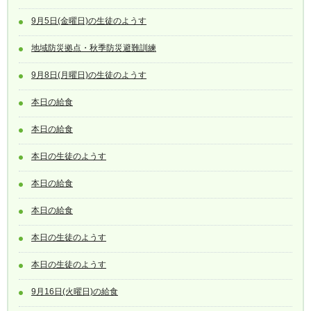
9月5日(金曜日)の生徒のようす
地域防災拠点・秋季防災避難訓練
9月8日(月曜日)の生徒のようす
本日の給食
本日の給食
本日の生徒のようす
本日の給食
本日の給食
本日の生徒のようす
本日の生徒のようす
9月16日(火曜日)の給食