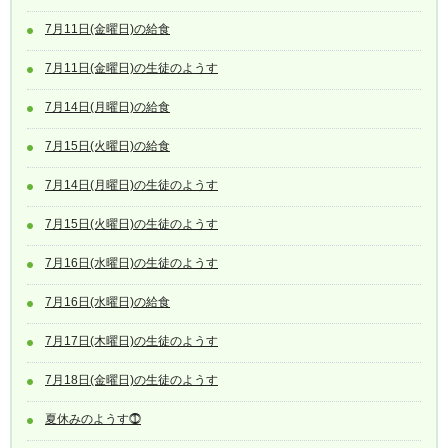
7月11日(金曜日)の給食
7月11日(金曜日)の生徒のようす
7月14日(月曜日)の給食
7月15日(火曜日)の給食
7月14日(月曜日)の生徒のようす
7月15日(火曜日)の生徒のようす
7月16日(水曜日)の生徒のようす
7月16日(水曜日)の給食
7月17日(木曜日)の生徒のようす
7月18日(金曜日)の生徒のようす
夏休みのようす⓵