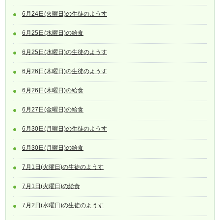
6月24日(火曜日)の生徒のようす
6月25日(水曜日)の給食
6月25日(水曜日)の生徒のようす
6月26日(木曜日)の生徒のようす
6月26日(木曜日)の給食
6月27日(金曜日)の給食
6月30日(月曜日)の生徒のようす
6月30日(月曜日)の給食
7月1日(火曜日)の生徒のようす
7月1日(火曜日)の給食
7月2日(水曜日)の生徒のようす