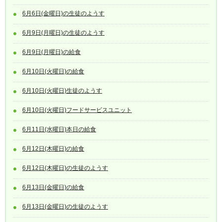
6月6日(金曜日)の生徒のようす
6月9日(月曜日)の生徒のようす
6月9日(月曜日)の給食
6月10日(火曜日)の給食
6月10日(火曜日)生徒のようす
6月10日(火曜日)フードサービスユニット
6月11日(水曜日)本日の給食
6月12日(木曜日)の給食
6月12日(木曜日)の生徒のようす
6月13日(金曜日)の給食
6月13日(金曜日)の生徒のようす