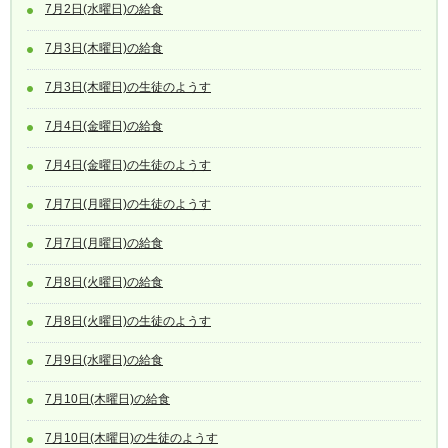
7月2日(水曜日)の給食
7月3日(木曜日)の給食
7月3日(木曜日)の生徒のようす
7月4日(金曜日)の給食
7月4日(金曜日)の生徒のようす
7月7日(月曜日)の生徒のようす
7月7日(月曜日)の給食
7月8日(火曜日)の給食
7月8日(火曜日)の生徒のようす
7月9日(水曜日)の給食
7月10日(木曜日)の給食
7月10日(木曜日)の生徒のようす