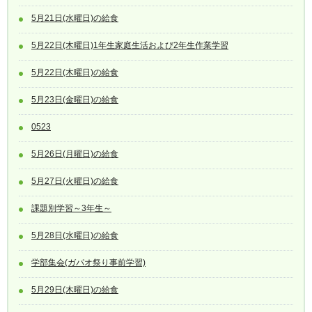
5月21日(水曜日)の給食
5月22日(木曜日)1年生家庭生活および2年生作業学習
5月22日(木曜日)の給食
5月23日(金曜日)の給食
0523
5月26日(月曜日)の給食
5月27日(火曜日)の給食
課題別学習～3年生～
5月28日(水曜日)の給食
学部集会(ガパオ祭り事前学習)
5月29日(木曜日)の給食