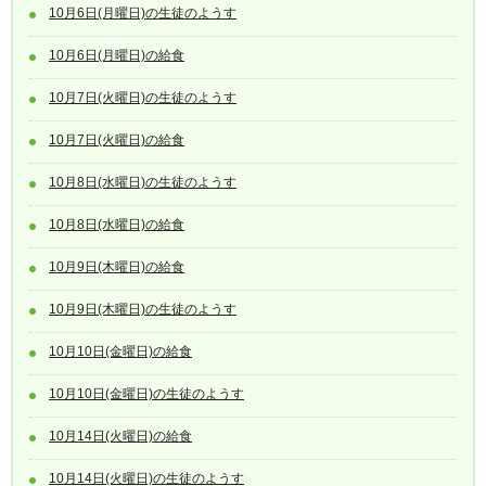
10月6日(月曜日)の生徒のようす
10月6日(月曜日)の給食
10月7日(火曜日)の生徒のようす
10月7日(火曜日)の給食
10月8日(水曜日)の生徒のようす
10月8日(水曜日)の給食
10月9日(木曜日)の給食
10月9日(木曜日)の生徒のようす
10月10日(金曜日)の給食
10月10日(金曜日)の生徒のようす
10月14日(火曜日)の給食
10月14日(火曜日)の生徒のようす