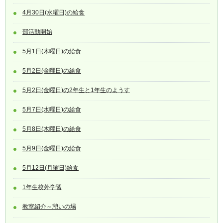
4月30日(水曜日)の給食
部活動開始
5月1日(木曜日)の給食
5月2日(金曜日)の給食
5月2日(金曜日)の2年生と1年生のようす
5月7日(水曜日)の給食
5月8日(木曜日)の給食
5月9日(金曜日)の給食
5月12日(月曜日)給食
1年生校外学習
教室紹介～憩いの場