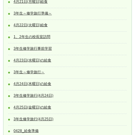
4月21日(月曜日)給食
3年生～修学旅行準備～
4月22日(火曜日)給食
1、2年生の校長室訪問
3年生修学旅行事前学習
4月23日(水曜日)の給食
3年生～修学旅行～
4月24日(木曜日)の給食
3年生修学旅行(4月24日)
4月25日(金曜日)の給食
3年生修学旅行(4月25日)
0428_給食準備