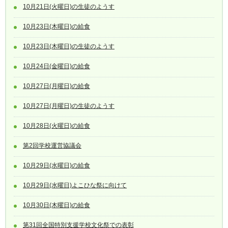
10月21日(火曜日)の生徒のようす
10月23日(木曜日)の給食
10月23日(木曜日)の生徒のようす
10月24日(金曜日)の給食
10月27日(月曜日)の給食
10月27日(月曜日)の生徒のようす
10月28日(火曜日)の給食
第2回学校運営協議会
10月29日(水曜日)の給食
10月29日(水曜日)よこひな祭に向けて
10月30日(木曜日)の給食
第31回全国特別支援学校文化祭での表彰