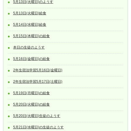
5月13日(火曜日)のようす
5月13日(火曜日)給食
5月14日(水曜日)給食
5月15日(木曜日)の給食
本日の生徒のようす
5月16日(金曜日)の給食
2年生宿泊学習5月16日(金曜日)
2年生宿泊学習5月17日(土曜日)
5月19日(月曜日)の給食
5月20日(火曜日)の給食
5月20日(火曜日)生徒のようす
5月21日(水曜日)の生徒のようす