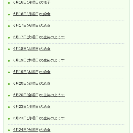
6月16日(月曜日)の様子
6月16日(月曜日)の給食
6月17日(火曜日)の給食
6月17日(火曜日)の生徒のようす
6月18日(水曜日)の給食
6月19日(木曜日)の生徒のようす
6月19日(木曜日)の給食
6月20日(金曜日)の給食
6月20日(金曜日)の生徒のようす
6月23日(月曜日)の給食
6月23日(月曜日)の生徒のようす
6月24日(火曜日)の給食