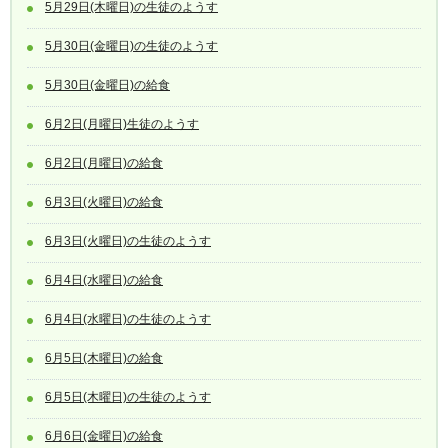
5月29日(木曜日)の生徒のようす
5月30日(金曜日)の生徒のようす
5月30日(金曜日)の給食
6月2日(月曜日)生徒のようす
6月2日(月曜日)の給食
6月3日(火曜日)の給食
6月3日(火曜日)の生徒のようす
6月4日(水曜日)の給食
6月4日(水曜日)の生徒のようす
6月5日(木曜日)の給食
6月5日(木曜日)の生徒のようす
6月6日(金曜日)の給食