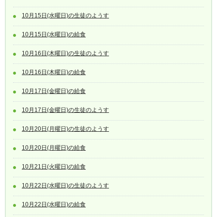
10月15日(水曜日)の生徒のようす
10月15日(水曜日)の給食
10月16日(木曜日)の生徒のようす
10月16日(木曜日)の給食
10月17日(金曜日)の給食
10月17日(金曜日)の生徒のようす
10月20日(月曜日)の生徒のようす
10月20日(月曜日)の給食
10月21日(火曜日)の給食
10月22日(水曜日)の生徒のようす
10月22日(水曜日)の給食