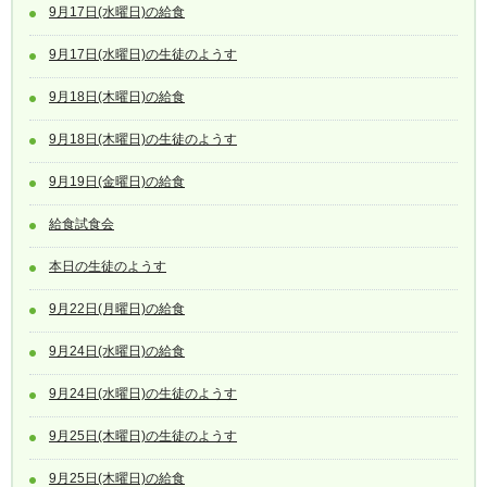
9月17日(水曜日)の給食
9月17日(水曜日)の生徒のようす
9月18日(木曜日)の給食
9月18日(木曜日)の生徒のようす
9月19日(金曜日)の給食
給食試食会
本日の生徒のようす
9月22日(月曜日)の給食
9月24日(水曜日)の給食
9月24日(水曜日)の生徒のようす
9月25日(木曜日)の生徒のようす
9月25日(木曜日)の給食