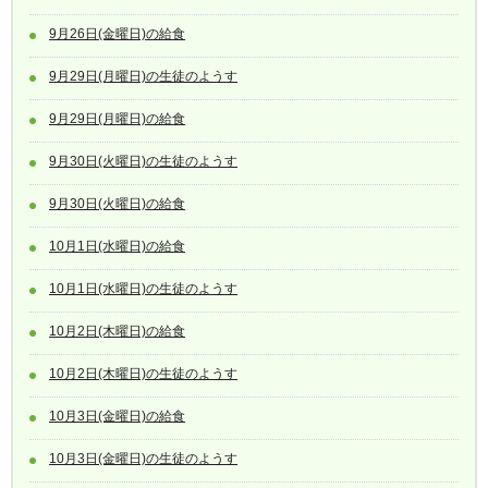
9月26日(金曜日)の給食
9月29日(月曜日)の生徒のようす
9月29日(月曜日)の給食
9月30日(火曜日)の生徒のようす
9月30日(火曜日)の給食
10月1日(水曜日)の給食
10月1日(水曜日)の生徒のようす
10月2日(木曜日)の給食
10月2日(木曜日)の生徒のようす
10月3日(金曜日)の給食
10月3日(金曜日)の生徒のようす