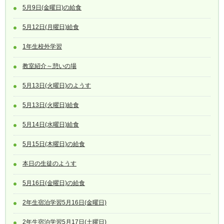
5月9日(金曜日)の給食
5月12日(月曜日)給食
1年生校外学習
教室紹介～憩いの場
5月13日(火曜日)のようす
5月13日(火曜日)給食
5月14日(水曜日)給食
5月15日(木曜日)の給食
本日の生徒のようす
5月16日(金曜日)の給食
2年生宿泊学習5月16日(金曜日)
2年生宿泊学習5月17日(土曜日)