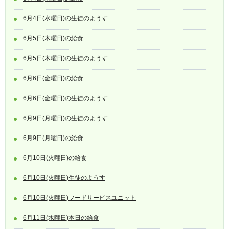
6月4日(水曜日)の生徒のようす
6月5日(木曜日)の給食
6月5日(木曜日)の生徒のようす
6月6日(金曜日)の給食
6月6日(金曜日)の生徒のようす
6月9日(月曜日)の生徒のようす
6月9日(月曜日)の給食
6月10日(火曜日)の給食
6月10日(火曜日)生徒のようす
6月10日(火曜日)フードサービスユニット
6月11日(水曜日)本日の給食