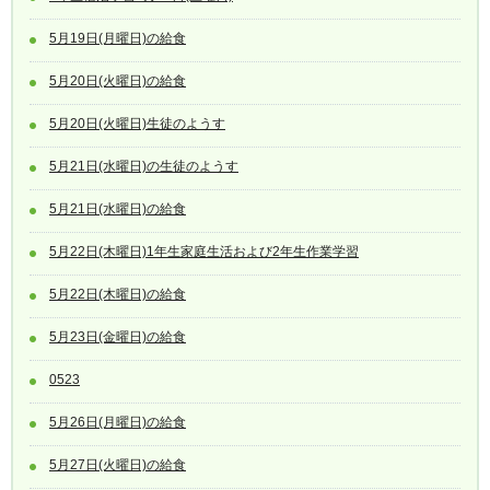
5月19日(月曜日)の給食
5月20日(火曜日)の給食
5月20日(火曜日)生徒のようす
5月21日(水曜日)の生徒のようす
5月21日(水曜日)の給食
5月22日(木曜日)1年生家庭生活および2年生作業学習
5月22日(木曜日)の給食
5月23日(金曜日)の給食
0523
5月26日(月曜日)の給食
5月27日(火曜日)の給食