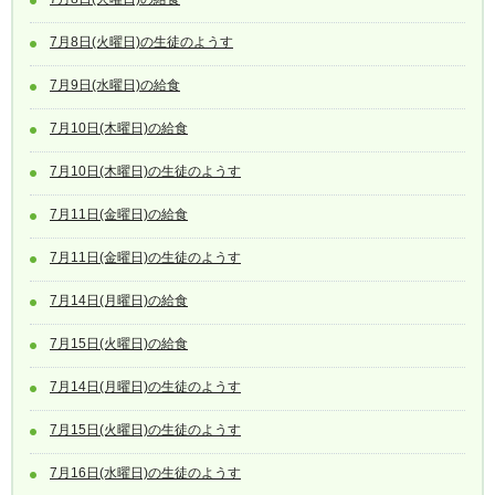
7月8日(火曜日)の生徒のようす
7月9日(水曜日)の給食
7月10日(木曜日)の給食
7月10日(木曜日)の生徒のようす
7月11日(金曜日)の給食
7月11日(金曜日)の生徒のようす
7月14日(月曜日)の給食
7月15日(火曜日)の給食
7月14日(月曜日)の生徒のようす
7月15日(火曜日)の生徒のようす
7月16日(水曜日)の生徒のようす