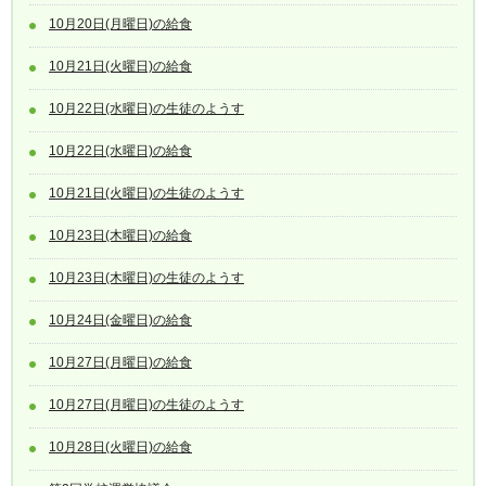
10月20日(月曜日)の給食
10月21日(火曜日)の給食
10月22日(水曜日)の生徒のようす
10月22日(水曜日)の給食
10月21日(火曜日)の生徒のようす
10月23日(木曜日)の給食
10月23日(木曜日)の生徒のようす
10月24日(金曜日)の給食
10月27日(月曜日)の給食
10月27日(月曜日)の生徒のようす
10月28日(火曜日)の給食