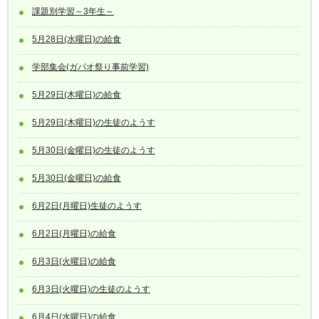
課題別学習～3年生～
5月28日(水曜日)の給食
学部集会(ガパオ祭り事前学習)
5月29日(木曜日)の給食
5月29日(木曜日)の生徒のようす
5月30日(金曜日)の生徒のようす
5月30日(金曜日)の給食
6月2日(月曜日)生徒のようす
6月2日(月曜日)の給食
6月3日(火曜日)の給食
6月3日(火曜日)の生徒のようす
6月4日(水曜日)の給食