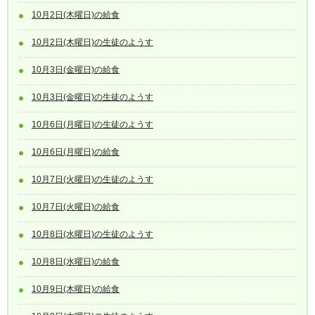
10月2日(木曜日)の給食
10月2日(木曜日)の生徒のようす
10月3日(金曜日)の給食
10月3日(金曜日)の生徒のようす
10月6日(月曜日)の生徒のようす
10月6日(月曜日)の給食
10月7日(火曜日)の生徒のようす
10月7日(火曜日)の給食
10月8日(水曜日)の生徒のようす
10月8日(水曜日)の給食
10月9日(木曜日)の給食