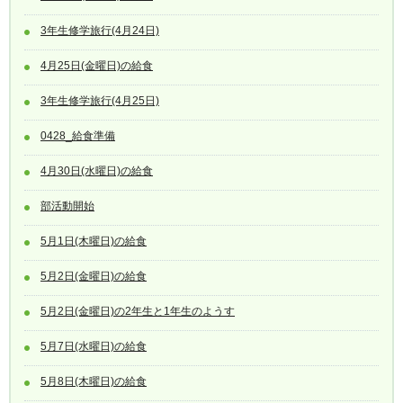
3年生修学旅行(4月24日)
4月25日(金曜日)の給食
3年生修学旅行(4月25日)
0428_給食準備
4月30日(水曜日)の給食
部活動開始
5月1日(木曜日)の給食
5月2日(金曜日)の給食
5月2日(金曜日)の2年生と1年生のようす
5月7日(水曜日)の給食
5月8日(木曜日)の給食