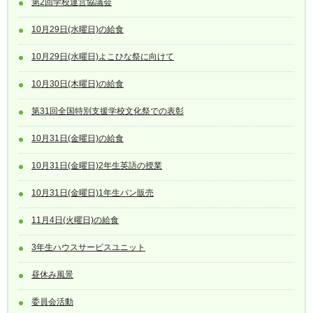
第2回学校運営協議会
10月29日(水曜日)の給食
10月29日(水曜日)よこひな祭に向けて
10月30日(木曜日)の給食
第31回全国特別支援学校文化祭での表彰
10月31日(金曜日)の給食
10月31日(金曜日)2年生英語の授業
10月31日(金曜日)1年生パン販売
11月4日(火曜日)の給食
3年生ハウスサービスユニット
昼休み風景
委員会活動