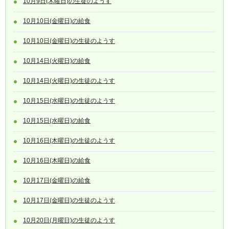
10月9日(木曜日)の生徒のようす
10月10日(金曜日)の給食
10月10日(金曜日)の生徒のようす
10月14日(火曜日)の給食
10月14日(火曜日)の生徒のようす
10月15日(水曜日)の生徒のようす
10月15日(水曜日)の給食
10月16日(木曜日)の生徒のようす
10月16日(木曜日)の給食
10月17日(金曜日)の給食
10月17日(金曜日)の生徒のようす
10月20日(月曜日)の生徒のようす