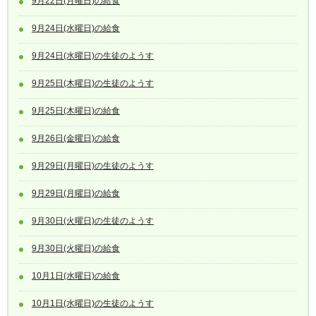
9月22日(月曜日)の給食
9月24日(水曜日)の給食
9月24日(水曜日)の生徒のようす
9月25日(木曜日)の生徒のようす
9月25日(木曜日)の給食
9月26日(金曜日)の給食
9月29日(月曜日)の生徒のようす
9月29日(月曜日)の給食
9月30日(火曜日)の生徒のようす
9月30日(火曜日)の給食
10月1日(水曜日)の給食
10月1日(水曜日)の生徒のようす