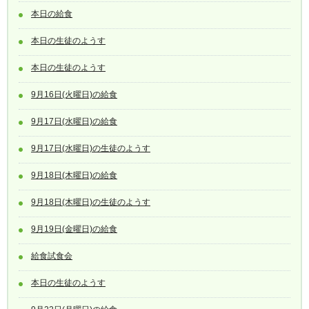
本日の給食
本日の生徒のようす
本日の生徒のようす
9月16日(火曜日)の給食
9月17日(水曜日)の給食
9月17日(水曜日)の生徒のようす
9月18日(木曜日)の給食
9月18日(木曜日)の生徒のようす
9月19日(金曜日)の給食
給食試食会
本日の生徒のようす