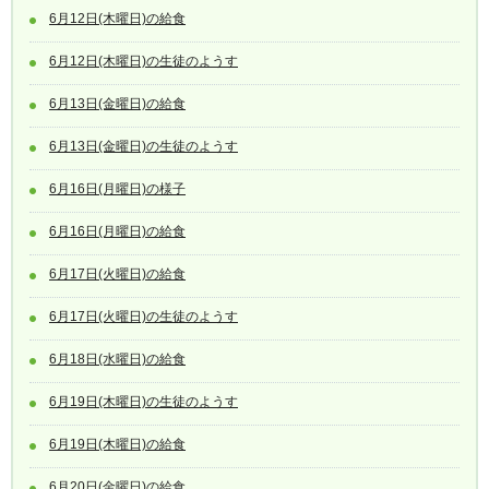
6月12日(木曜日)の給食
6月12日(木曜日)の生徒のようす
6月13日(金曜日)の給食
6月13日(金曜日)の生徒のようす
6月16日(月曜日)の様子
6月16日(月曜日)の給食
6月17日(火曜日)の給食
6月17日(火曜日)の生徒のようす
6月18日(水曜日)の給食
6月19日(木曜日)の生徒のようす
6月19日(木曜日)の給食
6月20日(金曜日)の給食