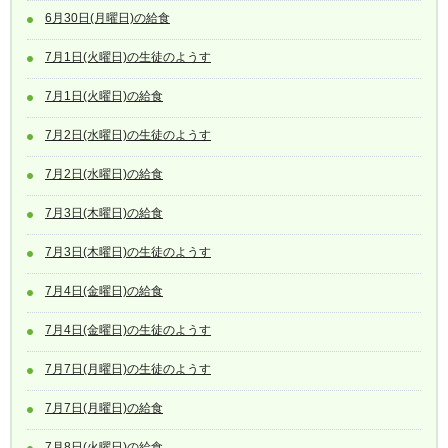
6月30日(月曜日)の給食
7月1日(火曜日)の生徒のようす
7月1日(火曜日)の給食
7月2日(水曜日)の生徒のようす
7月2日(水曜日)の給食
7月3日(木曜日)の給食
7月3日(木曜日)の生徒のようす
7月4日(金曜日)の給食
7月4日(金曜日)の生徒のようす
7月7日(月曜日)の生徒のようす
7月7日(月曜日)の給食
7月8日(火曜日)の給食