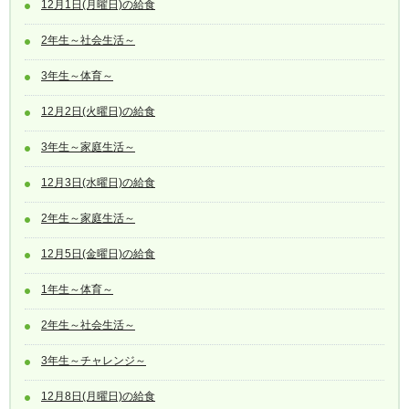
12月1日(月曜日)の給食
2年生～社会生活～
3年生～体育～
12月2日(火曜日)の給食
3年生～家庭生活～
12月3日(水曜日)の給食
2年生～家庭生活～
12月5日(金曜日)の給食
1年生～体育～
2年生～社会生活～
3年生～チャレンジ～
12月8日(月曜日)の給食