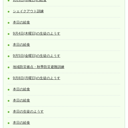
9月3日(水曜日)の給食
シェイクアウト訓練
本日の給食
9月4日(木曜日)の生徒のようす
本日の給食
9月5日(金曜日)の生徒のようす
地域防災拠点・秋季防災避難訓練
9月8日(月曜日)の生徒のようす
本日の給食
本日の給食
本日の生徒のようす
本日の給食