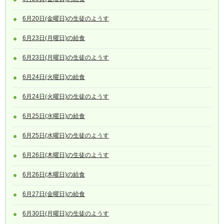
6月20日(金曜日)の生徒のようす
6月23日(月曜日)の給食
6月23日(月曜日)の生徒のようす
6月24日(火曜日)の給食
6月24日(火曜日)の生徒のようす
6月25日(水曜日)の給食
6月25日(水曜日)の生徒のようす
6月26日(木曜日)の生徒のようす
6月26日(木曜日)の給食
6月27日(金曜日)の給食
6月30日(月曜日)の生徒のようす