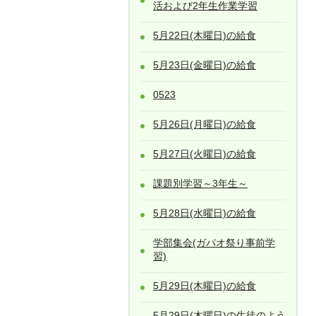
活および2年生作業学習
5月22日(木曜日)の給食
5月23日(金曜日)の給食
0523
5月26日(月曜日)の給食
5月27日(火曜日)の給食
課題別学習～3年生～
5月28日(水曜日)の給食
学部集会(ガパオ祭り事前学
習)
5月29日(木曜日)の給食
5月29日(木曜日)の生徒のよう