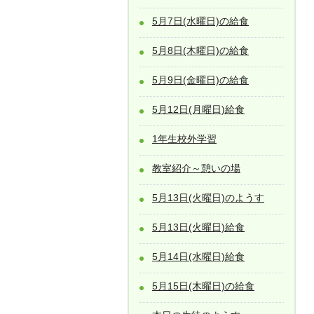
5月7日(水曜日)の給食
5月8日(木曜日)の給食
5月9日(金曜日)の給食
5月12日(月曜日)給食
1年生校外学習
教室紹介～憩いの場
5月13日(火曜日)のようす
5月13日(火曜日)給食
5月14日(水曜日)給食
5月15日(木曜日)の給食