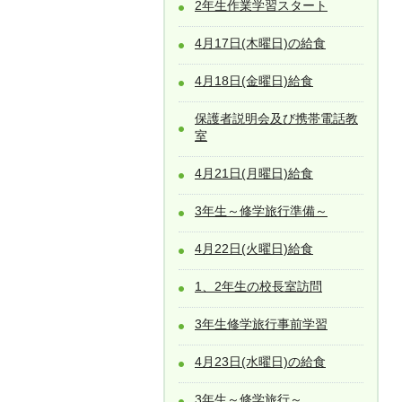
2年生作業学習スタート
4月17日(木曜日)の給食
4月18日(金曜日)給食
保護者説明会及び携帯電話教
室
4月21日(月曜日)給食
3年生～修学旅行準備～
4月22日(火曜日)給食
1、2年生の校長室訪問
3年生修学旅行事前学習
4月23日(水曜日)の給食
3年生～修学旅行～