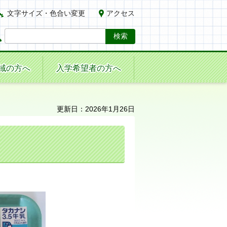
文字サイズ・色合い変更
アクセス
域の方へ
入学希望者の方へ
更新日：2026年1月26日