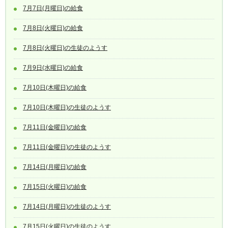
7月7日(月曜日)の給食
7月8日(火曜日)の給食
7月8日(火曜日)の生徒のようす
7月9日(水曜日)の給食
7月10日(木曜日)の給食
7月10日(木曜日)の生徒のようす
7月11日(金曜日)の給食
7月11日(金曜日)の生徒のようす
7月14日(月曜日)の給食
7月15日(火曜日)の給食
7月14日(月曜日)の生徒のようす
7月15日(火曜日)の生徒のようす