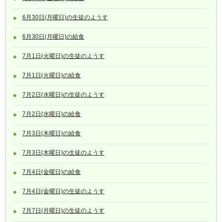
6月30日(月曜日)の生徒のようす
6月30日(月曜日)の給食
7月1日(火曜日)の生徒のようす
7月1日(火曜日)の給食
7月2日(水曜日)の生徒のようす
7月2日(水曜日)の給食
7月3日(木曜日)の給食
7月3日(木曜日)の生徒のようす
7月4日(金曜日)の給食
7月4日(金曜日)の生徒のようす
7月7日(月曜日)の生徒のようす