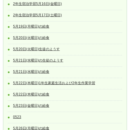
2年生宿泊学習5月16日(金曜日)
2年生宿泊学習5月17日(土曜日)
5月19日(月曜日)の給食
5月20日(火曜日)の給食
5月20日(火曜日)生徒のようす
5月21日(水曜日)の生徒のようす
5月21日(水曜日)の給食
5月22日(木曜日)1年生家庭生活および2年生作業学習
5月22日(木曜日)の給食
5月23日(金曜日)の給食
0523
5月26日(月曜日)の給食