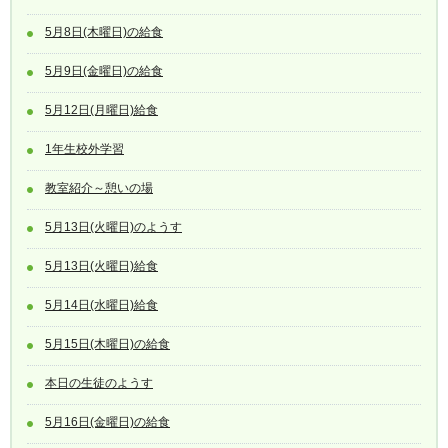
5月8日(木曜日)の給食
5月9日(金曜日)の給食
5月12日(月曜日)給食
1年生校外学習
教室紹介～憩いの場
5月13日(火曜日)のようす
5月13日(火曜日)給食
5月14日(水曜日)給食
5月15日(木曜日)の給食
本日の生徒のようす
5月16日(金曜日)の給食