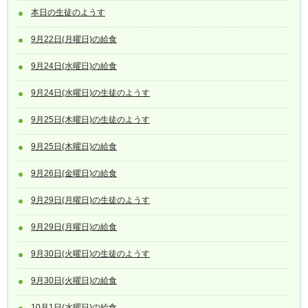
本日の生徒のようす
9月22日(月曜日)の給食
9月24日(水曜日)の給食
9月24日(水曜日)の生徒のようす
9月25日(木曜日)の生徒のようす
9月25日(木曜日)の給食
9月26日(金曜日)の給食
9月29日(月曜日)の生徒のようす
9月29日(月曜日)の給食
9月30日(火曜日)の生徒のようす
9月30日(火曜日)の給食
10月1日(水曜日)の給食