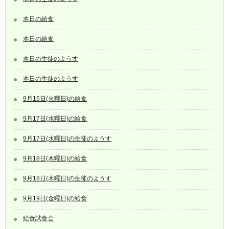
本日の給食
本日の給食
本日の生徒のようす
本日の生徒のようす
9月16日(火曜日)の給食
9月17日(水曜日)の給食
9月17日(水曜日)の生徒のようす
9月18日(木曜日)の給食
9月18日(木曜日)の生徒のようす
9月19日(金曜日)の給食
給食試食会