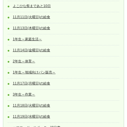
よこひな祭まであと10日
11月11日(火曜日)の給食
11月13日(木曜日)の給食
1年生～家庭生活～
11月14日(金曜日)の給食
2年生～体育～
1年生～地域向けパン販売～
11月17日(月曜日)の給食
3年生～作業～
11月18日(火曜日)の給食
11月19日(水曜日)の給食