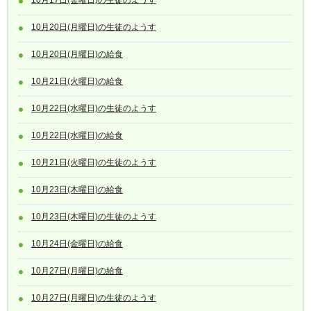
10月17日(金曜日)の生徒のようす
10月20日(月曜日)の生徒のようす
10月20日(月曜日)の給食
10月21日(火曜日)の給食
10月22日(水曜日)の生徒のようす
10月22日(水曜日)の給食
10月21日(火曜日)の生徒のようす
10月23日(木曜日)の給食
10月23日(木曜日)の生徒のようす
10月24日(金曜日)の給食
10月27日(月曜日)の給食
10月27日(月曜日)の生徒のようす