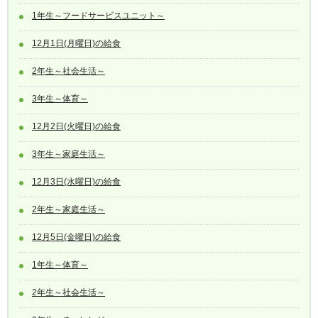
1年生～フードサービスユニット～
12月1日(月曜日)の給食
2年生～社会生活～
3年生～体育～
12月2日(火曜日)の給食
3年生～家庭生活～
12月3日(水曜日)の給食
2年生～家庭生活～
12月5日(金曜日)の給食
1年生～体育～
2年生～社会生活～