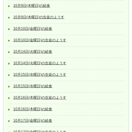
10月9日(木曜日)の給食
10月9日(木曜日)の生徒のようす
10月10日(金曜日)の給食
10月10日(金曜日)の生徒のようす
10月14日(火曜日)の給食
10月14日(火曜日)の生徒のようす
10月15日(水曜日)の生徒のようす
10月15日(水曜日)の給食
10月16日(木曜日)の生徒のようす
10月16日(木曜日)の給食
10月17日(金曜日)の給食