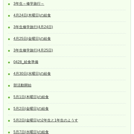
3年生～修学旅行～
4月24日(木曜日)の給食
3年生修学旅行(4月24日)
4月25日(金曜日)の給食
3年生修学旅行(4月25日)
0428_給食準備
4月30日(水曜日)の給食
部活動開始
5月1日(木曜日)の給食
5月2日(金曜日)の給食
5月2日(金曜日)の2年生と1年生のようす
5月7日(水曜日)の給食