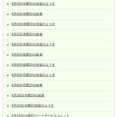
6月3日(火曜日)の生徒のようす
6月4日(水曜日)の給食
6月4日(水曜日)の生徒のようす
6月5日(木曜日)の給食
6月5日(木曜日)の生徒のようす
6月6日(金曜日)の給食
6月6日(金曜日)の生徒のようす
6月9日(月曜日)の生徒のようす
6月9日(月曜日)の給食
6月10日(火曜日)の給食
6月10日(火曜日)生徒のようす
6月10日(火曜日)フードサービスユニット