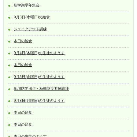
新学期学年集会
9月3日(水曜日)の給食
シェイクアウト訓練
本日の給食
9月4日(木曜日)の生徒のようす
本日の給食
9月5日(金曜日)の生徒のようす
地域防災拠点・秋季防災避難訓練
9月8日(月曜日)の生徒のようす
本日の給食
本日の給食
本日の生徒のようす