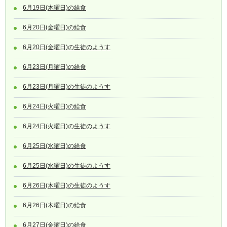
6月19日(木曜日)の給食
6月20日(金曜日)の給食
6月20日(金曜日)の生徒のようす
6月23日(月曜日)の給食
6月23日(月曜日)の生徒のようす
6月24日(火曜日)の給食
6月24日(火曜日)の生徒のようす
6月25日(水曜日)の給食
6月25日(水曜日)の生徒のようす
6月26日(木曜日)の生徒のようす
6月26日(木曜日)の給食
6月27日(金曜日)の給食