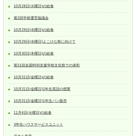
10月28日(火曜日)の給食
第2回学校運営協議会
10月29日(水曜日)の給食
10月29日(水曜日)よこひな祭に向けて
10月30日(木曜日)の給食
第31回全国特別支援学校文化祭での表彰
10月31日(金曜日)の給食
10月31日(金曜日)2年生英語の授業
10月31日(金曜日)1年生パン販売
11月4日(火曜日)の給食
3年生ハウスサービスユニット