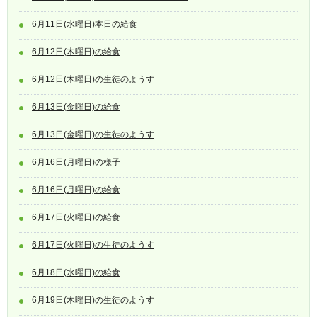
6月11日(水曜日)本日の給食
6月12日(木曜日)の給食
6月12日(木曜日)の生徒のようす
6月13日(金曜日)の給食
6月13日(金曜日)の生徒のようす
6月16日(月曜日)の様子
6月16日(月曜日)の給食
6月17日(火曜日)の給食
6月17日(火曜日)の生徒のようす
6月18日(水曜日)の給食
6月19日(木曜日)の生徒のようす