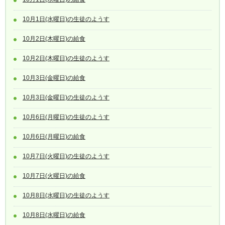
10月1日(水曜日)の生徒のようす
10月2日(木曜日)の給食
10月2日(木曜日)の生徒のようす
10月3日(金曜日)の給食
10月3日(金曜日)の生徒のようす
10月6日(月曜日)の生徒のようす
10月6日(月曜日)の給食
10月7日(火曜日)の生徒のようす
10月7日(火曜日)の給食
10月8日(水曜日)の生徒のようす
10月8日(水曜日)の給食