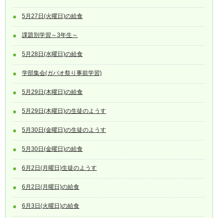
5月27日(火曜日)の給食
課題別学習～3年生～
5月28日(水曜日)の給食
学部集会(ガパオ祭り事前学習)
5月29日(木曜日)の給食
5月29日(木曜日)の生徒のようす
5月30日(金曜日)の生徒のようす
5月30日(金曜日)の給食
6月2日(月曜日)生徒のようす
6月2日(月曜日)の給食
6月3日(火曜日)の給食