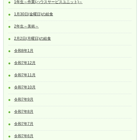
1年生～作業(ハウスサービスユニット)～
1月30日(金曜日)の給食
2年生～美術～
2月2日(月曜日)の給食
令和8年1月
令和7年12月
令和7年11月
令和7年10月
令和7年9月
令和7年8月
令和7年7月
令和7年6月