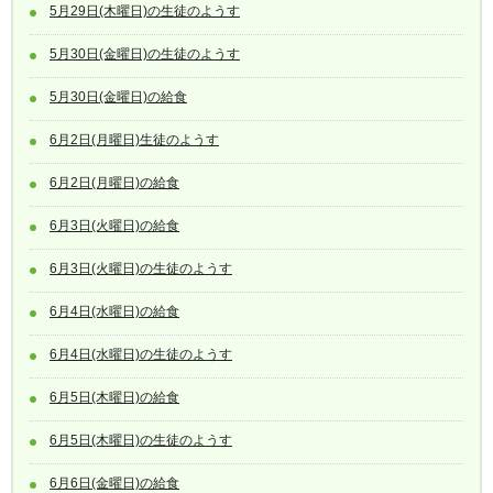
5月29日(木曜日)の生徒のようす
5月30日(金曜日)の生徒のようす
5月30日(金曜日)の給食
6月2日(月曜日)生徒のようす
6月2日(月曜日)の給食
6月3日(火曜日)の給食
6月3日(火曜日)の生徒のようす
6月4日(水曜日)の給食
6月4日(水曜日)の生徒のようす
6月5日(木曜日)の給食
6月5日(木曜日)の生徒のようす
6月6日(金曜日)の給食