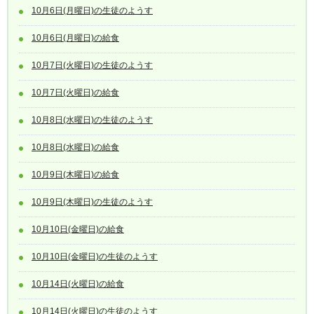
10月6日(月曜日)の生徒のようす
10月6日(月曜日)の給食
10月7日(火曜日)の生徒のようす
10月7日(火曜日)の給食
10月8日(水曜日)の生徒のようす
10月8日(水曜日)の給食
10月9日(木曜日)の給食
10月9日(木曜日)の生徒のようす
10月10日(金曜日)の給食
10月10日(金曜日)の生徒のようす
10月14日(火曜日)の給食
10月14日(火曜日)の生徒のようす