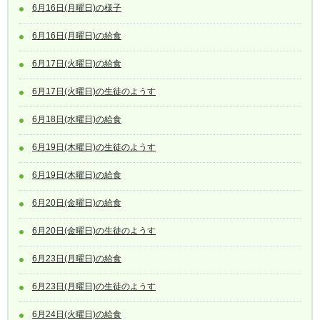
6月16日(月曜日)の様子
6月16日(月曜日)の給食
6月17日(火曜日)の給食
6月17日(火曜日)の生徒のようす
6月18日(水曜日)の給食
6月19日(木曜日)の生徒のようす
6月19日(木曜日)の給食
6月20日(金曜日)の給食
6月20日(金曜日)の生徒のようす
6月23日(月曜日)の給食
6月23日(月曜日)の生徒のようす
6月24日(火曜日)の給食