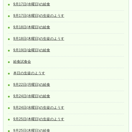
9月17日(水曜日)の給食
9月17日(水曜日)の生徒のようす
9月18日(木曜日)の給食
9月18日(木曜日)の生徒のようす
9月19日(金曜日)の給食
給食試食会
本日の生徒のようす
9月22日(月曜日)の給食
9月24日(水曜日)の給食
9月24日(水曜日)の生徒のようす
9月25日(木曜日)の生徒のようす
9月25日(木曜日)の給食