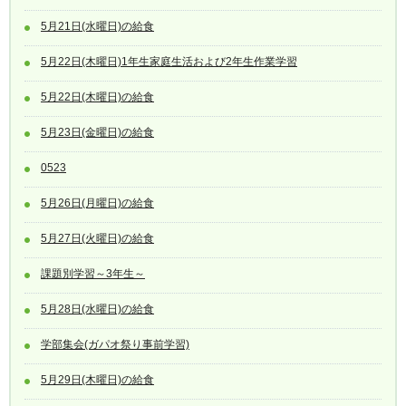
5月21日(水曜日)の給食
5月22日(木曜日)1年生家庭生活および2年生作業学習
5月22日(木曜日)の給食
5月23日(金曜日)の給食
0523
5月26日(月曜日)の給食
5月27日(火曜日)の給食
課題別学習～3年生～
5月28日(水曜日)の給食
学部集会(ガパオ祭り事前学習)
5月29日(木曜日)の給食