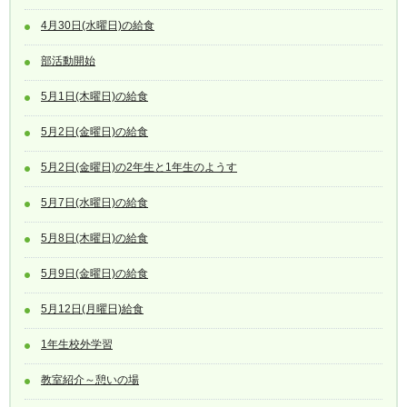
4月30日(水曜日)の給食
部活動開始
5月1日(木曜日)の給食
5月2日(金曜日)の給食
5月2日(金曜日)の2年生と1年生のようす
5月7日(水曜日)の給食
5月8日(木曜日)の給食
5月9日(金曜日)の給食
5月12日(月曜日)給食
1年生校外学習
教室紹介～憩いの場