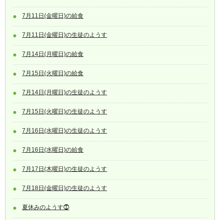
7月11日(金曜日)の給食
7月11日(金曜日)の生徒のようす
7月14日(月曜日)の給食
7月15日(火曜日)の給食
7月14日(月曜日)の生徒のようす
7月15日(火曜日)の生徒のようす
7月16日(水曜日)の生徒のようす
7月16日(水曜日)の給食
7月17日(木曜日)の生徒のようす
7月18日(金曜日)の生徒のようす
夏休みのようす⓵