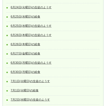
6月24日(火曜日)の生徒のようす
6月25日(水曜日)の給食
6月25日(水曜日)の生徒のようす
6月26日(木曜日)の生徒のようす
6月26日(木曜日)の給食
6月27日(金曜日)の給食
6月30日(月曜日)の生徒のようす
6月30日(月曜日)の給食
7月1日(火曜日)の生徒のようす
7月1日(火曜日)の給食
7月2日(水曜日)の生徒のようす