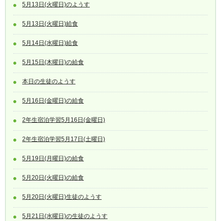
5月13日(火曜日)のようす
5月13日(火曜日)給食
5月14日(水曜日)給食
5月15日(木曜日)の給食
本日の生徒のようす
5月16日(金曜日)の給食
2年生宿泊学習5月16日(金曜日)
2年生宿泊学習5月17日(土曜日)
5月19日(月曜日)の給食
5月20日(火曜日)の給食
5月20日(火曜日)生徒のようす
5月21日(水曜日)の生徒のようす