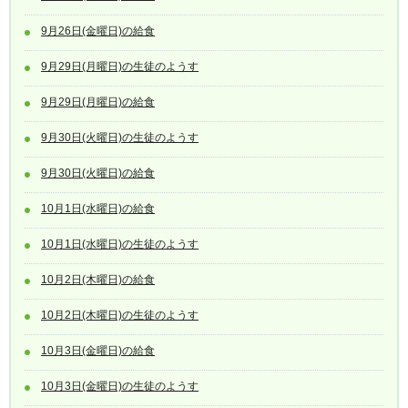
9月26日(金曜日)の給食
9月29日(月曜日)の生徒のようす
9月29日(月曜日)の給食
9月30日(火曜日)の生徒のようす
9月30日(火曜日)の給食
10月1日(水曜日)の給食
10月1日(水曜日)の生徒のようす
10月2日(木曜日)の給食
10月2日(木曜日)の生徒のようす
10月3日(金曜日)の給食
10月3日(金曜日)の生徒のようす