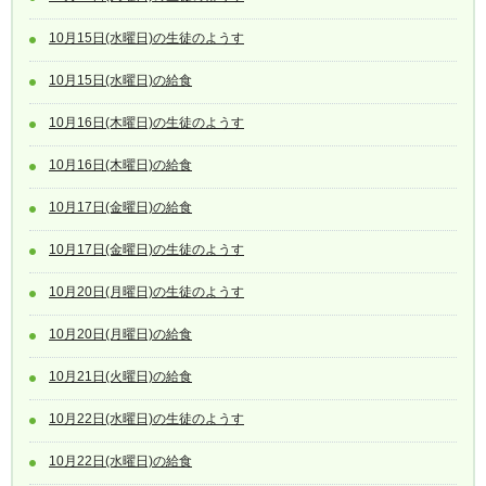
10月15日(水曜日)の生徒のようす
10月15日(水曜日)の給食
10月16日(木曜日)の生徒のようす
10月16日(木曜日)の給食
10月17日(金曜日)の給食
10月17日(金曜日)の生徒のようす
10月20日(月曜日)の生徒のようす
10月20日(月曜日)の給食
10月21日(火曜日)の給食
10月22日(水曜日)の生徒のようす
10月22日(水曜日)の給食