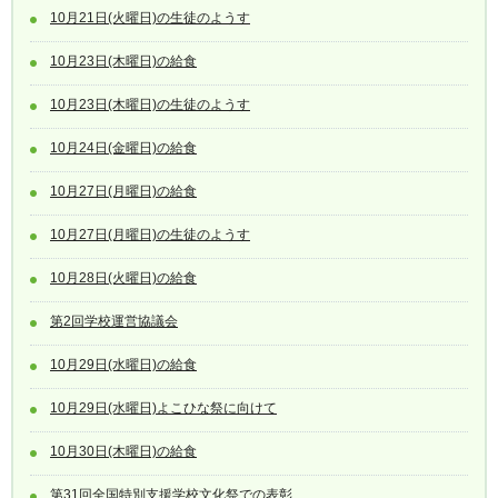
10月21日(火曜日)の生徒のようす
10月23日(木曜日)の給食
10月23日(木曜日)の生徒のようす
10月24日(金曜日)の給食
10月27日(月曜日)の給食
10月27日(月曜日)の生徒のようす
10月28日(火曜日)の給食
第2回学校運営協議会
10月29日(水曜日)の給食
10月29日(水曜日)よこひな祭に向けて
10月30日(木曜日)の給食
第31回全国特別支援学校文化祭での表彰