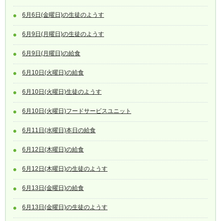
6月6日(金曜日)の生徒のようす
6月9日(月曜日)の生徒のようす
6月9日(月曜日)の給食
6月10日(火曜日)の給食
6月10日(火曜日)生徒のようす
6月10日(火曜日)フードサービスユニット
6月11日(水曜日)本日の給食
6月12日(木曜日)の給食
6月12日(木曜日)の生徒のようす
6月13日(金曜日)の給食
6月13日(金曜日)の生徒のようす