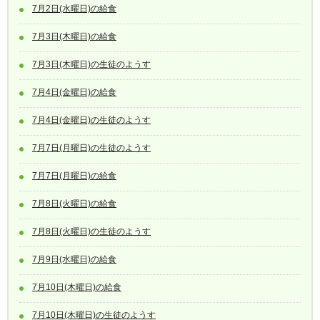
7月2日(水曜日)の給食
7月3日(木曜日)の給食
7月3日(木曜日)の生徒のようす
7月4日(金曜日)の給食
7月4日(金曜日)の生徒のようす
7月7日(月曜日)の生徒のようす
7月7日(月曜日)の給食
7月8日(火曜日)の給食
7月8日(火曜日)の生徒のようす
7月9日(水曜日)の給食
7月10日(木曜日)の給食
7月10日(木曜日)の生徒のようす