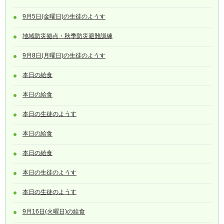
9月5日(金曜日)の生徒のようす
地域防災拠点・秋季防災避難訓練
9月8日(月曜日)の生徒のようす
本日の給食
本日の給食
本日の生徒のようす
本日の給食
本日の給食
本日の生徒のようす
本日の生徒のようす
9月16日(火曜日)の給食