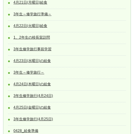
4月21日(月曜日)給食
3年生～修学旅行準備～
4月22日(火曜日)給食
1、2年生の校長室訪問
3年生修学旅行事前学習
4月23日(水曜日)の給食
3年生～修学旅行～
4月24日(木曜日)の給食
3年生修学旅行(4月24日)
4月25日(金曜日)の給食
3年生修学旅行(4月25日)
0428_給食準備