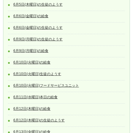
6月5日(木曜日)の生徒のようす
6月6日(金曜日)の給食
6月6日(金曜日)の生徒のようす
6月9日(月曜日)の生徒のようす
6月9日(月曜日)の給食
6月10日(火曜日)の給食
6月10日(火曜日)生徒のようす
6月10日(火曜日)フードサービスユニット
6月11日(水曜日)本日の給食
6月12日(木曜日)の給食
6月12日(木曜日)の生徒のようす
6月13日(金曜日)の給食