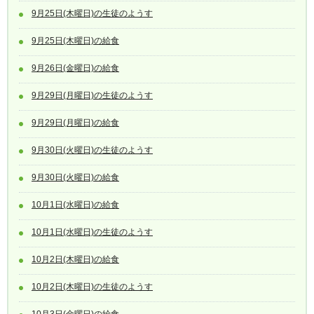
9月25日(木曜日)の生徒のようす
9月25日(木曜日)の給食
9月26日(金曜日)の給食
9月29日(月曜日)の生徒のようす
9月29日(月曜日)の給食
9月30日(火曜日)の生徒のようす
9月30日(火曜日)の給食
10月1日(水曜日)の給食
10月1日(水曜日)の生徒のようす
10月2日(木曜日)の給食
10月2日(木曜日)の生徒のようす
10月3日(金曜日)の給食