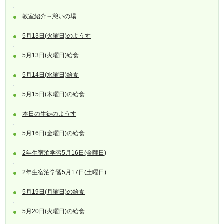
教室紹介～憩いの場
5月13日(火曜日)のようす
5月13日(火曜日)給食
5月14日(水曜日)給食
5月15日(木曜日)の給食
本日の生徒のようす
5月16日(金曜日)の給食
2年生宿泊学習5月16日(金曜日)
2年生宿泊学習5月17日(土曜日)
5月19日(月曜日)の給食
5月20日(火曜日)の給食