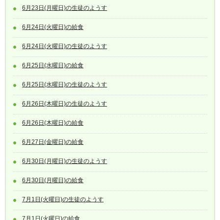
6月23日(月曜日)の生徒のようす
6月24日(火曜日)の給食
6月24日(火曜日)の生徒のようす
6月25日(水曜日)の給食
6月25日(水曜日)の生徒のようす
6月26日(木曜日)の生徒のようす
6月26日(木曜日)の給食
6月27日(金曜日)の給食
6月30日(月曜日)の生徒のようす
6月30日(月曜日)の給食
7月1日(火曜日)の生徒のようす
7月1日(火曜日)の給食