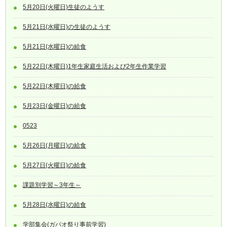
5月20日(火曜日)生徒のようす
5月21日(水曜日)の生徒のようす
5月21日(水曜日)の給食
5月22日(木曜日)1年生家庭生活および2年生作業学習
5月22日(木曜日)の給食
5月23日(金曜日)の給食
0523
5月26日(月曜日)の給食
5月27日(火曜日)の給食
課題別学習～3年生～
5月28日(水曜日)の給食
学部集会(ガパオ祭り事前学習)