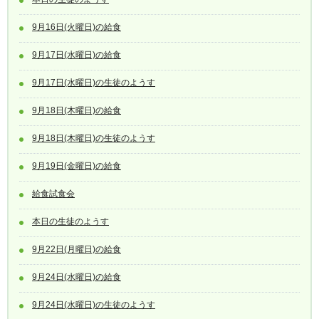
9月16日(火曜日)の給食
9月17日(水曜日)の給食
9月17日(水曜日)の生徒のようす
9月18日(木曜日)の給食
9月18日(木曜日)の生徒のようす
9月19日(金曜日)の給食
給食試食会
本日の生徒のようす
9月22日(月曜日)の給食
9月24日(水曜日)の給食
9月24日(水曜日)の生徒のようす