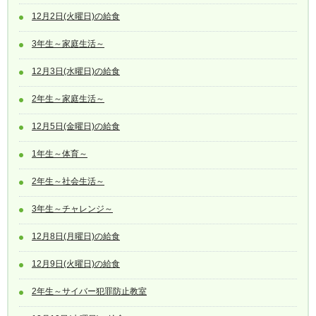
12月2日(火曜日)の給食
3年生～家庭生活～
12月3日(水曜日)の給食
2年生～家庭生活～
12月5日(金曜日)の給食
1年生～体育～
2年生～社会生活～
3年生～チャレンジ～
12月8日(月曜日)の給食
12月9日(火曜日)の給食
2年生～サイバー犯罪防止教室