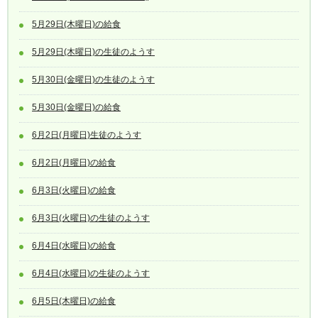
5月29日(木曜日)の給食
5月29日(木曜日)の生徒のようす
5月30日(金曜日)の生徒のようす
5月30日(金曜日)の給食
6月2日(月曜日)生徒のようす
6月2日(月曜日)の給食
6月3日(火曜日)の給食
6月3日(火曜日)の生徒のようす
6月4日(水曜日)の給食
6月4日(水曜日)の生徒のようす
6月5日(木曜日)の給食