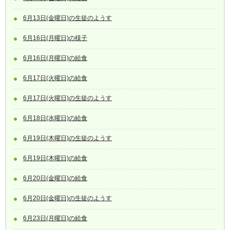
6月13日(金曜日)の生徒のようす
6月16日(月曜日)の様子
6月16日(月曜日)の給食
6月17日(火曜日)の給食
6月17日(火曜日)の生徒のようす
6月18日(水曜日)の給食
6月19日(木曜日)の生徒のようす
6月19日(木曜日)の給食
6月20日(金曜日)の給食
6月20日(金曜日)の生徒のようす
6月23日(月曜日)の給食