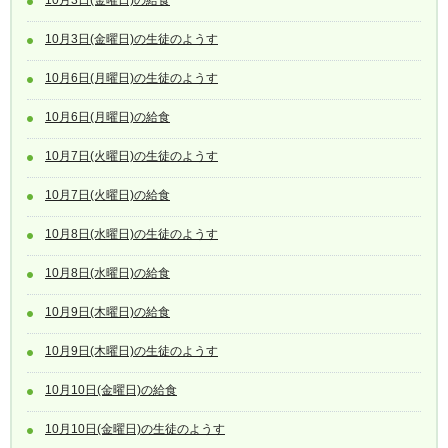
10月3日(金曜日)の生徒のようす
10月6日(月曜日)の生徒のようす
10月6日(月曜日)の給食
10月7日(火曜日)の生徒のようす
10月7日(火曜日)の給食
10月8日(水曜日)の生徒のようす
10月8日(水曜日)の給食
10月9日(木曜日)の給食
10月9日(木曜日)の生徒のようす
10月10日(金曜日)の給食
10月10日(金曜日)の生徒のようす