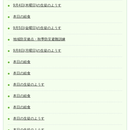
9月4日(木曜日)の生徒のようす
本日の給食
9月5日(金曜日)の生徒のようす
地域防災拠点・秋季防災避難訓練
9月8日(月曜日)の生徒のようす
本日の給食
本日の給食
本日の生徒のようす
本日の給食
本日の給食
本日の生徒のようす
本日の生徒のようす