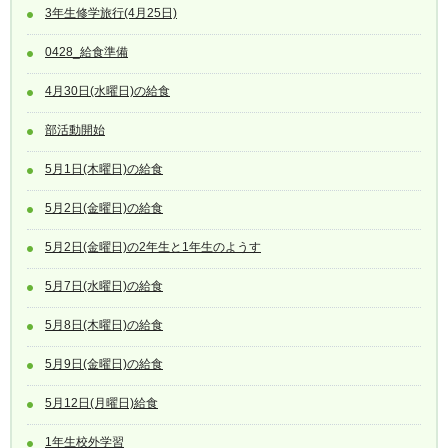
3年生修学旅行(4月25日)
0428_給食準備
4月30日(水曜日)の給食
部活動開始
5月1日(木曜日)の給食
5月2日(金曜日)の給食
5月2日(金曜日)の2年生と1年生のようす
5月7日(水曜日)の給食
5月8日(木曜日)の給食
5月9日(金曜日)の給食
5月12日(月曜日)給食
1年生校外学習