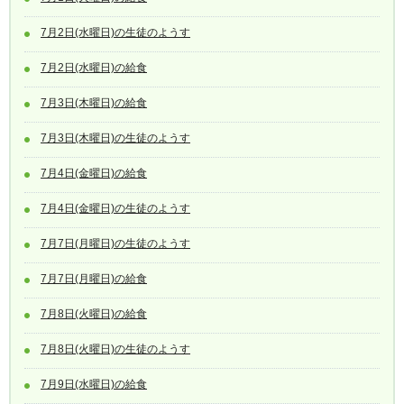
7月2日(水曜日)の生徒のようす
7月2日(水曜日)の給食
7月3日(木曜日)の給食
7月3日(木曜日)の生徒のようす
7月4日(金曜日)の給食
7月4日(金曜日)の生徒のようす
7月7日(月曜日)の生徒のようす
7月7日(月曜日)の給食
7月8日(火曜日)の給食
7月8日(火曜日)の生徒のようす
7月9日(水曜日)の給食