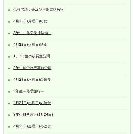
保護者説明会及び携帯電話教室
4月21日(月曜日)給食
3年生～修学旅行準備～
4月22日(火曜日)給食
1、2年生の校長室訪問
3年生修学旅行事前学習
4月23日(水曜日)の給食
3年生～修学旅行～
4月24日(木曜日)の給食
3年生修学旅行(4月24日)
4月25日(金曜日)の給食