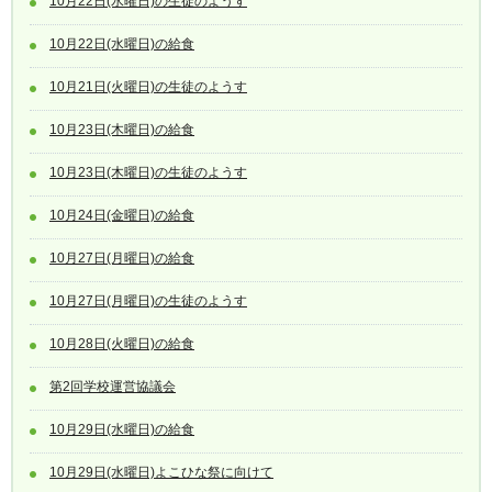
10月22日(水曜日)の生徒のようす
10月22日(水曜日)の給食
10月21日(火曜日)の生徒のようす
10月23日(木曜日)の給食
10月23日(木曜日)の生徒のようす
10月24日(金曜日)の給食
10月27日(月曜日)の給食
10月27日(月曜日)の生徒のようす
10月28日(火曜日)の給食
第2回学校運営協議会
10月29日(水曜日)の給食
10月29日(水曜日)よこひな祭に向けて