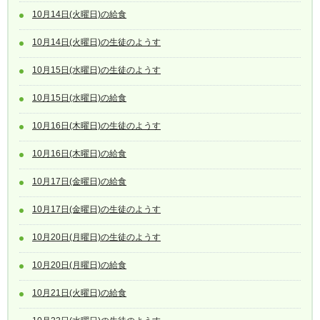
10月14日(火曜日)の給食
10月14日(火曜日)の生徒のようす
10月15日(水曜日)の生徒のようす
10月15日(水曜日)の給食
10月16日(木曜日)の生徒のようす
10月16日(木曜日)の給食
10月17日(金曜日)の給食
10月17日(金曜日)の生徒のようす
10月20日(月曜日)の生徒のようす
10月20日(月曜日)の給食
10月21日(火曜日)の給食