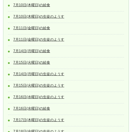
7月10日(木曜日)の給食
7月10日(木曜日)の生徒のようす
7月11日(金曜日)の給食
7月11日(金曜日)の生徒のようす
7月14日(月曜日)の給食
7月15日(火曜日)の給食
7月14日(月曜日)の生徒のようす
7月15日(火曜日)の生徒のようす
7月16日(水曜日)の生徒のようす
7月16日(水曜日)の給食
7月17日(木曜日)の生徒のようす
7月18日(金曜日)の生徒のようす