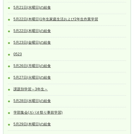
5月21日(水曜日)の給食
5月22日(木曜日)1年生家庭生活および2年生作業学習
5月22日(木曜日)の給食
5月23日(金曜日)の給食
0523
5月26日(月曜日)の給食
5月27日(火曜日)の給食
課題別学習～3年生～
5月28日(水曜日)の給食
学部集会(ガパオ祭り事前学習)
5月29日(木曜日)の給食