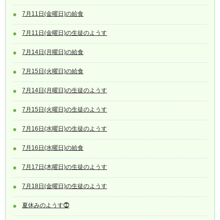
7月11日(金曜日)の給食
7月11日(金曜日)の生徒のようす
7月14日(月曜日)の給食
7月15日(火曜日)の給食
7月14日(月曜日)の生徒のようす
7月15日(火曜日)の生徒のようす
7月16日(水曜日)の生徒のようす
7月16日(水曜日)の給食
7月17日(木曜日)の生徒のようす
7月18日(金曜日)の生徒のようす
夏休みのようす⓵