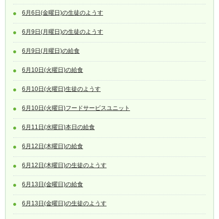
6月6日(金曜日)の生徒のようす
6月9日(月曜日)の生徒のようす
6月9日(月曜日)の給食
6月10日(火曜日)の給食
6月10日(火曜日)生徒のようす
6月10日(火曜日)フードサービスユニット
6月11日(水曜日)本日の給食
6月12日(木曜日)の給食
6月12日(木曜日)の生徒のようす
6月13日(金曜日)の給食
6月13日(金曜日)の生徒のようす