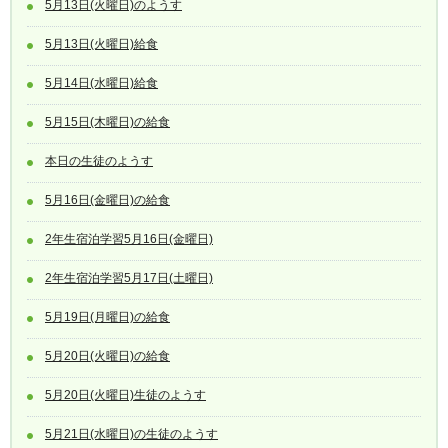
5月13日(火曜日)のようす
5月13日(火曜日)給食
5月14日(水曜日)給食
5月15日(木曜日)の給食
本日の生徒のようす
5月16日(金曜日)の給食
2年生宿泊学習5月16日(金曜日)
2年生宿泊学習5月17日(土曜日)
5月19日(月曜日)の給食
5月20日(火曜日)の給食
5月20日(火曜日)生徒のようす
5月21日(水曜日)の生徒のようす