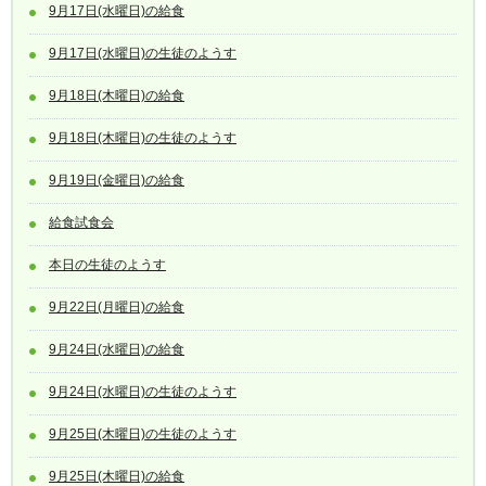
9月17日(水曜日)の給食
9月17日(水曜日)の生徒のようす
9月18日(木曜日)の給食
9月18日(木曜日)の生徒のようす
9月19日(金曜日)の給食
給食試食会
本日の生徒のようす
9月22日(月曜日)の給食
9月24日(水曜日)の給食
9月24日(水曜日)の生徒のようす
9月25日(木曜日)の生徒のようす
9月25日(木曜日)の給食