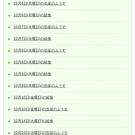
10月6日(月曜日)の生徒のようす
10月6日(月曜日)の給食
10月7日(火曜日)の生徒のようす
10月7日(火曜日)の給食
10月8日(水曜日)の生徒のようす
10月8日(水曜日)の給食
10月9日(木曜日)の給食
10月9日(木曜日)の生徒のようす
10月10日(金曜日)の給食
10月10日(金曜日)の生徒のようす
10月14日(火曜日)の給食
10月14日(火曜日)の生徒のようす