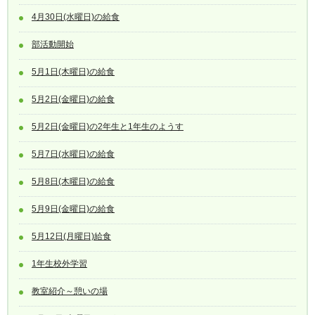
4月30日(水曜日)の給食
部活動開始
5月1日(木曜日)の給食
5月2日(金曜日)の給食
5月2日(金曜日)の2年生と1年生のようす
5月7日(水曜日)の給食
5月8日(木曜日)の給食
5月9日(金曜日)の給食
5月12日(月曜日)給食
1年生校外学習
教室紹介～憩いの場