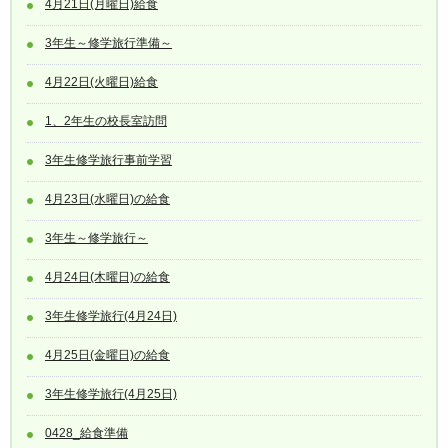
4月21日(月曜日)給食
3年生～修学旅行準備～
4月22日(火曜日)給食
1、2年生の校長室訪問
3年生修学旅行事前学習
4月23日(水曜日)の給食
3年生～修学旅行～
4月24日(木曜日)の給食
3年生修学旅行(4月24日)
4月25日(金曜日)の給食
3年生修学旅行(4月25日)
0428_給食準備