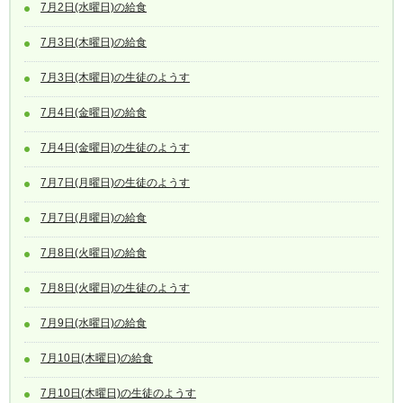
7月2日(水曜日)の給食
7月3日(木曜日)の給食
7月3日(木曜日)の生徒のようす
7月4日(金曜日)の給食
7月4日(金曜日)の生徒のようす
7月7日(月曜日)の生徒のようす
7月7日(月曜日)の給食
7月8日(火曜日)の給食
7月8日(火曜日)の生徒のようす
7月9日(水曜日)の給食
7月10日(木曜日)の給食
7月10日(木曜日)の生徒のようす