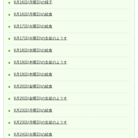
6月16日(月曜日)の様子
6月16日(月曜日)の給食
6月17日(火曜日)の給食
6月17日(火曜日)の生徒のようす
6月18日(水曜日)の給食
6月19日(木曜日)の生徒のようす
6月19日(木曜日)の給食
6月20日(金曜日)の給食
6月20日(金曜日)の生徒のようす
6月23日(月曜日)の給食
6月23日(月曜日)の生徒のようす
6月24日(火曜日)の給食