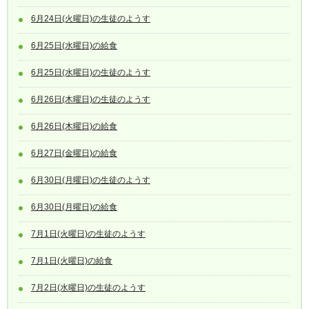
6月24日(火曜日)の生徒のようす
6月25日(水曜日)の給食
6月25日(水曜日)の生徒のようす
6月26日(木曜日)の生徒のようす
6月26日(木曜日)の給食
6月27日(金曜日)の給食
6月30日(月曜日)の生徒のようす
6月30日(月曜日)の給食
7月1日(火曜日)の生徒のようす
7月1日(火曜日)の給食
7月2日(水曜日)の生徒のようす