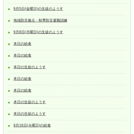
9月5日(金曜日)の生徒のようす
地域防災拠点・秋季防災避難訓練
9月8日(月曜日)の生徒のようす
本日の給食
本日の給食
本日の生徒のようす
本日の給食
本日の給食
本日の生徒のようす
本日の生徒のようす
9月16日(火曜日)の給食