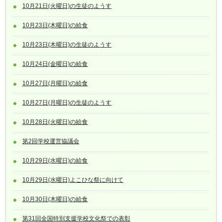
10月21日(火曜日)の生徒のようす
10月23日(木曜日)の給食
10月23日(木曜日)の生徒のようす
10月24日(金曜日)の給食
10月27日(月曜日)の給食
10月27日(月曜日)の生徒のようす
10月28日(火曜日)の給食
第2回学校運営協議会
10月29日(水曜日)の給食
10月29日(水曜日)よこひな祭に向けて
10月30日(木曜日)の給食
第31回全国特別支援学校文化祭での表彰