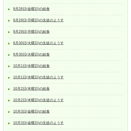
9月26日(金曜日)の給食
9月29日(月曜日)の生徒のようす
9月29日(月曜日)の給食
9月30日(火曜日)の生徒のようす
9月30日(火曜日)の給食
10月1日(水曜日)の給食
10月1日(水曜日)の生徒のようす
10月2日(木曜日)の給食
10月2日(木曜日)の生徒のようす
10月3日(金曜日)の給食
10月3日(金曜日)の生徒のようす