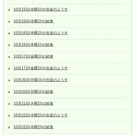
10月15日(水曜日)の生徒のようす
10月15日(水曜日)の給食
10月16日(木曜日)の生徒のようす
10月16日(木曜日)の給食
10月17日(金曜日)の給食
10月17日(金曜日)の生徒のようす
10月20日(月曜日)の生徒のようす
10月20日(月曜日)の給食
10月21日(火曜日)の給食
10月22日(水曜日)の生徒のようす
10月22日(水曜日)の給食