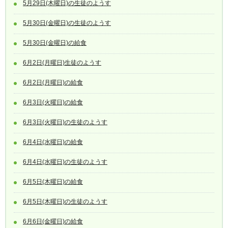
5月29日(木曜日)の生徒のようす
5月30日(金曜日)の生徒のようす
5月30日(金曜日)の給食
6月2日(月曜日)生徒のようす
6月2日(月曜日)の給食
6月3日(火曜日)の給食
6月3日(火曜日)の生徒のようす
6月4日(水曜日)の給食
6月4日(水曜日)の生徒のようす
6月5日(木曜日)の給食
6月5日(木曜日)の生徒のようす
6月6日(金曜日)の給食