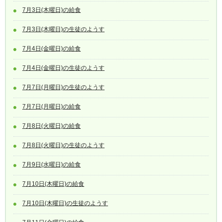
7月3日(木曜日)の給食
7月3日(木曜日)の生徒のようす
7月4日(金曜日)の給食
7月4日(金曜日)の生徒のようす
7月7日(月曜日)の生徒のようす
7月7日(月曜日)の給食
7月8日(火曜日)の給食
7月8日(火曜日)の生徒のようす
7月9日(水曜日)の給食
7月10日(木曜日)の給食
7月10日(木曜日)の生徒のようす