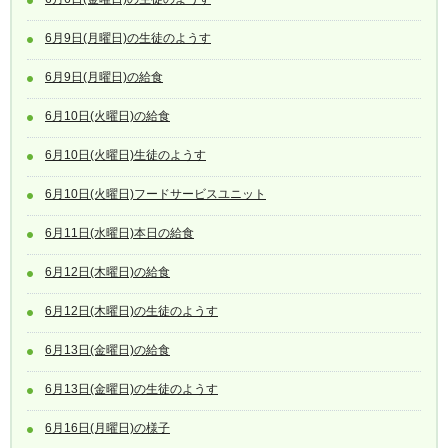
6月9日(月曜日)の生徒のようす
6月9日(月曜日)の給食
6月10日(火曜日)の給食
6月10日(火曜日)生徒のようす
6月10日(火曜日)フードサービスユニット
6月11日(水曜日)本日の給食
6月12日(木曜日)の給食
6月12日(木曜日)の生徒のようす
6月13日(金曜日)の給食
6月13日(金曜日)の生徒のようす
6月16日(月曜日)の様子