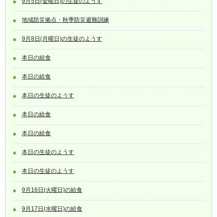
9月5日(金曜日)の生徒のようす
地域防災拠点・秋季防災避難訓練
9月8日(月曜日)の生徒のようす
本日の給食
本日の給食
本日の生徒のようす
本日の給食
本日の給食
本日の生徒のようす
本日の生徒のようす
9月16日(火曜日)の給食
9月17日(水曜日)の給食