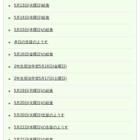
5月13日(火曜日)給食
5月14日(水曜日)給食
5月15日(木曜日)の給食
本日の生徒のようす
5月16日(金曜日)の給食
2年生宿泊学習5月16日(金曜日)
2年生宿泊学習5月17日(土曜日)
5月19日(月曜日)の給食
5月20日(火曜日)の給食
5月20日(火曜日)生徒のようす
5月21日(水曜日)の生徒のようす
5月21日(水曜日)の給食