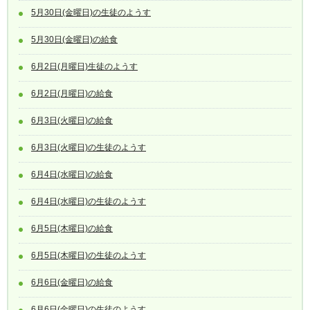
5月30日(金曜日)の生徒のようす
5月30日(金曜日)の給食
6月2日(月曜日)生徒のようす
6月2日(月曜日)の給食
6月3日(火曜日)の給食
6月3日(火曜日)の生徒のようす
6月4日(水曜日)の給食
6月4日(水曜日)の生徒のようす
6月5日(木曜日)の給食
6月5日(木曜日)の生徒のようす
6月6日(金曜日)の給食
6月6日(金曜日)の生徒のようす