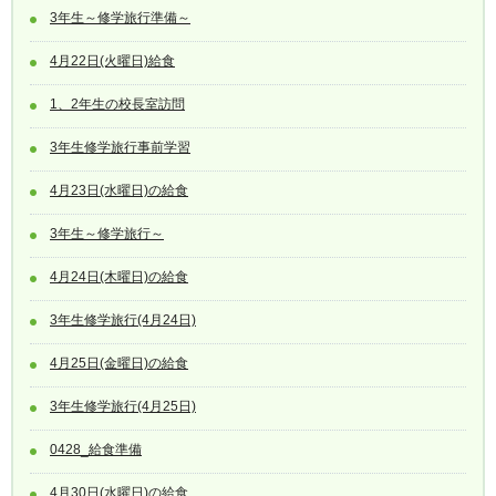
3年生～修学旅行準備～
4月22日(火曜日)給食
1、2年生の校長室訪問
3年生修学旅行事前学習
4月23日(水曜日)の給食
3年生～修学旅行～
4月24日(木曜日)の給食
3年生修学旅行(4月24日)
4月25日(金曜日)の給食
3年生修学旅行(4月25日)
0428_給食準備
4月30日(水曜日)の給食