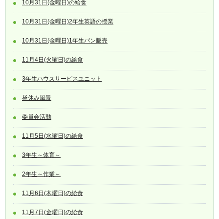
10月31日(金曜日)の給食
10月31日(金曜日)2年生英語の授業
10月31日(金曜日)1年生パン販売
11月4日(火曜日)の給食
3年生ハウスサービスユニット
昼休み風景
委員会活動
11月5日(水曜日)の給食
3年生～体育～
2年生～作業～
11月6日(木曜日)の給食
11月7日(金曜日)の給食