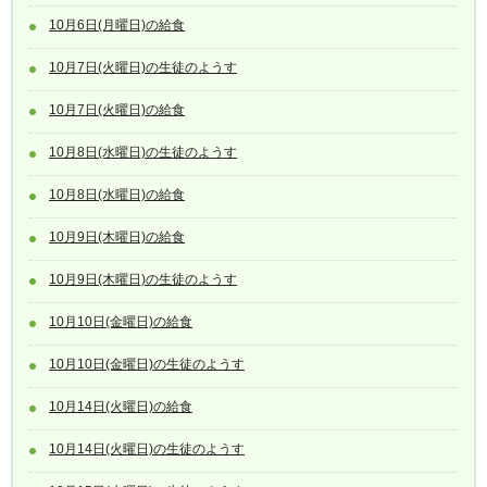
10月6日(月曜日)の給食
10月7日(火曜日)の生徒のようす
10月7日(火曜日)の給食
10月8日(水曜日)の生徒のようす
10月8日(水曜日)の給食
10月9日(木曜日)の給食
10月9日(木曜日)の生徒のようす
10月10日(金曜日)の給食
10月10日(金曜日)の生徒のようす
10月14日(火曜日)の給食
10月14日(火曜日)の生徒のようす