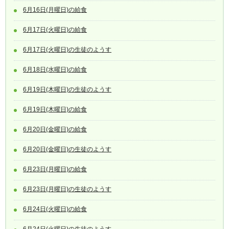
6月16日(月曜日)の給食
6月17日(火曜日)の給食
6月17日(火曜日)の生徒のようす
6月18日(水曜日)の給食
6月19日(木曜日)の生徒のようす
6月19日(木曜日)の給食
6月20日(金曜日)の給食
6月20日(金曜日)の生徒のようす
6月23日(月曜日)の給食
6月23日(月曜日)の生徒のようす
6月24日(火曜日)の給食
6月24日(火曜日)の生徒のようす