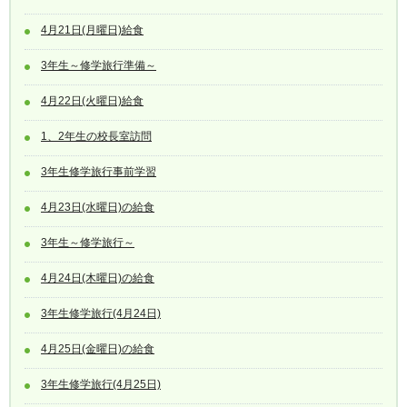
4月21日(月曜日)給食
3年生～修学旅行準備～
4月22日(火曜日)給食
1、2年生の校長室訪問
3年生修学旅行事前学習
4月23日(水曜日)の給食
3年生～修学旅行～
4月24日(木曜日)の給食
3年生修学旅行(4月24日)
4月25日(金曜日)の給食
3年生修学旅行(4月25日)