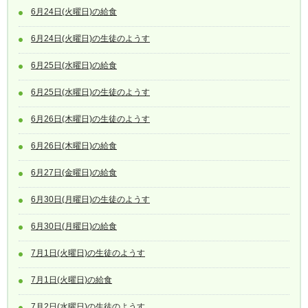
6月24日(火曜日)の給食
6月24日(火曜日)の生徒のようす
6月25日(水曜日)の給食
6月25日(水曜日)の生徒のようす
6月26日(木曜日)の生徒のようす
6月26日(木曜日)の給食
6月27日(金曜日)の給食
6月30日(月曜日)の生徒のようす
6月30日(月曜日)の給食
7月1日(火曜日)の生徒のようす
7月1日(火曜日)の給食
7月2日(水曜日)の生徒のようす