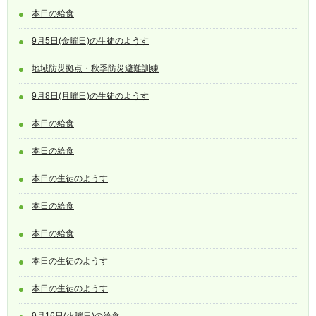
本日の給食
9月5日(金曜日)の生徒のようす
地域防災拠点・秋季防災避難訓練
9月8日(月曜日)の生徒のようす
本日の給食
本日の給食
本日の生徒のようす
本日の給食
本日の給食
本日の生徒のようす
本日の生徒のようす
9月16日(火曜日)の給食