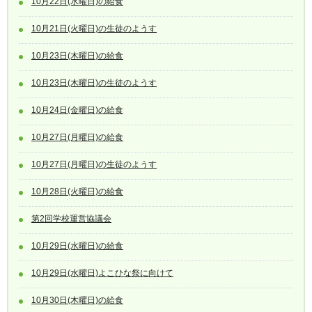
10月22日(水曜日)の給食
10月21日(火曜日)の生徒のようす
10月23日(木曜日)の給食
10月23日(木曜日)の生徒のようす
10月24日(金曜日)の給食
10月27日(月曜日)の給食
10月27日(月曜日)の生徒のようす
10月28日(火曜日)の給食
第2回学校運営協議会
10月29日(水曜日)の給食
10月29日(水曜日)よこひな祭に向けて
10月30日(木曜日)の給食