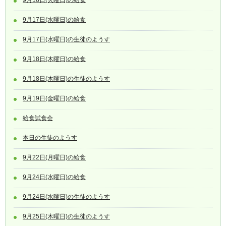
9月17日(水曜日)の給食
9月17日(水曜日)の生徒のようす
9月18日(木曜日)の給食
9月18日(木曜日)の生徒のようす
9月19日(金曜日)の給食
給食試食会
本日の生徒のようす
9月22日(月曜日)の給食
9月24日(水曜日)の給食
9月24日(水曜日)の生徒のようす
9月25日(木曜日)の生徒のようす