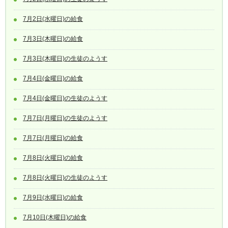
7月2日(水曜日)の給食
7月3日(木曜日)の給食
7月3日(木曜日)の生徒のようす
7月4日(金曜日)の給食
7月4日(金曜日)の生徒のようす
7月7日(月曜日)の生徒のようす
7月7日(月曜日)の給食
7月8日(火曜日)の給食
7月8日(火曜日)の生徒のようす
7月9日(水曜日)の給食
7月10日(木曜日)の給食