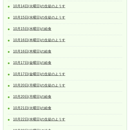
10月14日(火曜日)の生徒のようす
10月15日(水曜日)の生徒のようす
10月15日(水曜日)の給食
10月16日(木曜日)の生徒のようす
10月16日(木曜日)の給食
10月17日(金曜日)の給食
10月17日(金曜日)の生徒のようす
10月20日(月曜日)の生徒のようす
10月20日(月曜日)の給食
10月21日(火曜日)の給食
10月22日(水曜日)の生徒のようす