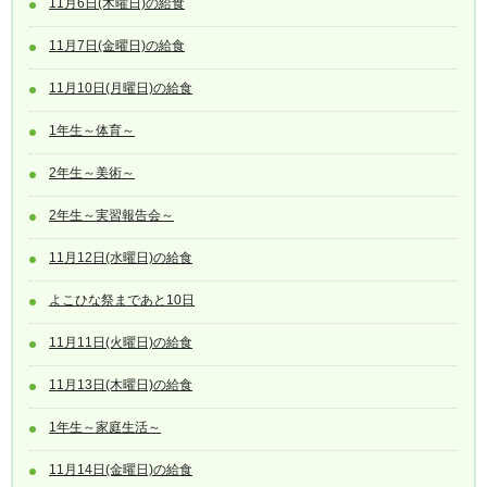
11月6日(木曜日)の給食
11月7日(金曜日)の給食
11月10日(月曜日)の給食
1年生～体育～
2年生～美術～
2年生～実習報告会～
11月12日(水曜日)の給食
よこひな祭まであと10日
11月11日(火曜日)の給食
11月13日(木曜日)の給食
1年生～家庭生活～
11月14日(金曜日)の給食