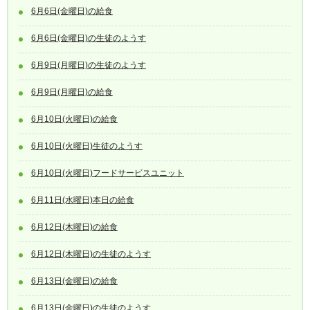
6月6日(金曜日)の給食
6月6日(金曜日)の生徒のようす
6月9日(月曜日)の生徒のようす
6月9日(月曜日)の給食
6月10日(火曜日)の給食
6月10日(火曜日)生徒のようす
6月10日(火曜日)フードサービスユニット
6月11日(水曜日)本日の給食
6月12日(木曜日)の給食
6月12日(木曜日)の生徒のようす
6月13日(金曜日)の給食
6月13日(金曜日)の生徒のようす