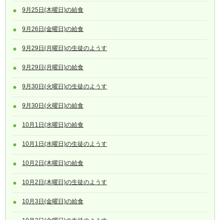
9月25日(木曜日)の給食
9月26日(金曜日)の給食
9月29日(月曜日)の生徒のようす
9月29日(月曜日)の給食
9月30日(火曜日)の生徒のようす
9月30日(火曜日)の給食
10月1日(水曜日)の給食
10月1日(水曜日)の生徒のようす
10月2日(木曜日)の給食
10月2日(木曜日)の生徒のようす
10月3日(金曜日)の給食