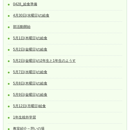
0428_給食準備
4月30日(水曜日)の給食
部活動開始
5月1日(木曜日)の給食
5月2日(金曜日)の給食
5月2日(金曜日)の2年生と1年生のようす
5月7日(水曜日)の給食
5月8日(木曜日)の給食
5月9日(金曜日)の給食
5月12日(月曜日)給食
1年生校外学習
教室紹介～憩いの場