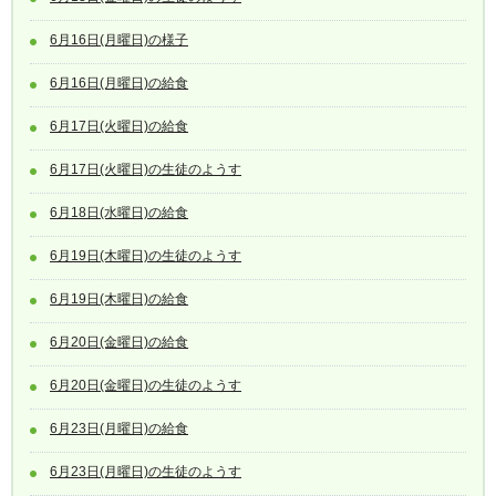
6月16日(月曜日)の様子
6月16日(月曜日)の給食
6月17日(火曜日)の給食
6月17日(火曜日)の生徒のようす
6月18日(水曜日)の給食
6月19日(木曜日)の生徒のようす
6月19日(木曜日)の給食
6月20日(金曜日)の給食
6月20日(金曜日)の生徒のようす
6月23日(月曜日)の給食
6月23日(月曜日)の生徒のようす