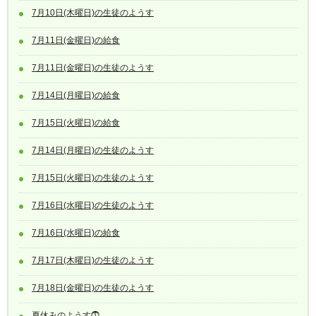
7月10日(木曜日)の生徒のようす
7月11日(金曜日)の給食
7月11日(金曜日)の生徒のようす
7月14日(月曜日)の給食
7月15日(火曜日)の給食
7月14日(月曜日)の生徒のようす
7月15日(火曜日)の生徒のようす
7月16日(水曜日)の生徒のようす
7月16日(水曜日)の給食
7月17日(木曜日)の生徒のようす
7月18日(金曜日)の生徒のようす
夏休みのようす⓵