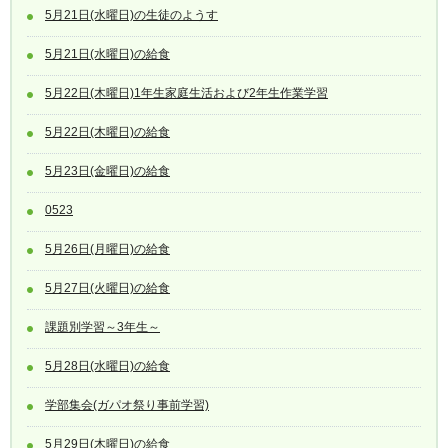
5月21日(水曜日)の生徒のようす
5月21日(水曜日)の給食
5月22日(木曜日)1年生家庭生活および2年生作業学習
5月22日(木曜日)の給食
5月23日(金曜日)の給食
0523
5月26日(月曜日)の給食
5月27日(火曜日)の給食
課題別学習～3年生～
5月28日(水曜日)の給食
学部集会(ガパオ祭り事前学習)
5月29日(木曜日)の給食