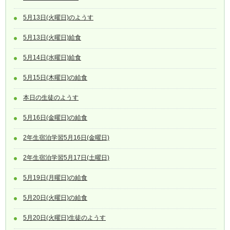
5月13日(火曜日)のようす
5月13日(火曜日)給食
5月14日(水曜日)給食
5月15日(木曜日)の給食
本日の生徒のようす
5月16日(金曜日)の給食
2年生宿泊学習5月16日(金曜日)
2年生宿泊学習5月17日(土曜日)
5月19日(月曜日)の給食
5月20日(火曜日)の給食
5月20日(火曜日)生徒のようす