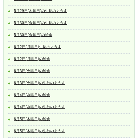
5月29日(木曜日)の生徒のようす
5月30日(金曜日)の生徒のようす
5月30日(金曜日)の給食
6月2日(月曜日)生徒のようす
6月2日(月曜日)の給食
6月3日(火曜日)の給食
6月3日(火曜日)の生徒のようす
6月4日(水曜日)の給食
6月4日(水曜日)の生徒のようす
6月5日(木曜日)の給食
6月5日(木曜日)の生徒のようす