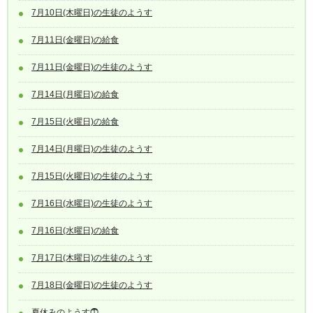
7月10日(木曜日)の生徒のようす
7月11日(金曜日)の給食
7月11日(金曜日)の生徒のようす
7月14日(月曜日)の給食
7月15日(火曜日)の給食
7月14日(月曜日)の生徒のようす
7月15日(火曜日)の生徒のようす
7月16日(水曜日)の生徒のようす
7月16日(水曜日)の給食
7月17日(木曜日)の生徒のようす
7月18日(金曜日)の生徒のようす
夏休みのようす⓵