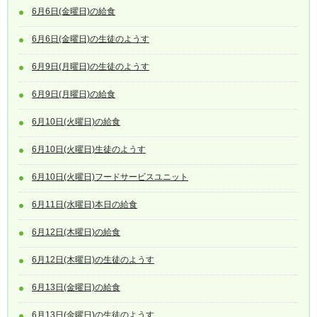
6月6日(金曜日)の給食
6月6日(金曜日)の生徒のようす
6月9日(月曜日)の生徒のようす
6月9日(月曜日)の給食
6月10日(火曜日)の給食
6月10日(火曜日)生徒のようす
6月10日(火曜日)フードサービスユニット
6月11日(水曜日)本日の給食
6月12日(木曜日)の給食
6月12日(木曜日)の生徒のようす
6月13日(金曜日)の給食
6月13日(金曜日)の生徒のようす