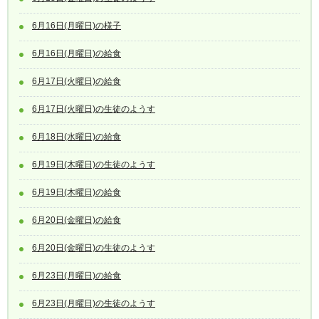
6月16日(月曜日)の様子
6月16日(月曜日)の給食
6月17日(火曜日)の給食
6月17日(火曜日)の生徒のようす
6月18日(水曜日)の給食
6月19日(木曜日)の生徒のようす
6月19日(木曜日)の給食
6月20日(金曜日)の給食
6月20日(金曜日)の生徒のようす
6月23日(月曜日)の給食
6月23日(月曜日)の生徒のようす