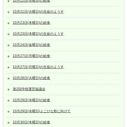
10月22日(水曜日)の給食
10月21日(火曜日)の生徒のようす
10月23日(木曜日)の給食
10月23日(木曜日)の生徒のようす
10月24日(金曜日)の給食
10月27日(月曜日)の給食
10月27日(月曜日)の生徒のようす
10月28日(火曜日)の給食
第2回学校運営協議会
10月29日(水曜日)の給食
10月29日(水曜日)よこひな祭に向けて
10月30日(木曜日)の給食