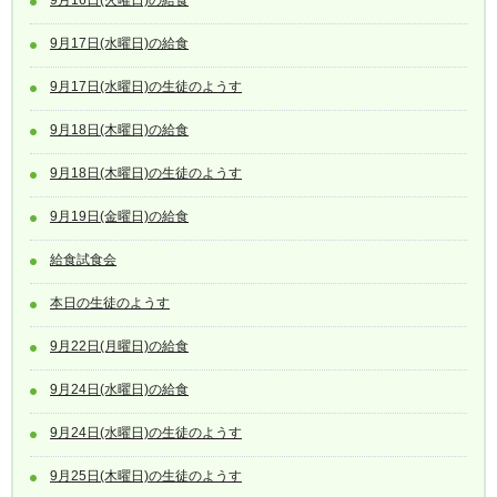
9月17日(水曜日)の給食
9月17日(水曜日)の生徒のようす
9月18日(木曜日)の給食
9月18日(木曜日)の生徒のようす
9月19日(金曜日)の給食
給食試食会
本日の生徒のようす
9月22日(月曜日)の給食
9月24日(水曜日)の給食
9月24日(水曜日)の生徒のようす
9月25日(木曜日)の生徒のようす