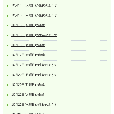
10月14日(火曜日)の生徒のようす
10月15日(水曜日)の生徒のようす
10月15日(水曜日)の給食
10月16日(木曜日)の生徒のようす
10月16日(木曜日)の給食
10月17日(金曜日)の給食
10月17日(金曜日)の生徒のようす
10月20日(月曜日)の生徒のようす
10月20日(月曜日)の給食
10月21日(火曜日)の給食
10月22日(水曜日)の生徒のようす