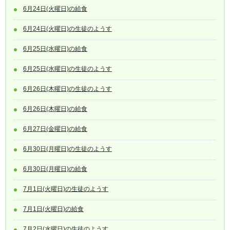
6月24日(火曜日)の給食
6月24日(火曜日)の生徒のようす
6月25日(水曜日)の給食
6月25日(水曜日)の生徒のようす
6月26日(木曜日)の生徒のようす
6月26日(木曜日)の給食
6月27日(金曜日)の給食
6月30日(月曜日)の生徒のようす
6月30日(月曜日)の給食
7月1日(火曜日)の生徒のようす
7月1日(火曜日)の給食
7月2日(水曜日)の生徒のようす