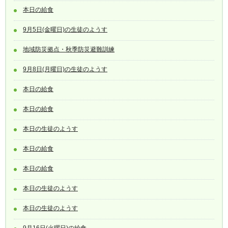
本日の給食
9月5日(金曜日)の生徒のようす
地域防災拠点・秋季防災避難訓練
9月8日(月曜日)の生徒のようす
本日の給食
本日の給食
本日の生徒のようす
本日の給食
本日の給食
本日の生徒のようす
本日の生徒のようす
9月16日(火曜日)の給食