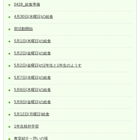
0428_給食準備
4月30日(水曜日)の給食
部活動開始
5月1日(木曜日)の給食
5月2日(金曜日)の給食
5月2日(金曜日)の2年生と1年生のようす
5月7日(水曜日)の給食
5月8日(木曜日)の給食
5月9日(金曜日)の給食
5月12日(月曜日)給食
1年生校外学習
教室紹介～憩いの場