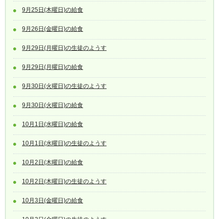
9月25日(木曜日)の給食
9月26日(金曜日)の給食
9月29日(月曜日)の生徒のようす
9月29日(月曜日)の給食
9月30日(火曜日)の生徒のようす
9月30日(火曜日)の給食
10月1日(水曜日)の給食
10月1日(水曜日)の生徒のようす
10月2日(木曜日)の給食
10月2日(木曜日)の生徒のようす
10月3日(金曜日)の給食