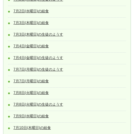
7月2日(水曜日)の給食
7月3日(木曜日)の給食
7月3日(木曜日)の生徒のようす
7月4日(金曜日)の給食
7月4日(金曜日)の生徒のようす
7月7日(月曜日)の生徒のようす
7月7日(月曜日)の給食
7月8日(火曜日)の給食
7月8日(火曜日)の生徒のようす
7月9日(水曜日)の給食
7月10日(木曜日)の給食