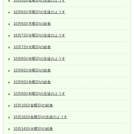
10月3日(金曜日)の生徒のようす
10月6日(月曜日)の生徒のようす
10月6日(月曜日)の給食
10月7日(火曜日)の生徒のようす
10月7日(火曜日)の給食
10月8日(水曜日)の生徒のようす
10月8日(水曜日)の給食
10月9日(木曜日)の給食
10月9日(木曜日)の生徒のようす
10月10日(金曜日)の給食
10月10日(金曜日)の生徒のようす
10月14日(火曜日)の給食