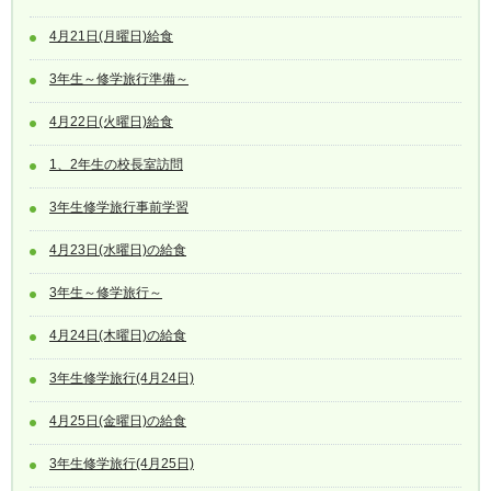
4月21日(月曜日)給食
3年生～修学旅行準備～
4月22日(火曜日)給食
1、2年生の校長室訪問
3年生修学旅行事前学習
4月23日(水曜日)の給食
3年生～修学旅行～
4月24日(木曜日)の給食
3年生修学旅行(4月24日)
4月25日(金曜日)の給食
3年生修学旅行(4月25日)