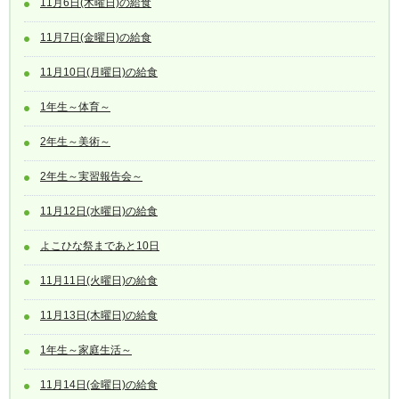
11月6日(木曜日)の給食
11月7日(金曜日)の給食
11月10日(月曜日)の給食
1年生～体育～
2年生～美術～
2年生～実習報告会～
11月12日(水曜日)の給食
よこひな祭まであと10日
11月11日(火曜日)の給食
11月13日(木曜日)の給食
1年生～家庭生活～
11月14日(金曜日)の給食