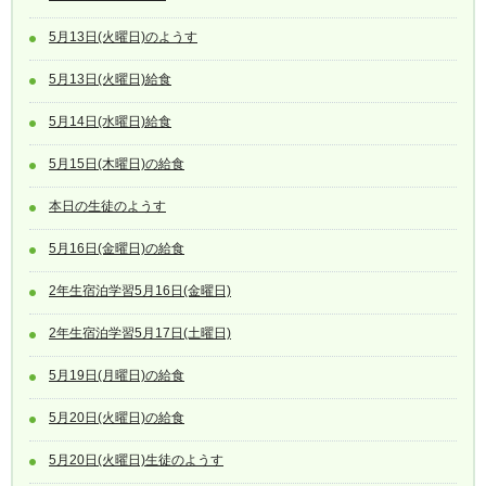
5月13日(火曜日)のようす
5月13日(火曜日)給食
5月14日(水曜日)給食
5月15日(木曜日)の給食
本日の生徒のようす
5月16日(金曜日)の給食
2年生宿泊学習5月16日(金曜日)
2年生宿泊学習5月17日(土曜日)
5月19日(月曜日)の給食
5月20日(火曜日)の給食
5月20日(火曜日)生徒のようす