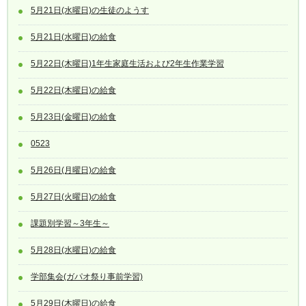
5月21日(水曜日)の生徒のようす
5月21日(水曜日)の給食
5月22日(木曜日)1年生家庭生活および2年生作業学習
5月22日(木曜日)の給食
5月23日(金曜日)の給食
0523
5月26日(月曜日)の給食
5月27日(火曜日)の給食
課題別学習～3年生～
5月28日(水曜日)の給食
学部集会(ガパオ祭り事前学習)
5月29日(木曜日)の給食