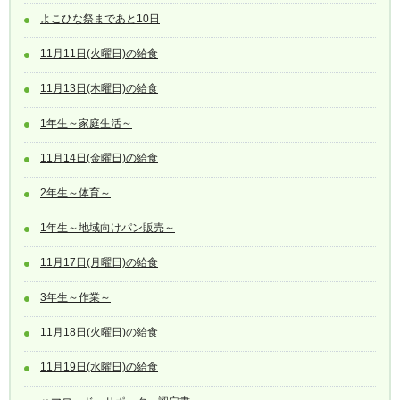
よこひな祭まであと10日
11月11日(火曜日)の給食
11月13日(木曜日)の給食
1年生～家庭生活～
11月14日(金曜日)の給食
2年生～体育～
1年生～地域向けパン販売～
11月17日(月曜日)の給食
3年生～作業～
11月18日(火曜日)の給食
11月19日(水曜日)の給食