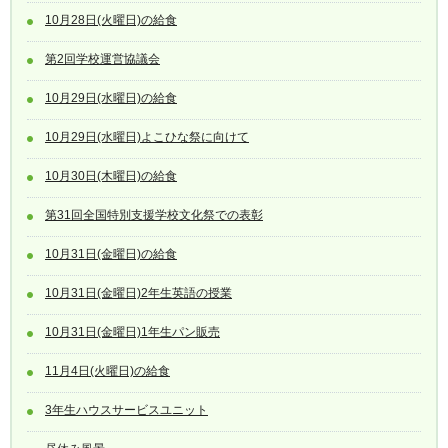
10月28日(火曜日)の給食
第2回学校運営協議会
10月29日(水曜日)の給食
10月29日(水曜日)よこひな祭に向けて
10月30日(木曜日)の給食
第31回全国特別支援学校文化祭での表彰
10月31日(金曜日)の給食
10月31日(金曜日)2年生英語の授業
10月31日(金曜日)1年生パン販売
11月4日(火曜日)の給食
3年生ハウスサービスユニット