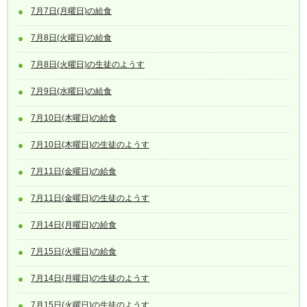
7月7日(月曜日)の給食
7月8日(火曜日)の給食
7月8日(火曜日)の生徒のようす
7月9日(水曜日)の給食
7月10日(木曜日)の給食
7月10日(木曜日)の生徒のようす
7月11日(金曜日)の給食
7月11日(金曜日)の生徒のようす
7月14日(月曜日)の給食
7月15日(火曜日)の給食
7月14日(月曜日)の生徒のようす
7月15日(火曜日)の生徒のようす