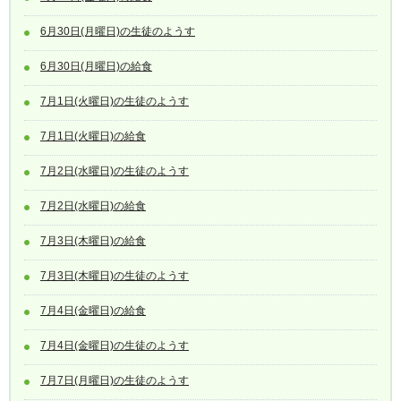
6月30日(月曜日)の生徒のようす
6月30日(月曜日)の給食
7月1日(火曜日)の生徒のようす
7月1日(火曜日)の給食
7月2日(水曜日)の生徒のようす
7月2日(水曜日)の給食
7月3日(木曜日)の給食
7月3日(木曜日)の生徒のようす
7月4日(金曜日)の給食
7月4日(金曜日)の生徒のようす
7月7日(月曜日)の生徒のようす