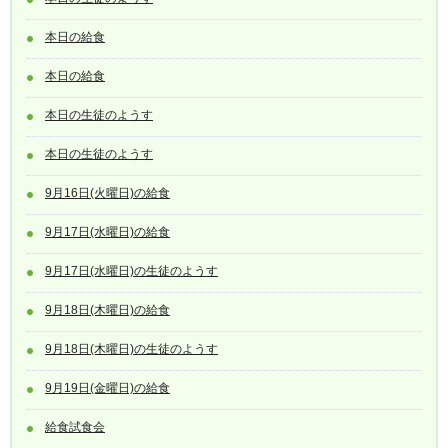
本日の給食
本日の給食
本日の生徒のようす
本日の生徒のようす
9月16日(火曜日)の給食
9月17日(水曜日)の給食
9月17日(水曜日)の生徒のようす
9月18日(木曜日)の給食
9月18日(木曜日)の生徒のようす
9月19日(金曜日)の給食
給食試食会