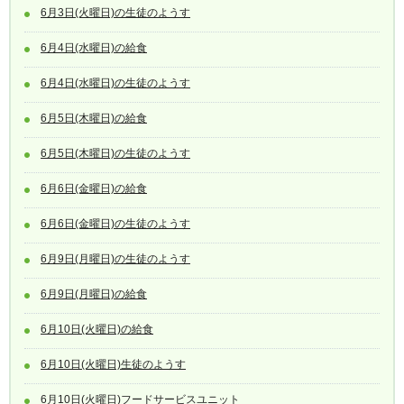
6月3日(火曜日)の生徒のようす
6月4日(水曜日)の給食
6月4日(水曜日)の生徒のようす
6月5日(木曜日)の給食
6月5日(木曜日)の生徒のようす
6月6日(金曜日)の給食
6月6日(金曜日)の生徒のようす
6月9日(月曜日)の生徒のようす
6月9日(月曜日)の給食
6月10日(火曜日)の給食
6月10日(火曜日)生徒のようす
6月10日(火曜日)フードサービスユニット