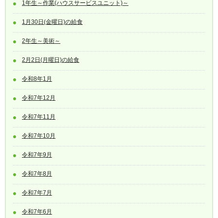
1年生～作業(ハウスサービスユニット)～
1月30日(金曜日)の給食
2年生～美術～
2月2日(月曜日)の給食
令和8年1月
令和7年12月
令和7年11月
令和7年10月
令和7年9月
令和7年8月
令和7年7月
令和7年6月