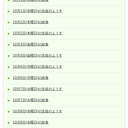
10月1日(水曜日)の生徒のようす
10月2日(木曜日)の給食
10月2日(木曜日)の生徒のようす
10月3日(金曜日)の給食
10月3日(金曜日)の生徒のようす
10月6日(月曜日)の生徒のようす
10月6日(月曜日)の給食
10月7日(火曜日)の生徒のようす
10月7日(火曜日)の給食
10月8日(水曜日)の生徒のようす
10月8日(水曜日)の給食