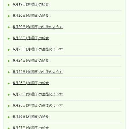
6月19日(木曜日)の給食
6月20日(金曜日)の給食
6月20日(金曜日)の生徒のようす
6月23日(月曜日)の給食
6月23日(月曜日)の生徒のようす
6月24日(火曜日)の給食
6月24日(火曜日)の生徒のようす
6月25日(水曜日)の給食
6月25日(水曜日)の生徒のようす
6月26日(木曜日)の生徒のようす
6月26日(木曜日)の給食
6月27日(金曜日)の給食