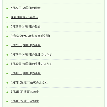
5月27日(火曜日)の給食
課題別学習～3年生～
5月28日(水曜日)の給食
学部集会(ガパオ祭り事前学習)
5月29日(木曜日)の給食
5月29日(木曜日)の生徒のようす
5月30日(金曜日)の生徒のようす
5月30日(金曜日)の給食
6月2日(月曜日)生徒のようす
6月2日(月曜日)の給食
6月3日(火曜日)の給食