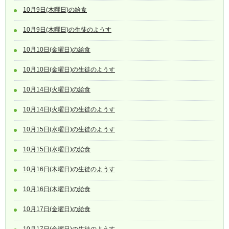
10月9日(木曜日)の給食
10月9日(木曜日)の生徒のようす
10月10日(金曜日)の給食
10月10日(金曜日)の生徒のようす
10月14日(火曜日)の給食
10月14日(火曜日)の生徒のようす
10月15日(水曜日)の生徒のようす
10月15日(水曜日)の給食
10月16日(木曜日)の生徒のようす
10月16日(木曜日)の給食
10月17日(金曜日)の給食