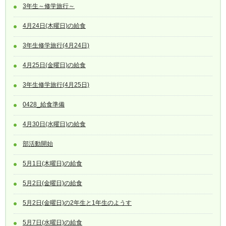
3年生～修学旅行～
4月24日(木曜日)の給食
3年生修学旅行(4月24日)
4月25日(金曜日)の給食
3年生修学旅行(4月25日)
0428_給食準備
4月30日(水曜日)の給食
部活動開始
5月1日(木曜日)の給食
5月2日(金曜日)の給食
5月2日(金曜日)の2年生と1年生のようす
5月7日(水曜日)の給食