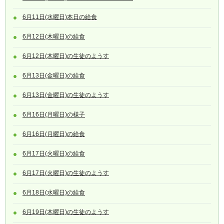
6月11日(水曜日)本日の給食
6月12日(木曜日)の給食
6月12日(木曜日)の生徒のようす
6月13日(金曜日)の給食
6月13日(金曜日)の生徒のようす
6月16日(月曜日)の様子
6月16日(月曜日)の給食
6月17日(火曜日)の給食
6月17日(火曜日)の生徒のようす
6月18日(水曜日)の給食
6月19日(木曜日)の生徒のようす