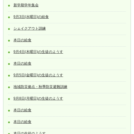
新学期学年集会
9月3日(水曜日)の給食
シェイクアウト訓練
本日の給食
9月4日(木曜日)の生徒のようす
本日の給食
9月5日(金曜日)の生徒のようす
地域防災拠点・秋季防災避難訓練
9月8日(月曜日)の生徒のようす
本日の給食
本日の給食
本日の生徒のようす