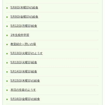
5月8日(木曜日)の給食
5月9日(金曜日)の給食
5月12日(月曜日)給食
1年生校外学習
教室紹介～憩いの場
5月13日(火曜日)のようす
5月13日(火曜日)給食
5月14日(水曜日)給食
5月15日(木曜日)の給食
本日の生徒のようす
5月16日(金曜日)の給食