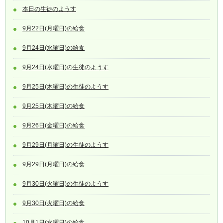
本日の生徒のようす
9月22日(月曜日)の給食
9月24日(水曜日)の給食
9月24日(水曜日)の生徒のようす
9月25日(木曜日)の生徒のようす
9月25日(木曜日)の給食
9月26日(金曜日)の給食
9月29日(月曜日)の生徒のようす
9月29日(月曜日)の給食
9月30日(火曜日)の生徒のようす
9月30日(火曜日)の給食
10月1日(水曜日)の給食