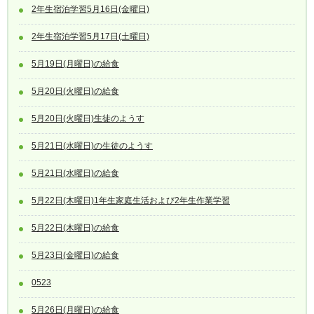
2年生宿泊学習5月16日(金曜日)
2年生宿泊学習5月17日(土曜日)
5月19日(月曜日)の給食
5月20日(火曜日)の給食
5月20日(火曜日)生徒のようす
5月21日(水曜日)の生徒のようす
5月21日(水曜日)の給食
5月22日(木曜日)1年生家庭生活および2年生作業学習
5月22日(木曜日)の給食
5月23日(金曜日)の給食
0523
5月26日(月曜日)の給食