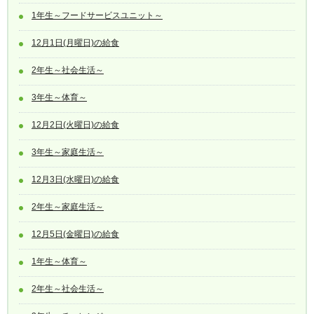
1年生～フードサービスユニット～
12月1日(月曜日)の給食
2年生～社会生活～
3年生～体育～
12月2日(火曜日)の給食
3年生～家庭生活～
12月3日(水曜日)の給食
2年生～家庭生活～
12月5日(金曜日)の給食
1年生～体育～
2年生～社会生活～