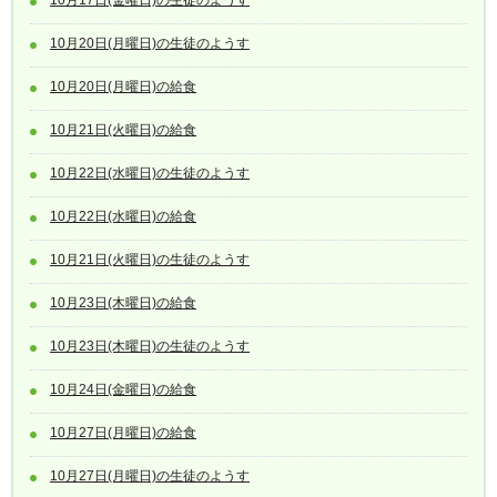
10月17日(金曜日)の生徒のようす
10月20日(月曜日)の生徒のようす
10月20日(月曜日)の給食
10月21日(火曜日)の給食
10月22日(水曜日)の生徒のようす
10月22日(水曜日)の給食
10月21日(火曜日)の生徒のようす
10月23日(木曜日)の給食
10月23日(木曜日)の生徒のようす
10月24日(金曜日)の給食
10月27日(月曜日)の給食
10月27日(月曜日)の生徒のようす