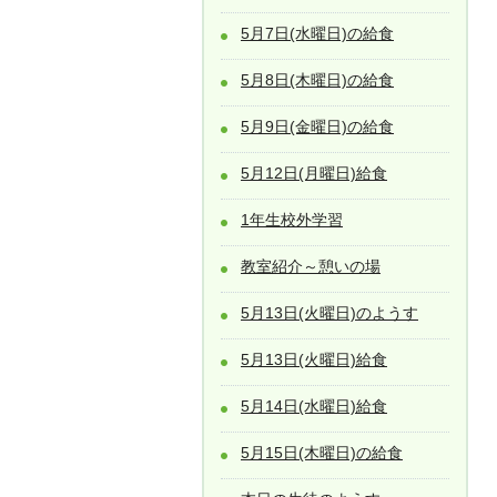
5月7日(水曜日)の給食
5月8日(木曜日)の給食
5月9日(金曜日)の給食
5月12日(月曜日)給食
1年生校外学習
教室紹介～憩いの場
5月13日(火曜日)のようす
5月13日(火曜日)給食
5月14日(水曜日)給食
5月15日(木曜日)の給食