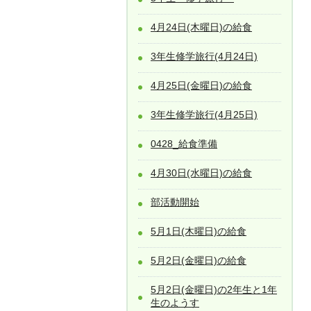
4月24日(木曜日)の給食
3年生修学旅行(4月24日)
4月25日(金曜日)の給食
3年生修学旅行(4月25日)
0428_給食準備
4月30日(水曜日)の給食
部活動開始
5月1日(木曜日)の給食
5月2日(金曜日)の給食
5月2日(金曜日)の2年生と1年
生のようす