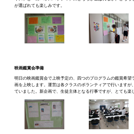
が選ばれても楽しみです。
映画鑑賞会準備
明日の映画鑑賞会で上映予定の、四つのプログラムの鑑賞希望
画を上映します。運営は各クラスのボランティアで行いますが
ていました。新企画で、生徒主体となる行事ですが、とても楽