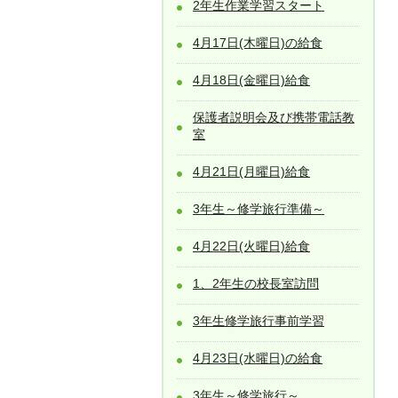
2年生作業学習スタート
4月17日(木曜日)の給食
4月18日(金曜日)給食
保護者説明会及び携帯電話教
室
4月21日(月曜日)給食
3年生～修学旅行準備～
4月22日(火曜日)給食
1、2年生の校長室訪問
3年生修学旅行事前学習
4月23日(水曜日)の給食
3年生～修学旅行～