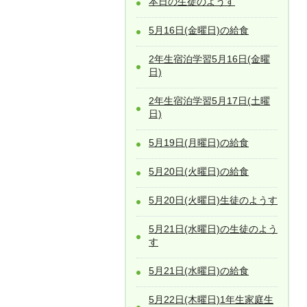
本日の生徒のようす
5月16日(金曜日)の給食
2年生宿泊学習5月16日(金曜
日)
2年生宿泊学習5月17日(土曜
日)
5月19日(月曜日)の給食
5月20日(火曜日)の給食
5月20日(火曜日)生徒のようす
5月21日(水曜日)の生徒のよう
す
5月21日(水曜日)の給食
5月22日(木曜日)1年生家庭生