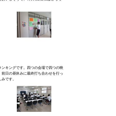
ランキングです。四つの会場で四つの映
、前日の昼休みに最終打ち合わせを行っ
しみです。