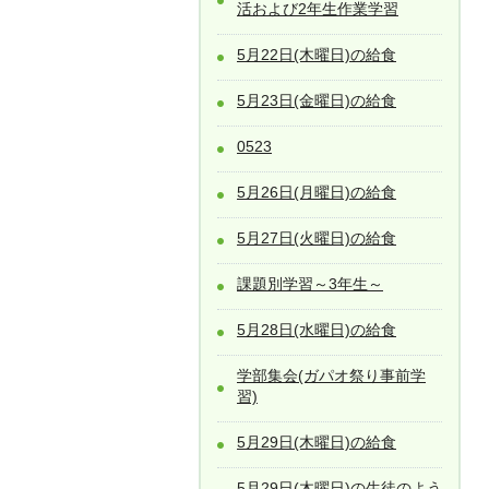
活および2年生作業学習
5月22日(木曜日)の給食
5月23日(金曜日)の給食
0523
5月26日(月曜日)の給食
5月27日(火曜日)の給食
課題別学習～3年生～
5月28日(水曜日)の給食
学部集会(ガパオ祭り事前学
習)
5月29日(木曜日)の給食
5月29日(木曜日)の生徒のよう