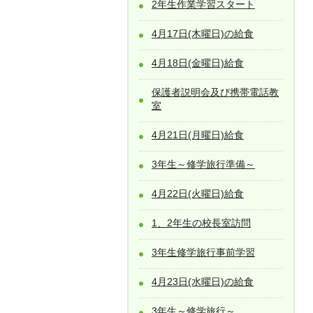
2年生作業学習スタート
4月17日(木曜日)の給食
4月18日(金曜日)給食
保護者説明会及び携帯電話教
室
4月21日(月曜日)給食
3年生～修学旅行準備～
4月22日(火曜日)給食
1、2年生の校長室訪問
3年生修学旅行事前学習
4月23日(水曜日)の給食
3年生～修学旅行～