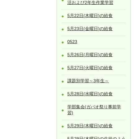
活および2年生作業学習
5月22日(木曜日)の給食
5月23日(金曜日)の給食
0523
5月26日(月曜日)の給食
5月27日(火曜日)の給食
課題別学習～3年生～
5月28日(水曜日)の給食
学部集会(ガパオ祭り事前学
習)
5月29日(木曜日)の給食
5月29日(木曜日)の生徒のよう