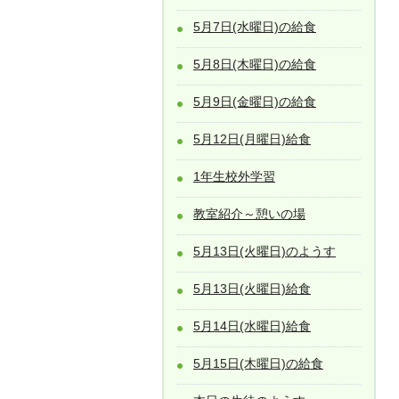
5月7日(水曜日)の給食
5月8日(木曜日)の給食
5月9日(金曜日)の給食
5月12日(月曜日)給食
1年生校外学習
教室紹介～憩いの場
5月13日(火曜日)のようす
5月13日(火曜日)給食
5月14日(水曜日)給食
5月15日(木曜日)の給食