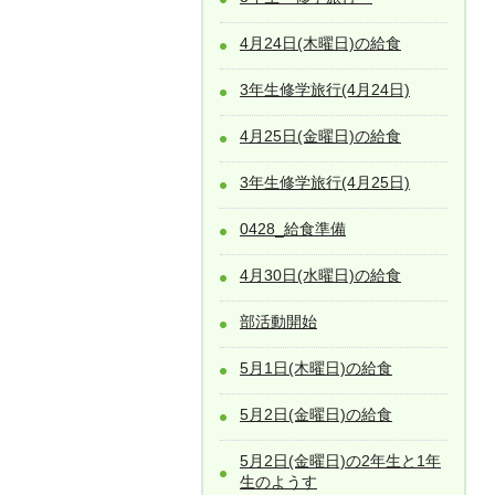
4月24日(木曜日)の給食
3年生修学旅行(4月24日)
4月25日(金曜日)の給食
3年生修学旅行(4月25日)
0428_給食準備
4月30日(水曜日)の給食
部活動開始
5月1日(木曜日)の給食
5月2日(金曜日)の給食
5月2日(金曜日)の2年生と1年
生のようす