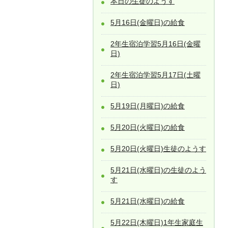
本日の生徒のようす
5月16日(金曜日)の給食
2年生宿泊学習5月16日(金曜
日)
2年生宿泊学習5月17日(土曜
日)
5月19日(月曜日)の給食
5月20日(火曜日)の給食
5月20日(火曜日)生徒のようす
5月21日(水曜日)の生徒のよう
す
5月21日(水曜日)の給食
5月22日(木曜日)1年生家庭生