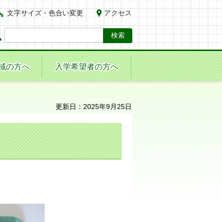
文字サイズ・色合い変更
アクセス
域の方へ
入学希望者の方へ
更新日：2025年9月25日