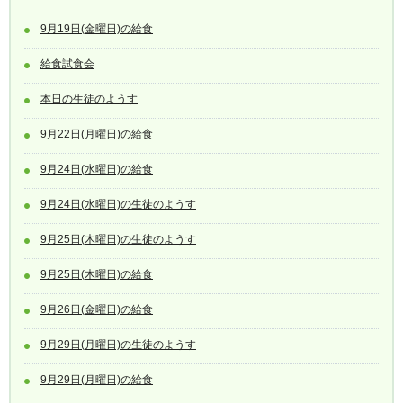
9月19日(金曜日)の給食
給食試食会
本日の生徒のようす
9月22日(月曜日)の給食
9月24日(水曜日)の給食
9月24日(水曜日)の生徒のようす
9月25日(木曜日)の生徒のようす
9月25日(木曜日)の給食
9月26日(金曜日)の給食
9月29日(月曜日)の生徒のようす
9月29日(月曜日)の給食