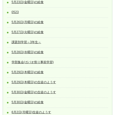
5月23日(金曜日)の給食
0523
5月26日(月曜日)の給食
5月27日(火曜日)の給食
課題別学習～3年生～
5月28日(水曜日)の給食
学部集会(ガパオ祭り事前学習)
5月29日(木曜日)の給食
5月29日(木曜日)の生徒のようす
5月30日(金曜日)の生徒のようす
5月30日(金曜日)の給食
6月2日(月曜日)生徒のようす