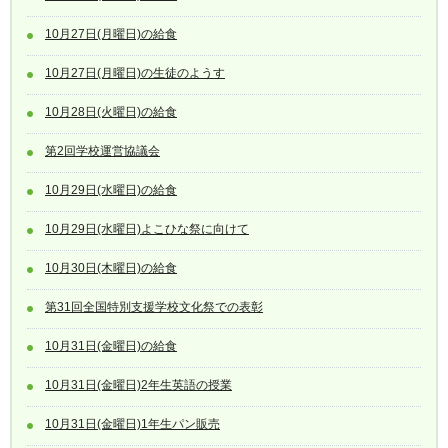
10月27日(月曜日)の給食
10月27日(月曜日)の生徒のようす
10月28日(火曜日)の給食
第2回学校運営協議会
10月29日(水曜日)の給食
10月29日(水曜日)よこひな祭に向けて
10月30日(木曜日)の給食
第31回全国特別支援学校文化祭での表彰
10月31日(金曜日)の給食
10月31日(金曜日)2年生英語の授業
10月31日(金曜日)1年生パン販売