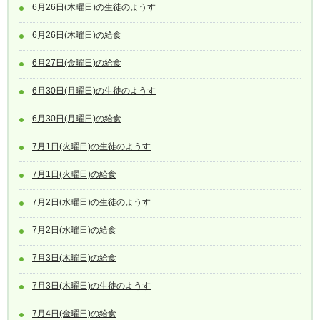
6月26日(木曜日)の生徒のようす
6月26日(木曜日)の給食
6月27日(金曜日)の給食
6月30日(月曜日)の生徒のようす
6月30日(月曜日)の給食
7月1日(火曜日)の生徒のようす
7月1日(火曜日)の給食
7月2日(水曜日)の生徒のようす
7月2日(水曜日)の給食
7月3日(木曜日)の給食
7月3日(木曜日)の生徒のようす
7月4日(金曜日)の給食