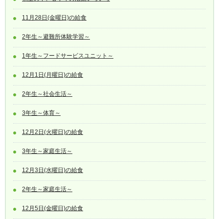
11月28日(金曜日)の給食
2年生～避難所体験学習～
1年生～フードサービスユニット～
12月1日(月曜日)の給食
2年生～社会生活～
3年生～体育～
12月2日(火曜日)の給食
3年生～家庭生活～
12月3日(水曜日)の給食
2年生～家庭生活～
12月5日(金曜日)の給食