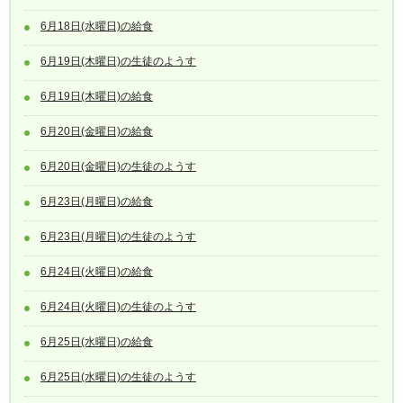
6月18日(水曜日)の給食
6月19日(木曜日)の生徒のようす
6月19日(木曜日)の給食
6月20日(金曜日)の給食
6月20日(金曜日)の生徒のようす
6月23日(月曜日)の給食
6月23日(月曜日)の生徒のようす
6月24日(火曜日)の給食
6月24日(火曜日)の生徒のようす
6月25日(水曜日)の給食
6月25日(水曜日)の生徒のようす