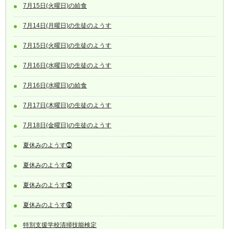
7月15日(火曜日)の給食
7月14日(月曜日)の生徒のようす
7月15日(火曜日)の生徒のようす
7月16日(水曜日)の生徒のようす
7月16日(水曜日)の給食
7月17日(木曜日)の生徒のようす
7月18日(金曜日)の生徒のようす
夏休みのようす⓵
夏休みのようす⓶
夏休みのようす⓷
夏休みのようす⓸
特別支援学校清掃技能検定