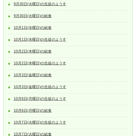
9月30日(火曜日)の生徒のようす
9月30日(火曜日)の給食
10月1日(水曜日)の給食
10月1日(水曜日)の生徒のようす
10月2日(木曜日)の給食
10月2日(木曜日)の生徒のようす
10月3日(金曜日)の給食
10月3日(金曜日)の生徒のようす
10月6日(月曜日)の生徒のようす
10月6日(月曜日)の給食
10月7日(火曜日)の生徒のようす
10月7日(火曜日)の給食