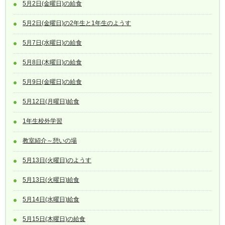
5月2日(金曜日)の給食
5月2日(金曜日)の2年生と1年生のようす
5月7日(水曜日)の給食
5月8日(木曜日)の給食
5月9日(金曜日)の給食
5月12日(月曜日)給食
1年生校外学習
教室紹介～憩いの場
5月13日(火曜日)のようす
5月13日(火曜日)給食
5月14日(水曜日)給食
5月15日(木曜日)の給食