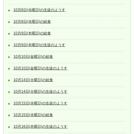
10月8日(水曜日)の生徒のようす
10月8日(水曜日)の給食
10月9日(木曜日)の給食
10月9日(木曜日)の生徒のようす
10月10日(金曜日)の給食
10月10日(金曜日)の生徒のようす
10月14日(火曜日)の給食
10月14日(火曜日)の生徒のようす
10月15日(水曜日)の生徒のようす
10月15日(水曜日)の給食
10月16日(木曜日)の生徒のようす