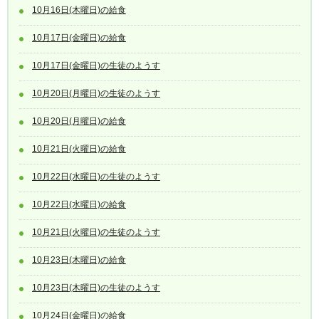
10月16日(木曜日)の給食
10月17日(金曜日)の給食
10月17日(金曜日)の生徒のようす
10月20日(月曜日)の生徒のようす
10月20日(月曜日)の給食
10月21日(火曜日)の給食
10月22日(水曜日)の生徒のようす
10月22日(水曜日)の給食
10月21日(火曜日)の生徒のようす
10月23日(木曜日)の給食
10月23日(木曜日)の生徒のようす
10月24日(金曜日)の給食