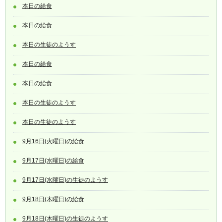
本日の給食
本日の給食
本日の生徒のようす
本日の給食
本日の給食
本日の生徒のようす
本日の生徒のようす
9月16日(火曜日)の給食
9月17日(水曜日)の給食
9月17日(水曜日)の生徒のようす
9月18日(木曜日)の給食
9月18日(木曜日)の生徒のようす