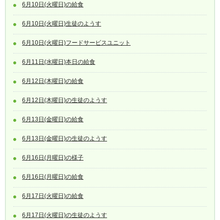
6月10日(火曜日)の給食
6月10日(火曜日)生徒のようす
6月10日(火曜日)フードサービスユニット
6月11日(水曜日)本日の給食
6月12日(木曜日)の給食
6月12日(木曜日)の生徒のようす
6月13日(金曜日)の給食
6月13日(金曜日)の生徒のようす
6月16日(月曜日)の様子
6月16日(月曜日)の給食
6月17日(火曜日)の給食
6月17日(火曜日)の生徒のようす