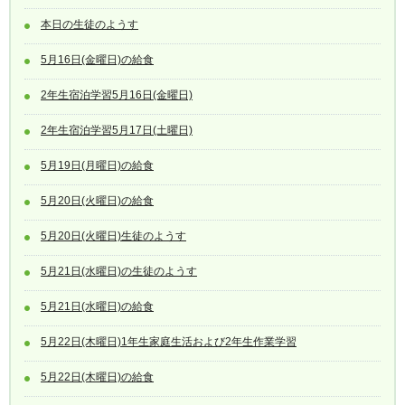
本日の生徒のようす
5月16日(金曜日)の給食
2年生宿泊学習5月16日(金曜日)
2年生宿泊学習5月17日(土曜日)
5月19日(月曜日)の給食
5月20日(火曜日)の給食
5月20日(火曜日)生徒のようす
5月21日(水曜日)の生徒のようす
5月21日(水曜日)の給食
5月22日(木曜日)1年生家庭生活および2年生作業学習
5月22日(木曜日)の給食