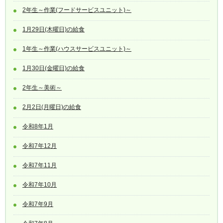
2年生～作業(フードサービスユニット)～
1月29日(木曜日)の給食
1年生～作業(ハウスサービスユニット)～
1月30日(金曜日)の給食
2年生～美術～
2月2日(月曜日)の給食
令和8年1月
令和7年12月
令和7年11月
令和7年10月
令和7年9月