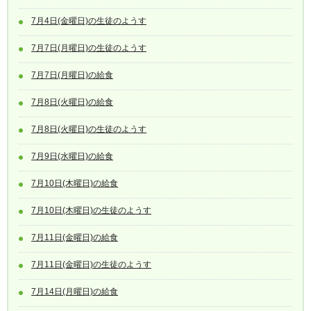
7月4日(金曜日)の生徒のようす
7月7日(月曜日)の生徒のようす
7月7日(月曜日)の給食
7月8日(火曜日)の給食
7月8日(火曜日)の生徒のようす
7月9日(水曜日)の給食
7月10日(木曜日)の給食
7月10日(木曜日)の生徒のようす
7月11日(金曜日)の給食
7月11日(金曜日)の生徒のようす
7月14日(月曜日)の給食