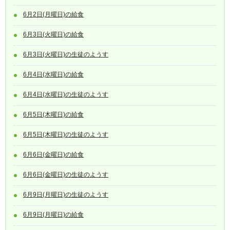
6月2日(月曜日)の給食
6月3日(火曜日)の給食
6月3日(火曜日)の生徒のようす
6月4日(水曜日)の給食
6月4日(水曜日)の生徒のようす
6月5日(木曜日)の給食
6月5日(木曜日)の生徒のようす
6月6日(金曜日)の給食
6月6日(金曜日)の生徒のようす
6月9日(月曜日)の生徒のようす
6月9日(月曜日)の給食