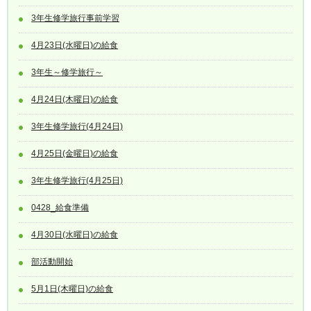
3年生修学旅行事前学習
4月23日(水曜日)の給食
3年生～修学旅行～
4月24日(木曜日)の給食
3年生修学旅行(4月24日)
4月25日(金曜日)の給食
3年生修学旅行(4月25日)
0428_給食準備
4月30日(水曜日)の給食
部活動開始
5月1日(木曜日)の給食