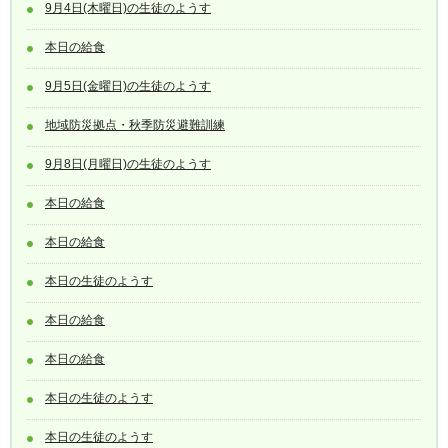
9月4日(木曜日)の生徒のようす
本日の給食
9月5日(金曜日)の生徒のようす
地域防災拠点・秋季防災避難訓練
9月8日(月曜日)の生徒のようす
本日の給食
本日の給食
本日の生徒のようす
本日の給食
本日の給食
本日の生徒のようす
本日の生徒のようす