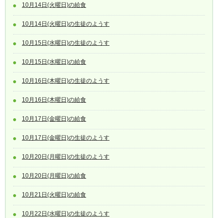
10月14日(火曜日)の給食
10月14日(火曜日)の生徒のようす
10月15日(水曜日)の生徒のようす
10月15日(水曜日)の給食
10月16日(木曜日)の生徒のようす
10月16日(木曜日)の給食
10月17日(金曜日)の給食
10月17日(金曜日)の生徒のようす
10月20日(月曜日)の生徒のようす
10月20日(月曜日)の給食
10月21日(火曜日)の給食
10月22日(水曜日)の生徒のようす