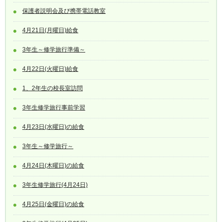
保護者説明会及び携帯電話教室
4月21日(月曜日)給食
3年生～修学旅行準備～
4月22日(火曜日)給食
1、2年生の校長室訪問
3年生修学旅行事前学習
4月23日(水曜日)の給食
3年生～修学旅行～
4月24日(木曜日)の給食
3年生修学旅行(4月24日)
4月25日(金曜日)の給食