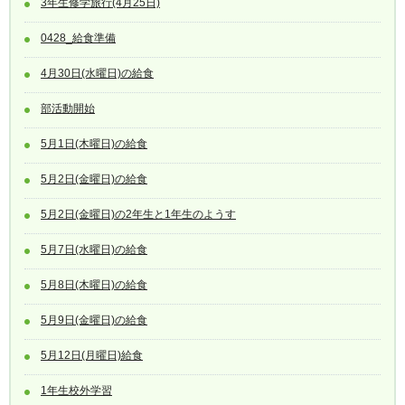
3年生修学旅行(4月25日)
0428_給食準備
4月30日(水曜日)の給食
部活動開始
5月1日(木曜日)の給食
5月2日(金曜日)の給食
5月2日(金曜日)の2年生と1年生のようす
5月7日(水曜日)の給食
5月8日(木曜日)の給食
5月9日(金曜日)の給食
5月12日(月曜日)給食
1年生校外学習