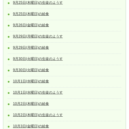
9月25日(木曜日)の生徒のようす
9月25日(木曜日)の給食
9月26日(金曜日)の給食
9月29日(月曜日)の生徒のようす
9月29日(月曜日)の給食
9月30日(火曜日)の生徒のようす
9月30日(火曜日)の給食
10月1日(水曜日)の給食
10月1日(水曜日)の生徒のようす
10月2日(木曜日)の給食
10月2日(木曜日)の生徒のようす
10月3日(金曜日)の給食