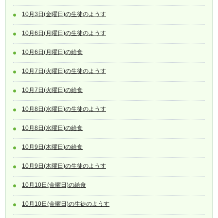
10月3日(金曜日)の生徒のようす
10月6日(月曜日)の生徒のようす
10月6日(月曜日)の給食
10月7日(火曜日)の生徒のようす
10月7日(火曜日)の給食
10月8日(水曜日)の生徒のようす
10月8日(水曜日)の給食
10月9日(木曜日)の給食
10月9日(木曜日)の生徒のようす
10月10日(金曜日)の給食
10月10日(金曜日)の生徒のようす