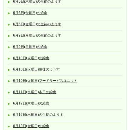
6月5日(木曜日)の生徒のようす
6月6日(金曜日)の給食
6月6日(金曜日)の生徒のようす
6月9日(月曜日)の生徒のようす
6月9日(月曜日)の給食
6月10日(火曜日)の給食
6月10日(火曜日)生徒のようす
6月10日(火曜日)フードサービスユニット
6月11日(水曜日)本日の給食
6月12日(木曜日)の給食
6月12日(木曜日)の生徒のようす
6月13日(金曜日)の給食