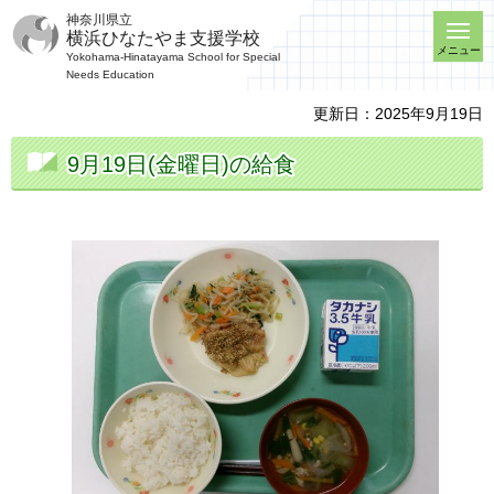
神奈川県立
横浜ひなたやま支援学校
メニュー
Yokohama-Hinatayama School for Special
Needs Education
更新日：2025年9月19日
9月19日(金曜日)の給食