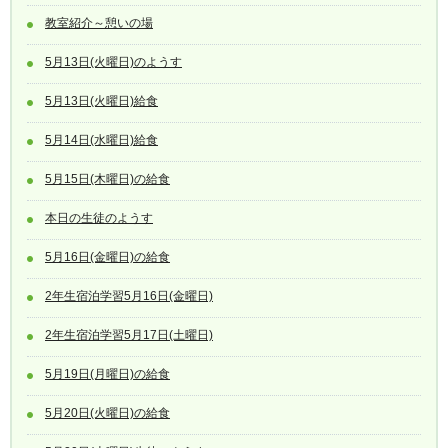
教室紹介～憩いの場
5月13日(火曜日)のようす
5月13日(火曜日)給食
5月14日(水曜日)給食
5月15日(木曜日)の給食
本日の生徒のようす
5月16日(金曜日)の給食
2年生宿泊学習5月16日(金曜日)
2年生宿泊学習5月17日(土曜日)
5月19日(月曜日)の給食
5月20日(火曜日)の給食