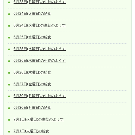
6月23日(月曜日)の生徒のようす
6月24日(火曜日)の給食
6月24日(火曜日)の生徒のようす
6月25日(水曜日)の給食
6月25日(水曜日)の生徒のようす
6月26日(木曜日)の生徒のようす
6月26日(木曜日)の給食
6月27日(金曜日)の給食
6月30日(月曜日)の生徒のようす
6月30日(月曜日)の給食
7月1日(火曜日)の生徒のようす
7月1日(火曜日)の給食