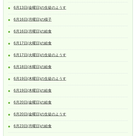
6月13日(金曜日)の生徒のようす
6月16日(月曜日)の様子
6月16日(月曜日)の給食
6月17日(火曜日)の給食
6月17日(火曜日)の生徒のようす
6月18日(水曜日)の給食
6月19日(木曜日)の生徒のようす
6月19日(木曜日)の給食
6月20日(金曜日)の給食
6月20日(金曜日)の生徒のようす
6月23日(月曜日)の給食