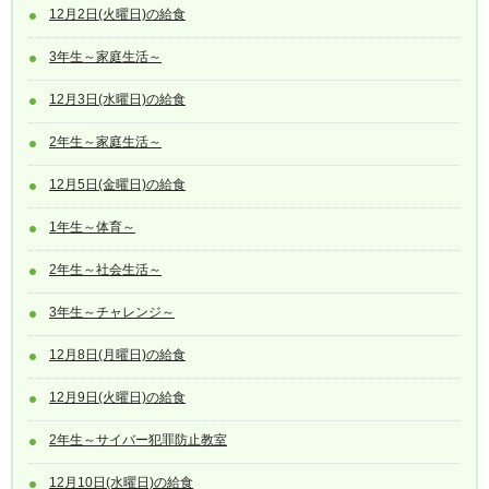
12月2日(火曜日)の給食
3年生～家庭生活～
12月3日(水曜日)の給食
2年生～家庭生活～
12月5日(金曜日)の給食
1年生～体育～
2年生～社会生活～
3年生～チャレンジ～
12月8日(月曜日)の給食
12月9日(火曜日)の給食
2年生～サイバー犯罪防止教室
12月10日(水曜日)の給食