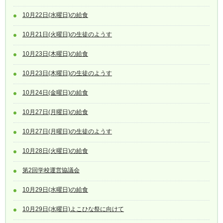
10月22日(水曜日)の給食
10月21日(火曜日)の生徒のようす
10月23日(木曜日)の給食
10月23日(木曜日)の生徒のようす
10月24日(金曜日)の給食
10月27日(月曜日)の給食
10月27日(月曜日)の生徒のようす
10月28日(火曜日)の給食
第2回学校運営協議会
10月29日(水曜日)の給食
10月29日(水曜日)よこひな祭に向けて