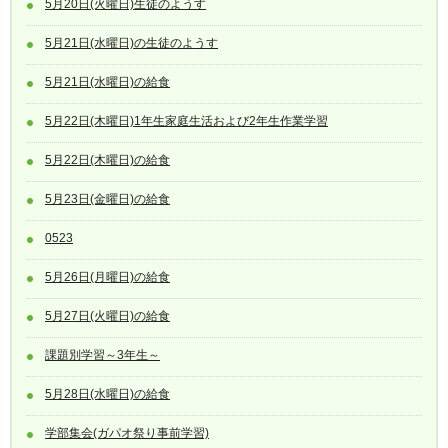
5月20日(火曜日)生徒のようす
5月21日(水曜日)の生徒のようす
5月21日(水曜日)の給食
5月22日(木曜日)1年生家庭生活および2年生作業学習
5月22日(木曜日)の給食
5月23日(金曜日)の給食
0523
5月26日(月曜日)の給食
5月27日(火曜日)の給食
課題別学習～3年生～
5月28日(水曜日)の給食
学部集会(ガパオ祭り事前学習)