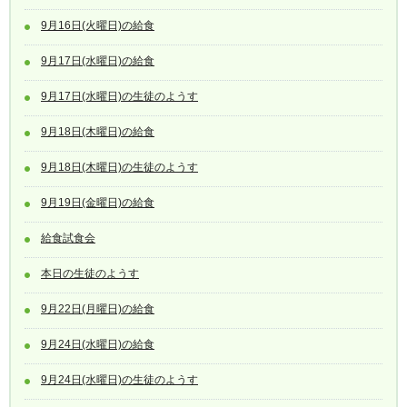
9月16日(火曜日)の給食
9月17日(水曜日)の給食
9月17日(水曜日)の生徒のようす
9月18日(木曜日)の給食
9月18日(木曜日)の生徒のようす
9月19日(金曜日)の給食
給食試食会
本日の生徒のようす
9月22日(月曜日)の給食
9月24日(水曜日)の給食
9月24日(水曜日)の生徒のようす