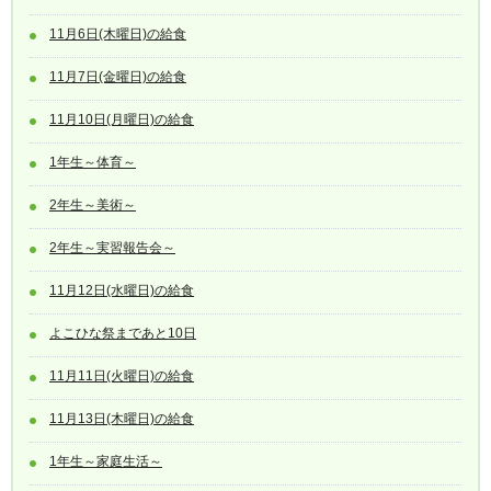
11月6日(木曜日)の給食
11月7日(金曜日)の給食
11月10日(月曜日)の給食
1年生～体育～
2年生～美術～
2年生～実習報告会～
11月12日(水曜日)の給食
よこひな祭まであと10日
11月11日(火曜日)の給食
11月13日(木曜日)の給食
1年生～家庭生活～