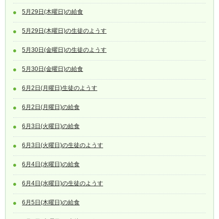
5月29日(木曜日)の給食
5月29日(木曜日)の生徒のようす
5月30日(金曜日)の生徒のようす
5月30日(金曜日)の給食
6月2日(月曜日)生徒のようす
6月2日(月曜日)の給食
6月3日(火曜日)の給食
6月3日(火曜日)の生徒のようす
6月4日(水曜日)の給食
6月4日(水曜日)の生徒のようす
6月5日(木曜日)の給食