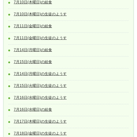
7月10日(木曜日)の給食
7月10日(木曜日)の生徒のようす
7月11日(金曜日)の給食
7月11日(金曜日)の生徒のようす
7月14日(月曜日)の給食
7月15日(火曜日)の給食
7月14日(月曜日)の生徒のようす
7月15日(火曜日)の生徒のようす
7月16日(水曜日)の生徒のようす
7月16日(水曜日)の給食
7月17日(木曜日)の生徒のようす
7月18日(金曜日)の生徒のようす