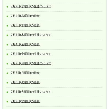
7月2日(水曜日)の生徒のようす
7月2日(水曜日)の給食
7月3日(木曜日)の給食
7月3日(木曜日)の生徒のようす
7月4日(金曜日)の給食
7月4日(金曜日)の生徒のようす
7月7日(月曜日)の生徒のようす
7月7日(月曜日)の給食
7月8日(火曜日)の給食
7月8日(火曜日)の生徒のようす
7月9日(水曜日)の給食