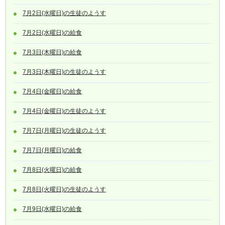
7月2日(水曜日)の生徒のようす
7月2日(水曜日)の給食
7月3日(木曜日)の給食
7月3日(木曜日)の生徒のようす
7月4日(金曜日)の給食
7月4日(金曜日)の生徒のようす
7月7日(月曜日)の生徒のようす
7月7日(月曜日)の給食
7月8日(火曜日)の給食
7月8日(火曜日)の生徒のようす
7月9日(水曜日)の給食