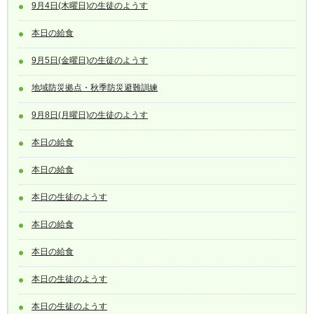
9月4日(木曜日)の生徒のようす
本日の給食
9月5日(金曜日)の生徒のようす
地域防災拠点・秋季防災避難訓練
9月8日(月曜日)の生徒のようす
本日の給食
本日の給食
本日の生徒のようす
本日の給食
本日の給食
本日の生徒のようす
本日の生徒のようす