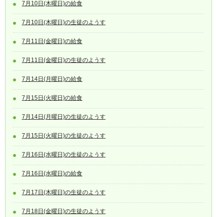
7月10日(木曜日)の給食
7月10日(木曜日)の生徒のようす
7月11日(金曜日)の給食
7月11日(金曜日)の生徒のようす
7月14日(月曜日)の給食
7月15日(火曜日)の給食
7月14日(月曜日)の生徒のようす
7月15日(火曜日)の生徒のようす
7月16日(水曜日)の生徒のようす
7月16日(水曜日)の給食
7月17日(木曜日)の生徒のようす
7月18日(金曜日)の生徒のようす