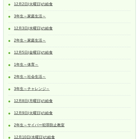
12月2日(火曜日)の給食
3年生～家庭生活～
12月3日(水曜日)の給食
2年生～家庭生活～
12月5日(金曜日)の給食
1年生～体育～
2年生～社会生活～
3年生～チャレンジ～
12月8日(月曜日)の給食
12月9日(火曜日)の給食
2年生～サイバー犯罪防止教室
12月10日(水曜日)の給食