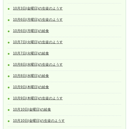
10月3日(金曜日)の生徒のようす
10月6日(月曜日)の生徒のようす
10月6日(月曜日)の給食
10月7日(火曜日)の生徒のようす
10月7日(火曜日)の給食
10月8日(水曜日)の生徒のようす
10月8日(水曜日)の給食
10月9日(木曜日)の給食
10月9日(木曜日)の生徒のようす
10月10日(金曜日)の給食
10月10日(金曜日)の生徒のようす