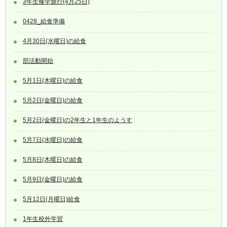
3年生修学旅行(4月25日)
0428_給食準備
4月30日(水曜日)の給食
部活動開始
5月1日(木曜日)の給食
5月2日(金曜日)の給食
5月2日(金曜日)の2年生と1年生のようす
5月7日(水曜日)の給食
5月8日(木曜日)の給食
5月9日(金曜日)の給食
5月12日(月曜日)給食
1年生校外学習