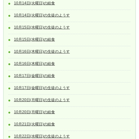
10月14日(火曜日)の給食
10月14日(火曜日)の生徒のようす
10月15日(水曜日)の生徒のようす
10月15日(水曜日)の給食
10月16日(木曜日)の生徒のようす
10月16日(木曜日)の給食
10月17日(金曜日)の給食
10月17日(金曜日)の生徒のようす
10月20日(月曜日)の生徒のようす
10月20日(月曜日)の給食
10月21日(火曜日)の給食
10月22日(水曜日)の生徒のようす