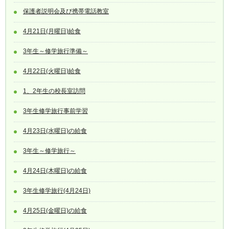
保護者説明会及び携帯電話教室
4月21日(月曜日)給食
3年生～修学旅行準備～
4月22日(火曜日)給食
1、2年生の校長室訪問
3年生修学旅行事前学習
4月23日(水曜日)の給食
3年生～修学旅行～
4月24日(木曜日)の給食
3年生修学旅行(4月24日)
4月25日(金曜日)の給食