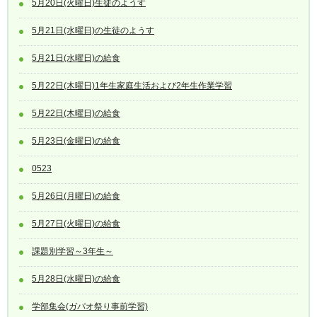
5月20日(火曜日)生徒のようす
5月21日(水曜日)の生徒のようす
5月21日(水曜日)の給食
5月22日(木曜日)1年生家庭生活および2年生作業学習
5月22日(木曜日)の給食
5月23日(金曜日)の給食
0523
5月26日(月曜日)の給食
5月27日(火曜日)の給食
課題別学習～3年生～
5月28日(水曜日)の給食
学部集会(ガパオ祭り事前学習)