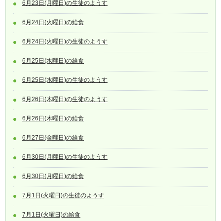
6月23日(月曜日)の生徒のようす
6月24日(火曜日)の給食
6月24日(火曜日)の生徒のようす
6月25日(水曜日)の給食
6月25日(水曜日)の生徒のようす
6月26日(木曜日)の生徒のようす
6月26日(木曜日)の給食
6月27日(金曜日)の給食
6月30日(月曜日)の生徒のようす
6月30日(月曜日)の給食
7月1日(火曜日)の生徒のようす
7月1日(火曜日)の給食