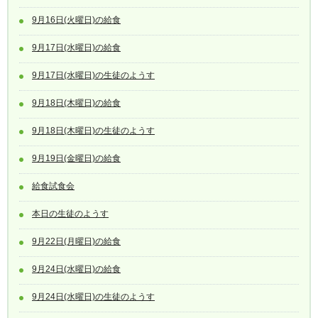
9月16日(火曜日)の給食
9月17日(水曜日)の給食
9月17日(水曜日)の生徒のようす
9月18日(木曜日)の給食
9月18日(木曜日)の生徒のようす
9月19日(金曜日)の給食
給食試食会
本日の生徒のようす
9月22日(月曜日)の給食
9月24日(水曜日)の給食
9月24日(水曜日)の生徒のようす