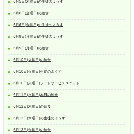
6月5日(木曜日)の生徒のようす
6月6日(金曜日)の給食
6月6日(金曜日)の生徒のようす
6月9日(月曜日)の生徒のようす
6月9日(月曜日)の給食
6月10日(火曜日)の給食
6月10日(火曜日)生徒のようす
6月10日(火曜日)フードサービスユニット
6月11日(水曜日)本日の給食
6月12日(木曜日)の給食
6月12日(木曜日)の生徒のようす
6月13日(金曜日)の給食