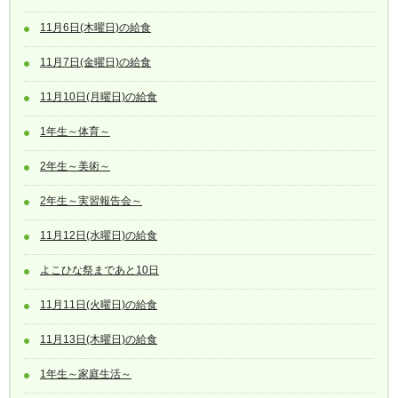
11月6日(木曜日)の給食
11月7日(金曜日)の給食
11月10日(月曜日)の給食
1年生～体育～
2年生～美術～
2年生～実習報告会～
11月12日(水曜日)の給食
よこひな祭まであと10日
11月11日(火曜日)の給食
11月13日(木曜日)の給食
1年生～家庭生活～