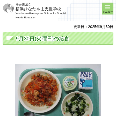
神奈川県立
横浜ひなたやま支援学校
メニュー
Yokohama-Hinatayama School for Special
Needs Education
更新日：2025年9月30日
9月30日(火曜日)の給食