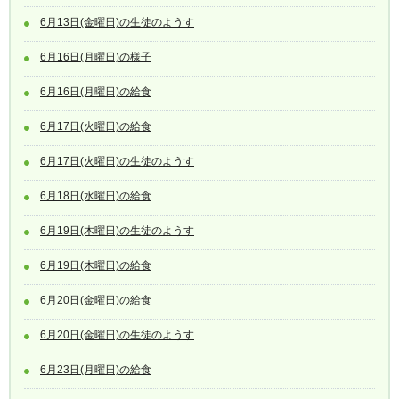
6月13日(金曜日)の生徒のようす
6月16日(月曜日)の様子
6月16日(月曜日)の給食
6月17日(火曜日)の給食
6月17日(火曜日)の生徒のようす
6月18日(水曜日)の給食
6月19日(木曜日)の生徒のようす
6月19日(木曜日)の給食
6月20日(金曜日)の給食
6月20日(金曜日)の生徒のようす
6月23日(月曜日)の給食