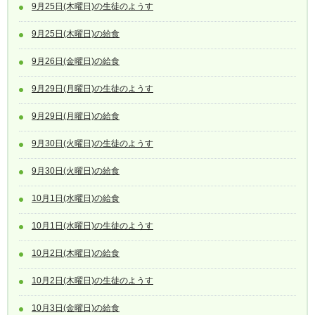
9月25日(木曜日)の生徒のようす
9月25日(木曜日)の給食
9月26日(金曜日)の給食
9月29日(月曜日)の生徒のようす
9月29日(月曜日)の給食
9月30日(火曜日)の生徒のようす
9月30日(火曜日)の給食
10月1日(水曜日)の給食
10月1日(水曜日)の生徒のようす
10月2日(木曜日)の給食
10月2日(木曜日)の生徒のようす
10月3日(金曜日)の給食