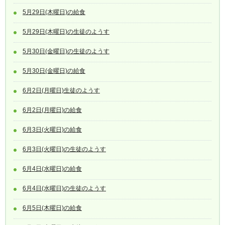
5月29日(木曜日)の給食
5月29日(木曜日)の生徒のようす
5月30日(金曜日)の生徒のようす
5月30日(金曜日)の給食
6月2日(月曜日)生徒のようす
6月2日(月曜日)の給食
6月3日(火曜日)の給食
6月3日(火曜日)の生徒のようす
6月4日(水曜日)の給食
6月4日(水曜日)の生徒のようす
6月5日(木曜日)の給食