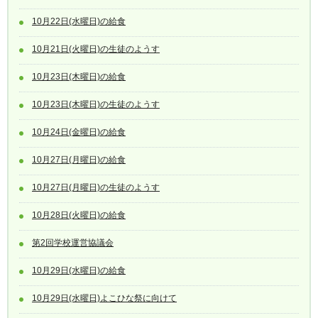
10月22日(水曜日)の給食
10月21日(火曜日)の生徒のようす
10月23日(木曜日)の給食
10月23日(木曜日)の生徒のようす
10月24日(金曜日)の給食
10月27日(月曜日)の給食
10月27日(月曜日)の生徒のようす
10月28日(火曜日)の給食
第2回学校運営協議会
10月29日(水曜日)の給食
10月29日(水曜日)よこひな祭に向けて