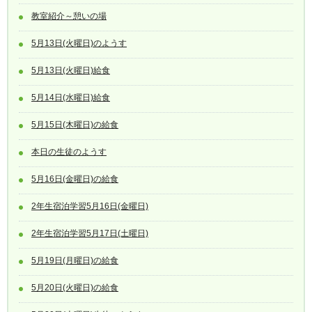
教室紹介～憩いの場
5月13日(火曜日)のようす
5月13日(火曜日)給食
5月14日(水曜日)給食
5月15日(木曜日)の給食
本日の生徒のようす
5月16日(金曜日)の給食
2年生宿泊学習5月16日(金曜日)
2年生宿泊学習5月17日(土曜日)
5月19日(月曜日)の給食
5月20日(火曜日)の給食